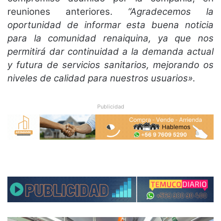
reuniones anteriores.
“Agradecemos la
oportunidad de informar esta buena noticia
para la comunidad renaiquina, ya que nos
permitirá dar continuidad a la demanda actual
y futura de servicios sanitarios, mejorando os
niveles de calidad para nuestros usuarios».
Publicidad