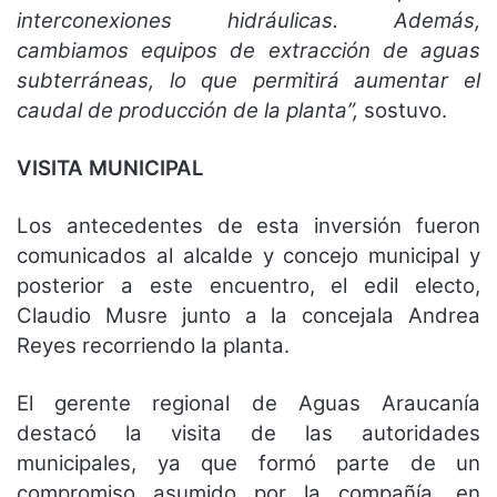
interconexiones hidráulicas. Además,
cambiamos equipos de extracción de aguas
subterráneas, lo que permitirá aumentar el
caudal de producción de la planta”,
sostuvo.
VISITA MUNICIPAL
Los antecedentes de esta inversión fueron
comunicados al alcalde y concejo municipal y
posterior a este encuentro, el edil electo,
Claudio Musre junto a la concejala Andrea
Reyes recorriendo la planta.
El gerente regional de Aguas Araucanía
destacó la visita de las autoridades
municipales, ya que formó parte de un
compromiso asumido por la compañía, en