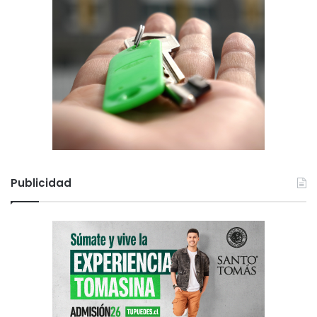
Publicidad