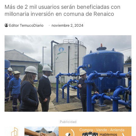
Más de 2 mil usuarios serán beneficiadas con
millonaria inversión en comuna de Renaico
Editor TemucoDiario
noviembre 2, 2024
Publicidad