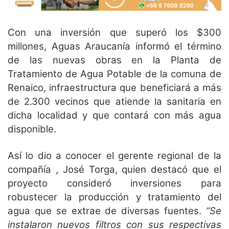
Con una inversión que superó los $300
millones, Aguas Araucanía informó el término
de las nuevas obras en la Planta de
Tratamiento de Agua Potable de la comuna de
Renaico, infraestructura que beneficiará a más
de 2.300 vecinos que atiende la sanitaria en
dicha localidad y que contará con más agua
disponible.
Así lo dio a conocer el gerente regional de la
compañía , José Torga, quien destacó que el
proyecto consideró inversiones para
robustecer la producción y tratamiento del
agua que se extrae de diversas fuentes.
“Se
instalaron nuevos filtros con sus respectivas