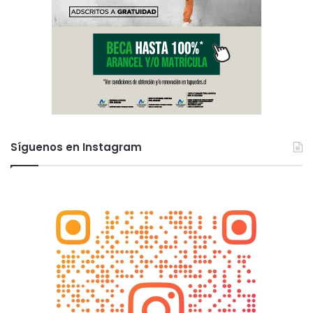
Síguenos en Instagram