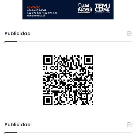
Publicidad
Publicidad