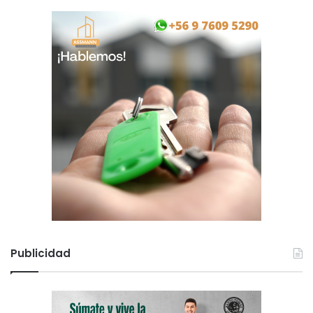
Publicidad