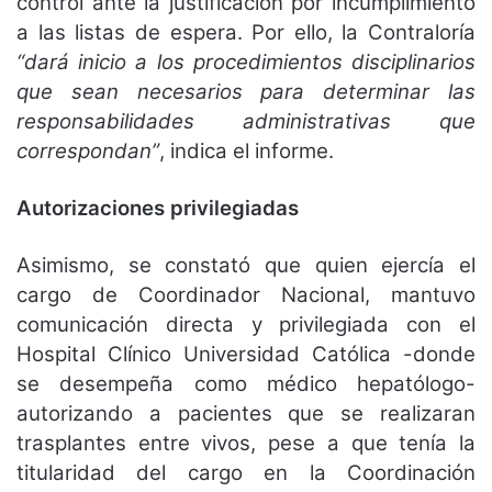
control ante la justificación por incumplimiento
a las listas de espera. Por ello, la Contraloría
“dará inicio a los procedimientos disciplinarios
que sean necesarios para determinar las
responsabilidades administrativas que
correspondan”
, indica el informe.
Autorizaciones privilegiadas
Asimismo, se constató que quien ejercía el
cargo de Coordinador Nacional, mantuvo
comunicación directa y privilegiada con el
Hospital Clínico Universidad Católica -donde
se desempeña como médico hepatólogo-
autorizando a pacientes que se realizaran
trasplantes entre vivos, pese a que tenía la
titularidad del cargo en la Coordinación