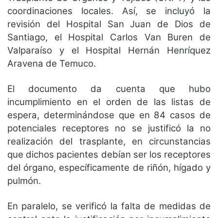
coordinaciones locales. Así, se incluyó la
revisión del Hospital San Juan de Dios de
Santiago, el Hospital Carlos Van Buren de
Valparaíso y el Hospital Hernán Henríquez
Aravena de Temuco.
El documento da cuenta que hubo
incumplimiento en el orden de las listas de
espera, determinándose que en 84 casos de
potenciales receptores no se justificó la no
realización del trasplante, en circunstancias
que dichos pacientes debían ser los receptores
del órgano, específicamente de riñón, hígado y
pulmón.
En paralelo, se verificó la falta de medidas de