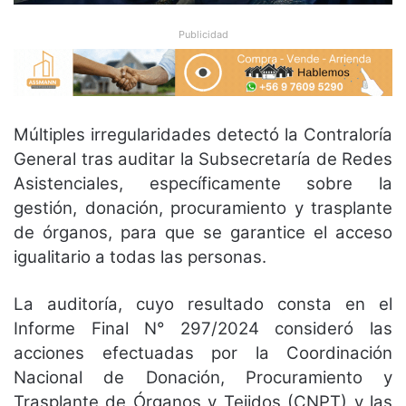
Publicidad
Múltiples irregularidades detectó la Contraloría
General tras auditar la Subsecretaría de Redes
Asistenciales, específicamente sobre la
gestión, donación, procuramiento y trasplante
de órganos, para que se garantice el acceso
igualitario a todas las personas.
La auditoría, cuyo resultado consta en el
Informe Final N° 297/2024 consideró las
acciones efectuadas por la Coordinación
Nacional de Donación, Procuramiento y
Trasplante de Órganos y Tejidos (CNPT) y las