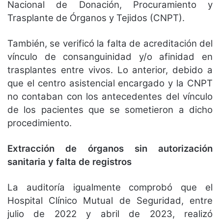
Nacional de Donación, Procuramiento y
Trasplante de Órganos y Tejidos (CNPT).
También, se verificó la falta de acreditación del
vínculo de consanguinidad y/o afinidad en
trasplantes entre vivos. Lo anterior, debido a
que el centro asistencial encargado y la CNPT
no contaban con los antecedentes del vínculo
de los pacientes que se sometieron a dicho
procedimiento.
Extracción de órganos sin autorización
sanitaria y falta de registros
La auditoría igualmente comprobó que el
Hospital Clínico Mutual de Seguridad, entre
julio de 2022 y abril de 2023, realizó