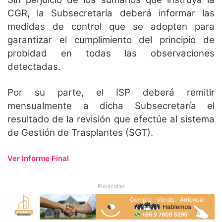
CGR, la Subsecretaría deberá informar las
medidas de control que se adopten para
garantizar el cumplimiento del principio de
probidad en todas las observaciones
detectadas.
Por su parte, el ISP deberá remitir
mensualmente a dicha Subsecretaría el
resultado de la revisión que efectúe al sistema
de Gestión de Trasplantes (SGT).
Ver Informe Final
Publicidad