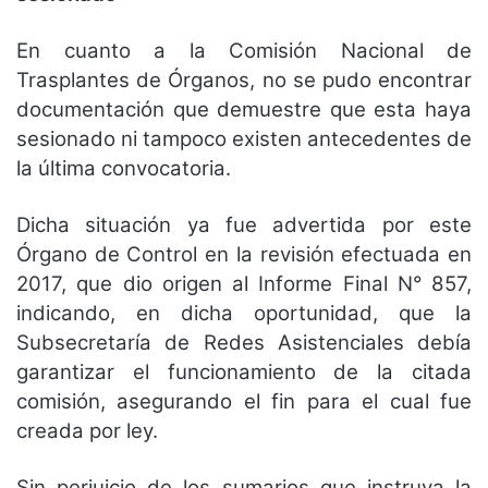
En cuanto a la Comisión Nacional de
Trasplantes de Órganos, no se pudo encontrar
documentación que demuestre que esta haya
sesionado ni tampoco existen antecedentes de
la última convocatoria.
Dicha situación ya fue advertida por este
Órgano de Control en la revisión efectuada en
2017, que dio origen al Informe Final N° 857,
indicando, en dicha oportunidad, que la
Subsecretaría de Redes Asistenciales debía
garantizar el funcionamiento de la citada
comisión, asegurando el fin para el cual fue
creada por ley.
Sin perjuicio de los sumarios que instruya la