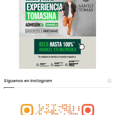
Síguenos en Instagram