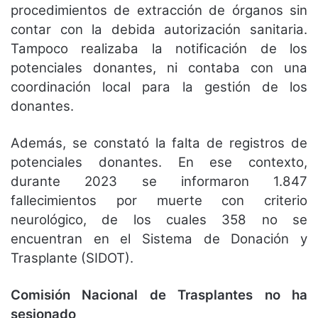
procedimientos de extracción de órganos sin
contar con la debida autorización sanitaria.
Tampoco realizaba la notificación de los
potenciales donantes, ni contaba con una
coordinación local para la gestión de los
donantes.
Además, se constató la falta de registros de
potenciales donantes. En ese contexto,
durante 2023 se informaron 1.847
fallecimientos por muerte con criterio
neurológico, de los cuales 358 no se
encuentran en el Sistema de Donación y
Trasplante (SIDOT).
Comisión Nacional de Trasplantes no ha
sesionado