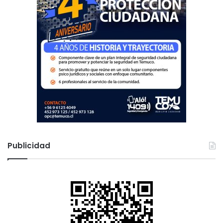
Publicidad