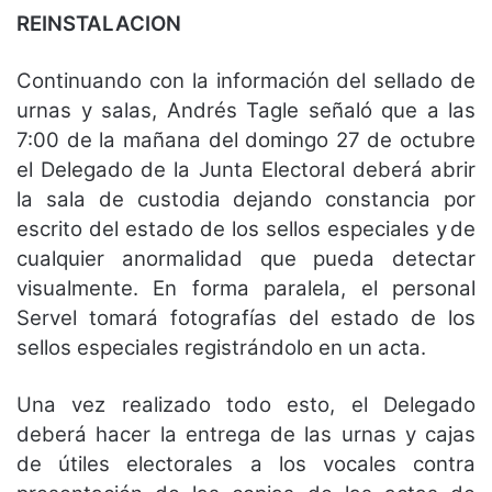
REINSTALACION
Continuando con la información del sellado de
urnas y salas, Andrés Tagle señaló que a las
7:00 de la mañana del domingo 27 de octubre
el Delegado de la Junta Electoral deberá abrir
la sala de custodia dejando constancia por
escrito del estado de los sellos especiales y de
cualquier anormalidad que pueda detectar
visualmente. En forma paralela, el personal
Servel tomará fotografías del estado de los
sellos especiales registrándolo en un acta.
Una vez realizado todo esto, el Delegado
deberá hacer la entrega de las urnas y cajas
de útiles electorales a los vocales contra