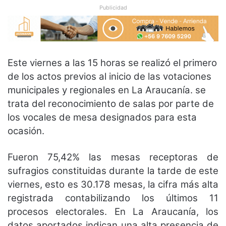
Publicidad
Este viernes a las 15 horas se realizó el primero
de los actos previos al inicio de las votaciones
municipales y regionales en La Araucanía. se
trata del reconocimiento de salas por parte de
los vocales de mesa designados para esta
ocasión.
Fueron 75,42% las mesas receptoras de
sufragios constituidas durante la tarde de este
viernes, esto es 30.178 mesas, la cifra más alta
registrada contabilizando los últimos 11
procesos electorales. En La Araucanía, los
datos aportados indican una alta presencia de