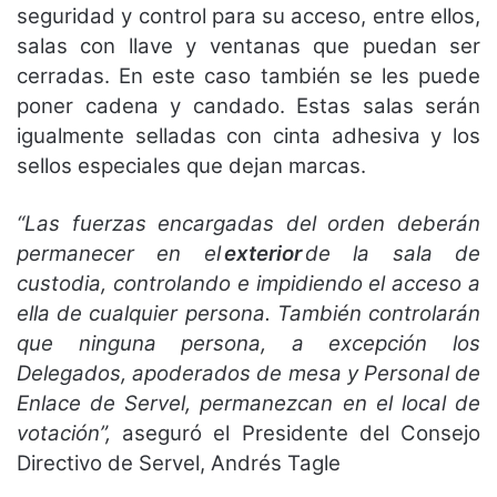
seguridad y control para su acceso, entre ellos,
salas con llave y ventanas que puedan ser
cerradas. En este caso también se les puede
poner cadena y candado. Estas salas serán
igualmente selladas con cinta adhesiva y los
sellos especiales que dejan marcas.
“Las fuerzas encargadas del orden deberán
permanecer en el
exterior
de la sala de
custodia, controlando e impidiendo el acceso a
ella de cualquier persona. También controlarán
que ninguna persona, a excepción los
Delegados, apoderados de mesa y Personal de
Enlace de Servel, permanezcan en el local de
votación”,
aseguró el Presidente del Consejo
Directivo de Servel, Andrés Tagle