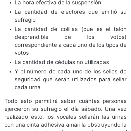
La hora efectiva de la suspensión
La cantidad de electores que emitió su
sufragio
La cantidad de colillas (que es el talón
desprendible de los votos)
correspondiente a cada uno de los tipos de
votos
La cantidad de cédulas no utilizadas
Y el número de cada uno de los sellos de
seguridad que serán utilizados para sellar
cada urna
Todo esto permitirá saber cuántas personas
ejercieron su sufragio el día sábado. Una vez
realizado esto, los vocales sellarán las urnas
con una cinta adhesiva amarilla obstruyendo la