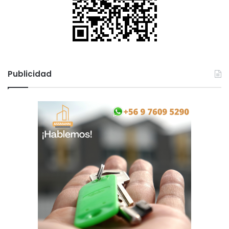
Publicidad