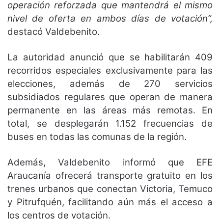
operación reforzada que mantendrá el mismo
nivel de oferta en ambos días de votación”,
destacó Valdebenito.
La autoridad anunció que se habilitarán 409
recorridos especiales exclusivamente para las
elecciones, además de 270 servicios
subsidiados regulares que operan de manera
permanente en las áreas más remotas. En
total, se desplegarán 1.152 frecuencias de
buses en todas las comunas de la región.
Además, Valdebenito informó que EFE
Araucanía ofrecerá transporte gratuito en los
trenes urbanos que conectan Victoria, Temuco
y Pitrufquén, facilitando aún más el acceso a
los centros de votación.