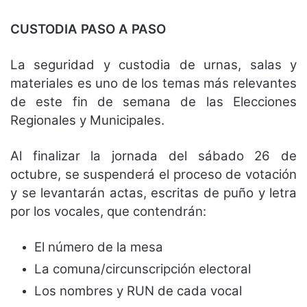
CUSTODIA PASO A PASO
La seguridad y custodia de urnas, salas y
materiales es uno de los temas más relevantes
de este fin de semana de las Elecciones
Regionales y Municipales.
Al finalizar la jornada del sábado 26 de
octubre, se suspenderá el proceso de votación
y se levantarán actas, escritas de puño y letra
por los vocales, que contendrán:
El número de la mesa
La comuna/circunscripción electoral
Los nombres y RUN de cada vocal