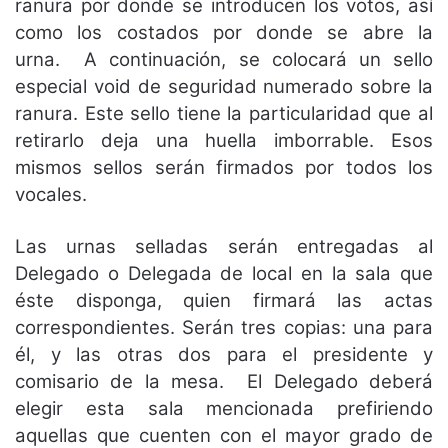
ranura por donde se introducen los votos, así
como los costados por donde se abre la
urna. A continuación, se colocará un sello
especial void de seguridad numerado sobre la
ranura. Este sello tiene la particularidad que al
retirarlo deja una huella imborrable. Esos
mismos sellos serán firmados por todos los
vocales.
Las urnas selladas serán entregadas al
Delegado o Delegada de local en la sala que
éste disponga, quien firmará las actas
correspondientes. Serán tres copias: una para
él, y las otras dos para el presidente y
comisario de la mesa. El Delegado deberá
elegir esta sala mencionada prefiriendo
aquellas que cuenten con el mayor grado de