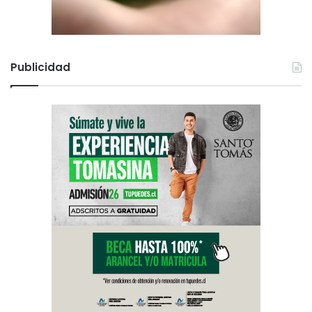
Publicidad