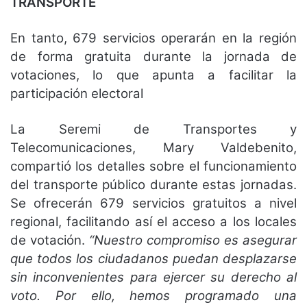
TRANSPORTE
En tanto, 679 servicios operarán en la región
de forma gratuita durante la jornada de
votaciones, lo que apunta a facilitar la
participación electoral
La Seremi de Transportes y
Telecomunicaciones, Mary Valdebenito,
compartió los detalles sobre el funcionamiento
del transporte público durante estas jornadas.
Se ofrecerán 679 servicios gratuitos a nivel
regional, facilitando así el acceso a los locales
de votación.
“Nuestro compromiso es asegurar
que todos los ciudadanos puedan desplazarse
sin inconvenientes para ejercer su derecho al
voto. Por ello, hemos programado una