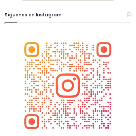
Síguenos en Instagram