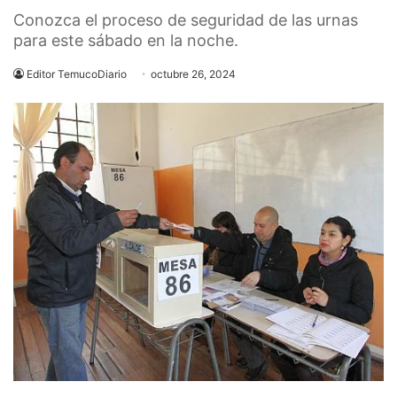
Conozca el proceso de seguridad de las urnas
para este sábado en la noche.
Editor TemucoDiario
octubre 26, 2024