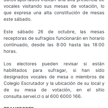
vocales visitando sus mesas de votación, lo
que expresa una alta constitución de mesas
este sábado.
Este sábado 26 de octubre, las mesas
receptoras de sufragios funcionarán en horario
continuado, desde las 8:00 hasta las 18:00
horas.
Los electores pueden revisar si están
habilitados para sufragar, si han sido
designados vocales de mesa o miembros de
Colegio Escrutador y la ubicación de su local y
de su mesa de votación, en el sitio
consulta.servel.cl o al 600 6000 166.