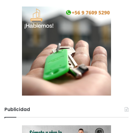
Publicidad