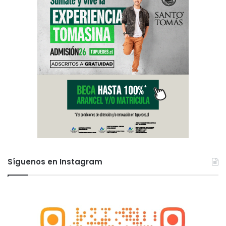
Síguenos en Instagram