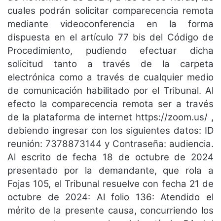
cuales podrán solicitar comparecencia remota
mediante videoconferencia en la forma
dispuesta en el artículo 77 bis del Código de
Procedimiento, pudiendo efectuar dicha
solicitud tanto a través de la carpeta
electrónica como a través de cualquier medio
de comunicación habilitado por el Tribunal. Al
efecto la comparecencia remota ser a través
de la plataforma de internet https://zoom.us/ ,
debiendo ingresar con los siguientes datos: ID
reunión: 7378873144 y Contraseña: audiencia.
Al escrito de fecha 18 de octubre de 2024
presentado por la demandante, que rola a
Fojas 105, el Tribunal resuelve con fecha 21 de
octubre de 2024: Al folio 136: Atendido el
mérito de la presente causa, concurriendo los