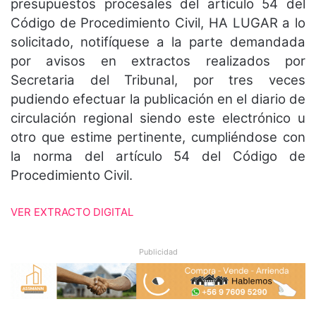
presupuestos procesales del artículo 54 del
Código de Procedimiento Civil, HA LUGAR a lo
solicitado, notifíquese a la parte demandada
por avisos en extractos realizados por
Secretaria del Tribunal, por tres veces
pudiendo efectuar la publicación en el diario de
circulación regional siendo este electrónico u
otro que estime pertinente, cumpliéndose con
la norma del artículo 54 del Código de
Procedimiento Civil.
VER EXTRACTO DIGITAL
Publicidad