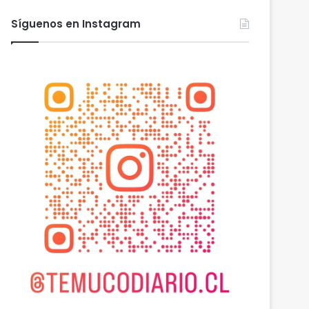
Síguenos en Instagram