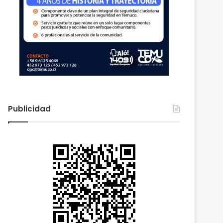
Publicidad