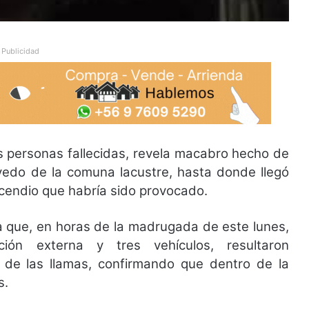
Publicidad
os personas fallecidas, revela macabro hecho de
evedo de la comuna lacustre, hasta donde llegó
cendio que habría sido provocado.
a que, en horas de la madrugada de este lunes,
ión externa y tres vehículos, resultaron
 de las llamas, confirmando que dentro de la
s.