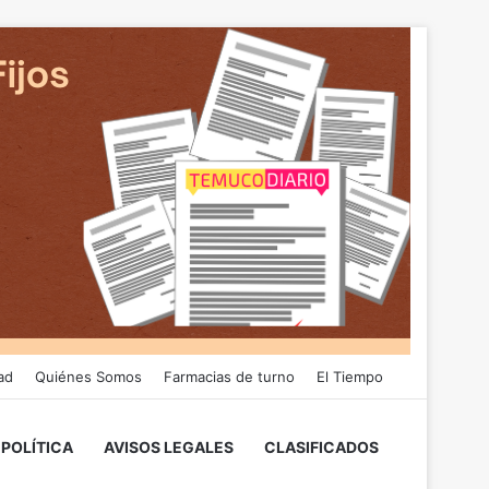
ad
Quiénes Somos
Farmacias de turno
El Tiempo
POLÍTICA
AVISOS LEGALES
CLASIFICADOS