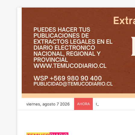
viernes, agosto 7 2026
AHORA