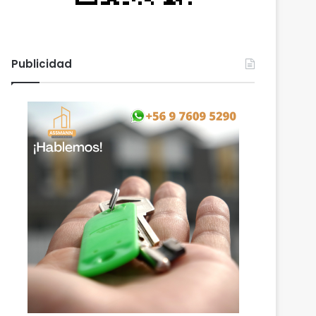
Publicidad