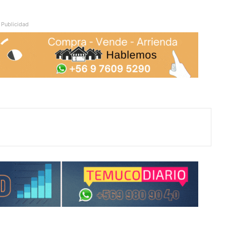
Publicidad