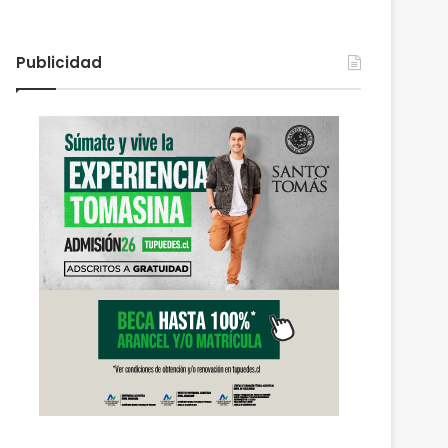
Publicidad