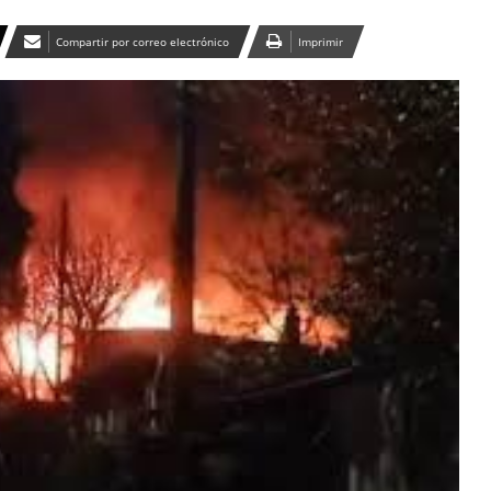
Compartir por correo electrónico
Imprimir