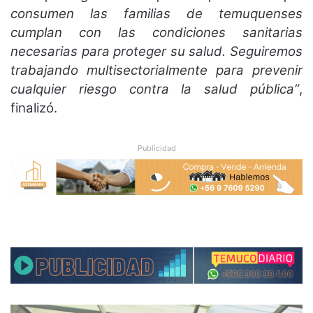
consumen las familias de temuquenses
cumplan con las condiciones sanitarias
necesarias para proteger su salud. Seguiremos
trabajando multisectorialmente para prevenir
cualquier riesgo contra la salud pública”
,
finalizó.
Publicidad