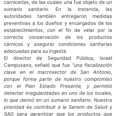
carnicerías, de las cuales una fue objeto de un
sumario sanitario. En la instancia, las
autoridades también entregaron medidas
preventivas a los dueños y encargados de los
establecimientos, con el fin de velar por la
correcta conservación de los productos
cárnicos y asegurar condiciones sanitarias
adecuadas para su ingesta.
El director de Seguridad Pública, Israel
Campusano, señaló que fue
“una fiscalización
clave en el macrosector de San Antonio,
porque forma parte de nuestro compromiso
con el Plan Estado Presente, y permitió
detectar irregularidades en uno de los locales,
lo que derivó en un sumario sanitario. Nuestra
prioridad es contribuir a la Seremi de Salud y
SAG para garantizar que los productos que