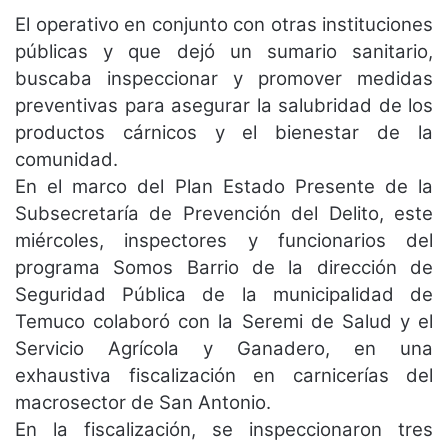
El operativo en conjunto con otras instituciones
públicas y que dejó un sumario sanitario,
buscaba inspeccionar y promover medidas
preventivas para asegurar la salubridad de los
productos cárnicos y el bienestar de la
comunidad.
En el marco del Plan Estado Presente de la
Subsecretaría de Prevención del Delito, este
miércoles, inspectores y funcionarios del
programa Somos Barrio de la dirección de
Seguridad Pública de la municipalidad de
Temuco colaboró con la Seremi de Salud y el
Servicio Agrícola y Ganadero, en una
exhaustiva fiscalización en carnicerías del
macrosector de San Antonio.
En la fiscalización, se inspeccionaron tres