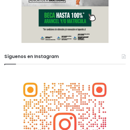
Síguenos en Instagram