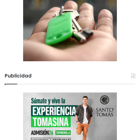
Publicidad