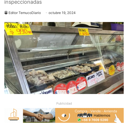
inspeccionadas
Editor TemucoDiario
octubre 19, 2024
Publicidad