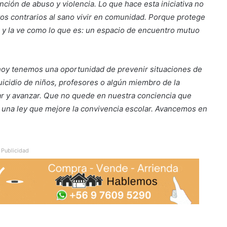
ción de abuso y violencia. Lo que hace esta iniciativa no
tos contrarios al sano vivir en comunidad. Porque protege
a y la ve como lo que es: un espacio de encuentro mutuo
hoy tenemos una oportunidad de prevenir situaciones de
icidio de niños, profesores o algún miembro de la
r y avanzar. Que no quede en nuestra conciencia que
 una ley que mejore la convivencia escolar. Avancemos en
Publicidad