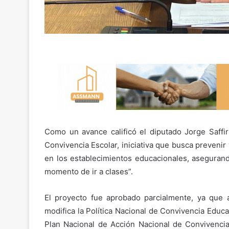
Como un avance calificó el diputado Jorge Saffir
Convivencia Escolar, iniciativa que busca prevenir y
en los establecimientos educacionales, asegurand
momento de ir a clases”.
El proyecto fue aprobado parcialmente, ya que a
modifica la Política Nacional de Convivencia Educ
Plan Nacional de Acción Nacional de Convivencia