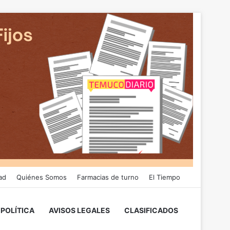
ad
Quiénes Somos
Farmacias de turno
El Tiempo
POLÍTICA
AVISOS LEGALES
CLASIFICADOS