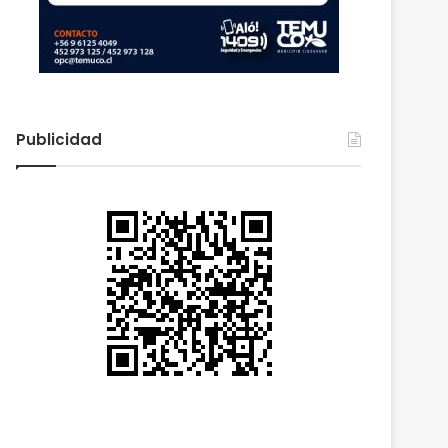
Publicidad