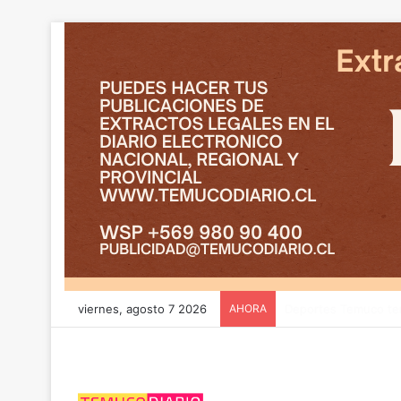
viernes, agosto 7 2026
AHORA