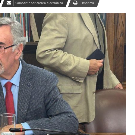
Compartir por correo electrónico
Imprimir