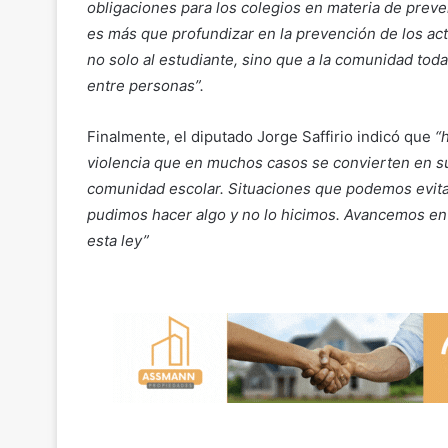
obligaciones para los colegios en materia de preven
es más que profundizar en la prevención de los ac
no solo al estudiante, sino que a la comunidad tod
entre personas”.
Finalmente, el diputado Jorge Saffirio indicó que
“
violencia que en muchos casos se convierten en su
comunidad escolar. Situaciones que podemos evita
pudimos hacer algo y no lo hicimos. Avancemos en
esta ley”