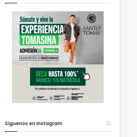
Síguenos en Instagram