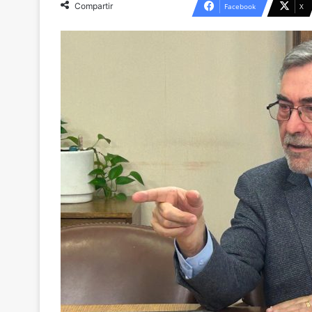
Compartir
Facebook
X