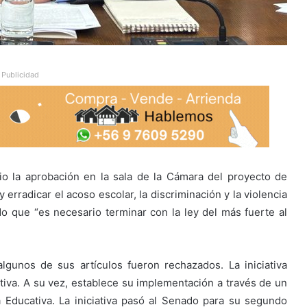
Publicidad
io la aprobación en la sala de la Cámara del proyecto de
 erradicar el acoso escolar, la discriminación y la violencia
o que “es necesario terminar con la ley del más fuerte al
lgunos de sus artículos fueron rechazados. La iniciativa
ativa. A su vez, establece su implementación a través de un
 Educativa. La iniciativa pasó al Senado para su segundo