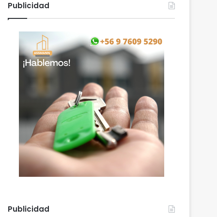
Publicidad
Publicidad