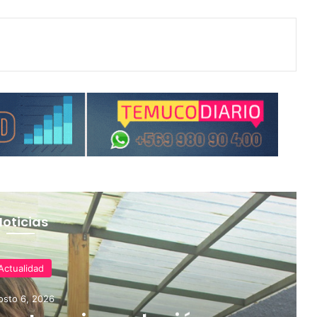
Noticias
Actualidad
osto 6, 2026