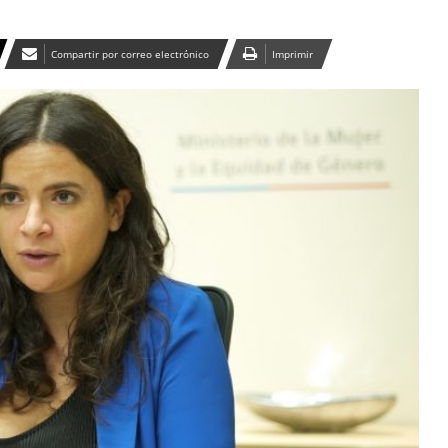
Compartir por correo electrónico
Imprimir