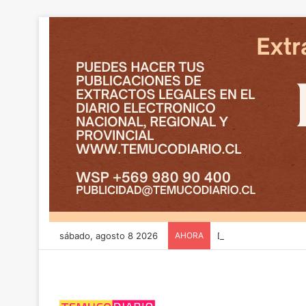
sábado, agosto 8 2026
AHORA