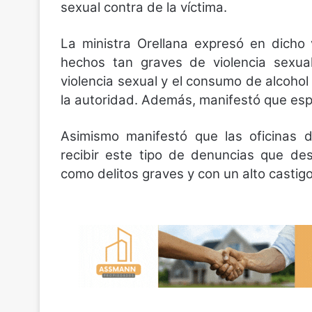
sexual contra de la víctima.
La ministra Orellana expresó en dicho
hechos tan graves de violencia sexual
violencia sexual y el consumo de alcohol 
la autoridad. Además, manifestó que esp
Asimismo manifestó que las oficinas 
recibir este tipo de denuncias que de
como delitos graves y con un alto castig