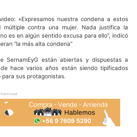
 video: «Expresamos nuestra condena a estos
 múltiple contra una mujer. Nada justifica la
no es en algún sentido excusa para ello”, indicó
eran “la más alta condena”
de SernamEyG están abiertas y dispuestas a
sde hace varios años están siendo tipificados
o para sus protagonistas.
Publicidad