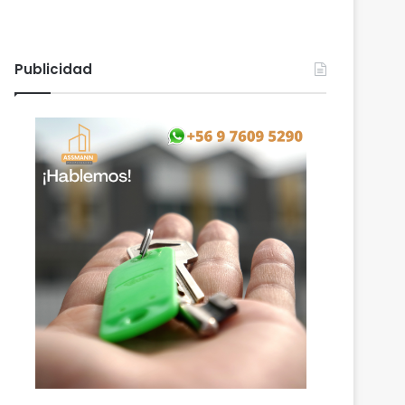
Publicidad