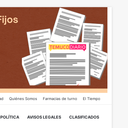
ad
Quiénes Somos
Farmacias de turno
El Tiempo
POLÍTICA
AVISOS LEGALES
CLASIFICADOS