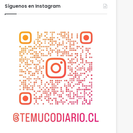
Síguenos en Instagram
Actualidad
agosto 6, 2026