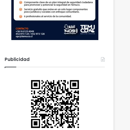
Publicidad