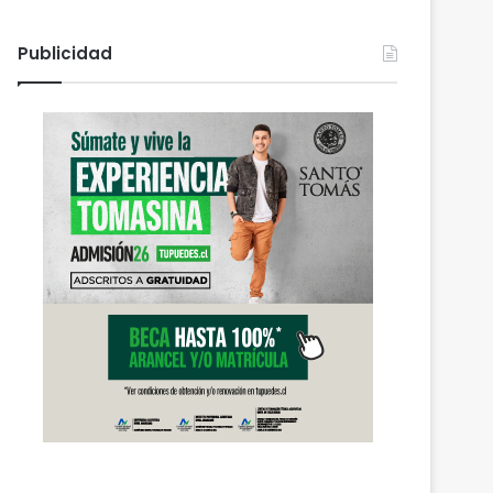
Publicidad