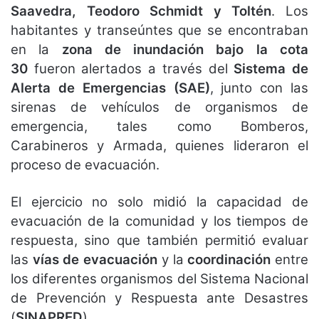
Saavedra, Teodoro Schmidt y Toltén
. Los
habitantes y transeúntes que se encontraban
en la
zona de inundación bajo la cota
30
fueron alertados a través del
Sistema de
Alerta de Emergencias (SAE)
, junto con las
sirenas de vehículos de organismos de
emergencia, tales como Bomberos,
Carabineros y Armada, quienes lideraron el
proceso de evacuación.
El ejercicio no solo midió la capacidad de
evacuación de la comunidad y los tiempos de
respuesta, sino que también permitió evaluar
las
vías de evacuación
y la
coordinación
entre
los diferentes organismos del Sistema Nacional
de Prevención y Respuesta ante Desastres
(
SINAPRED
).