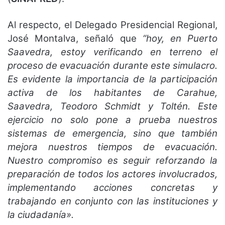
Al respecto, el Delegado Presidencial Regional,
José Montalva, señaló que
“hoy, en Puerto
Saavedra, estoy verificando en terreno el
proceso de evacuación durante este simulacro.
Es evidente la importancia de la participación
activa de los habitantes de Carahue,
Saavedra, Teodoro Schmidt y Toltén. Este
ejercicio no solo pone a prueba nuestros
sistemas de emergencia, sino que también
mejora nuestros tiempos de evacuación.
Nuestro compromiso es seguir reforzando la
preparación de todos los actores involucrados,
implementando acciones concretas y
trabajando en conjunto con las instituciones y
la ciudadanía».