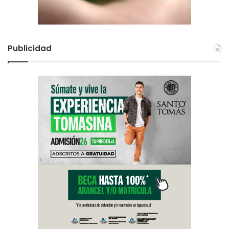
Publicidad