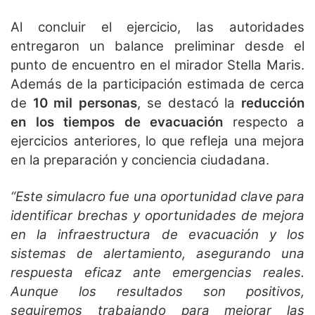
Al concluir el ejercicio, las autoridades
entregaron un balance preliminar desde el
punto de encuentro en el mirador Stella Maris.
Además de la participación estimada de cerca
de
10 mil personas
, se destacó la
reducción
en los tiempos de evacuación
respecto a
ejercicios anteriores, lo que refleja una mejora
en la preparación y conciencia ciudadana.
“Este simulacro fue una oportunidad clave para
identificar brechas y oportunidades de mejora
en la infraestructura de evacuación y los
sistemas de alertamiento, asegurando una
respuesta eficaz ante emergencias reales.
Aunque los resultados son positivos,
seguiremos trabajando para mejorar las