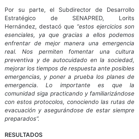
Por su parte, el Subdirector de Desarrollo
Estratégico de SENAPRED, Lorits
Hernández, destacó que
“estos ejercicios son
esenciales, ya que gracias a ellos podemos
enfrentar de mejor manera una emergencia
real. Nos permiten fomentar una cultura
preventiva y de autocuidado en la sociedad,
mejorar los tiempos de respuesta ante posibles
emergencias, y poner a prueba los planes de
emergencia. Lo importante es que la
comunidad siga practicando y familiarizándose
con estos protocolos, conociendo las rutas de
evacuación y asegurándose de estar siempre
preparados”.
RESULTADOS