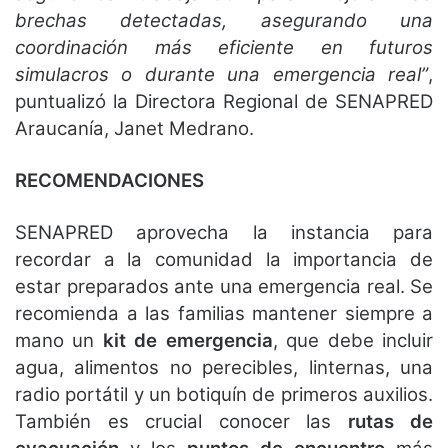
brechas detectadas, asegurando una
coordinación más eficiente en futuros
simulacros o durante una emergencia real”
,
puntualizó la Directora Regional de SENAPRED
Araucanía, Janet Medrano.
RECOMENDACIONES
SENAPRED aprovecha la instancia para
recordar a la comunidad la importancia de
estar preparados ante una emergencia real. Se
recomienda a las familias mantener siempre a
mano un
kit de emergencia
, que debe incluir
agua, alimentos no perecibles, linternas, una
radio portátil y un botiquín de primeros auxilios.
También es crucial conocer las
rutas de