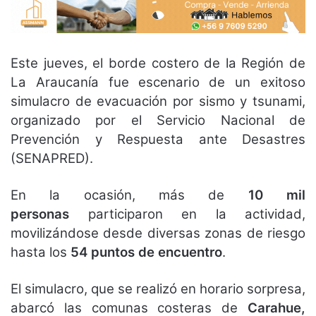
Este jueves, el borde costero de la Región de
La Araucanía fue escenario de un exitoso
simulacro de evacuación por sismo y tsunami,
organizado por el Servicio Nacional de
Prevención y Respuesta ante Desastres
(SENAPRED).
En la ocasión, más de
10 mil
personas
participaron en la actividad,
movilizándose desde diversas zonas de riesgo
hasta los
54 puntos de encuentro
.
El simulacro, que se realizó en horario sorpresa,
abarcó las comunas costeras de
Carahue,