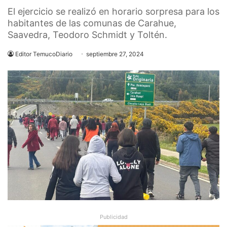
El ejercicio se realizó en horario sorpresa para los
habitantes de las comunas de Carahue,
Saavedra, Teodoro Schmidt y Toltén.
Editor TemucoDiario
septiembre 27, 2024
Publicidad