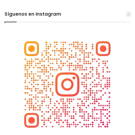
Síguenos en Instagram