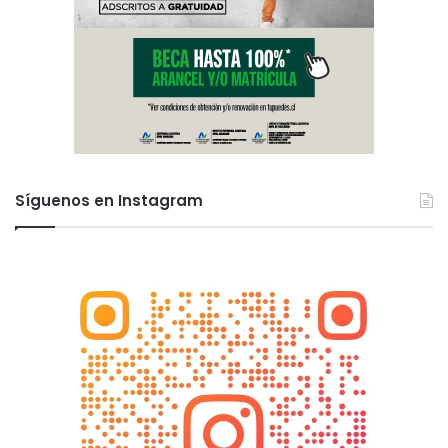
Síguenos en Instagram