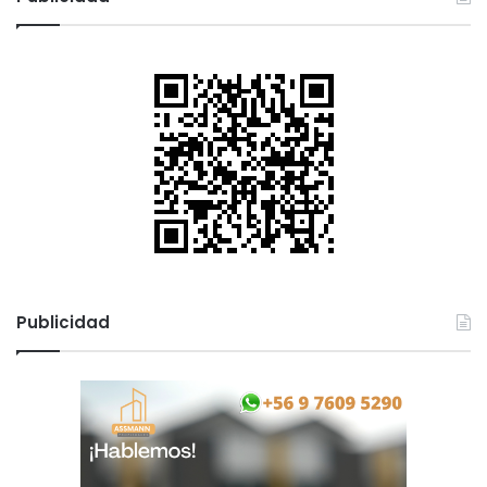
Publicidad