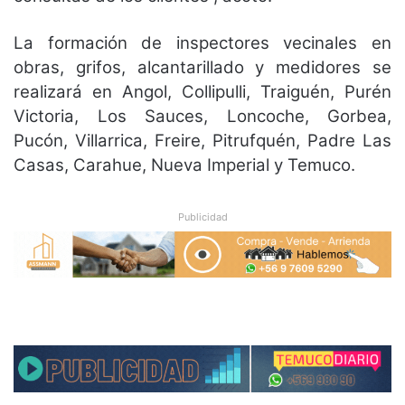
La formación de inspectores vecinales en
obras, grifos, alcantarillado y medidores se
realizará en Angol, Collipulli, Traiguén, Purén
Victoria, Los Sauces, Loncoche, Gorbea,
Pucón, Villarrica, Freire, Pitrufquén, Padre Las
Casas, Carahue, Nueva Imperial y Temuco.
Publicidad