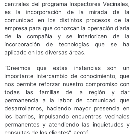
centrales del programa Inspectores Vecinales,
es la incorporación de la mirada de la
comunidad en los distintos procesos de la
empresa para que conozcan la operación diaria
de la compañía y se interioricen de la
incorporación de tecnologías que se ha
aplicado en las diversas áreas.
“Creemos que estas instancias son un
importante intercambio de conocimiento, que
nos permite reforzar nuestro compromiso con
todas las familias de la región y dar
permanencia a la labor de comunidad que
desarrollamos, haciendo mayor presencia en
los barrios, impulsando encuentros vecinales
permanentes y atendiendo las inquietudes y
consultas de los clientes”, acotó.