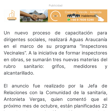
Publicidad
Un nuevo proceso de capacitación para
dirigentes sociales, realizará Aguas Araucanía
en el marco de su programa “Inspectores
Vecinales”. A la iniciativa de formar inspectores
en obras, se sumarán tres nuevas materias del
rubro sanitario: grifos, medidores y
alcantarillado.
El anuncio fue realizado por la Jefa de
Relaciones con la Comunidad de la sanitaria,
Antonieta Vergas, quien comentó que el
próximo mes de octubre, están planificadas 22