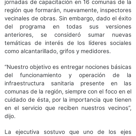
jornadas de capacitación en 16 comunas de la
región que formarán, nuevamente, inspectores
vecinales de obras. Sin embargo, dado el éxito
del programa en todas sus versiones
anteriores, se consideró sumar nuevas
temáticas de interés de los líderes sociales
como alcantarillado, grifos y medidores.
“Nuestro objetivo es entregar nociones básicas
del funcionamiento y operación de la
infraestructura sanitaria presente en las
comunas de la región, siempre con el foco en el
cuidado de ésta, por la importancia que tienen
en el servicio que reciben nuestros vecinos”,
dijo.
La ejecutiva sostuvo que uno de los ejes