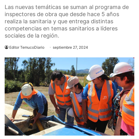
Las nuevas temáticas se suman al programa de
inspectores de obra que desde hace 5 años
realiza la sanitaria y que entrega distintas
competencias en temas sanitarios a líderes
sociales de la región.
Editor TemucoDiario
septiembre 27, 2024