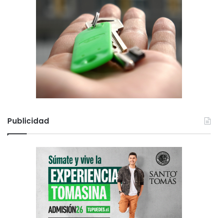
Publicidad