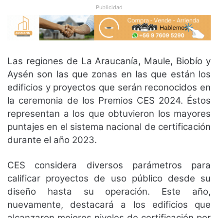
Publicidad
Las regiones de La Araucanía, Maule, Biobío y
Aysén son las que zonas en las que están los
edificios y proyectos que serán reconocidos en
la ceremonia de los Premios CES 2024. Éstos
representan a los que obtuvieron los mayores
puntajes en el sistema nacional de certificación
durante el año 2023.
CES considera diversos parámetros para
calificar proyectos de uso público desde su
diseño hasta su operación. Este año,
nuevamente, destacará a los edificios que
alcanzaron mejores niveles de certificación por