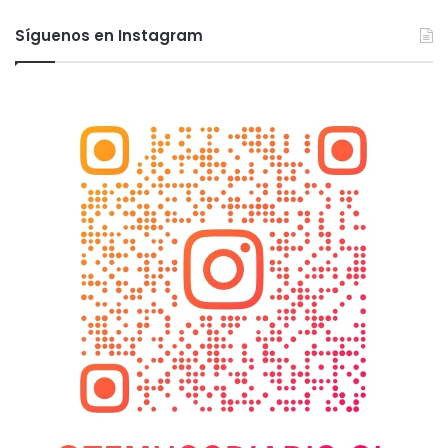
Síguenos en Instagram