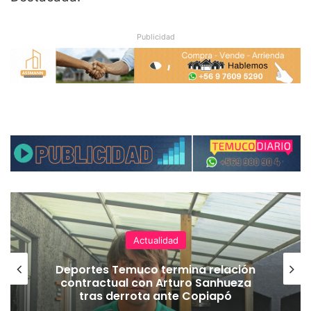
Publicidad
Actualidad
Deportes Temuco termina relación
contractual con Arturo Sanhueza
tras derrota ante Copiapó