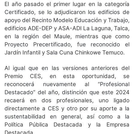
El año pasado el primer lugar en la categoría
Certificado, se lo adjudicaron los edificios de
apoyo del Recinto Modelo Educación y Trabajo,
edificios ADE-DEP y ASA-ADI La Laguna, Talca,
en la región del Maule, mientras que como
Proyecto Precertificado, fue reconocido el
Jardín Infantil y Sala Cuna Chinkowe Temuco.
Al igual que en las versiones anteriores del
Premio CES, en esta oportunidad, se
reconocerá nuevamente al “Profesional
Destacado” del año, distinción que este 2024
recaerá en dos profesionales, uno ligado
directamente a CES y otro por su aporte a la
sustentabilidad en general, así como a la
Política Pública Destacada y la Empresa
Destacada.