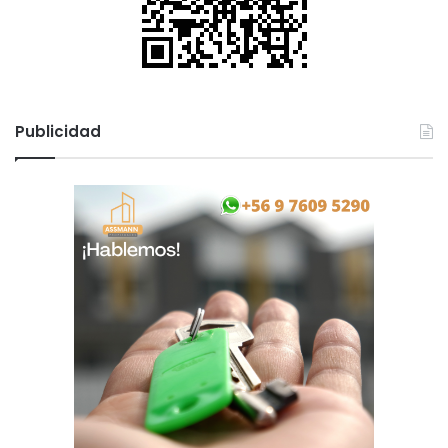
"
Publicidad