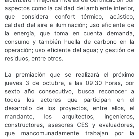
aspectos como la calidad del ambiente interior,
que considera confort térmico, acústico,
calidad del aire e iluminación; uso eficiente de
la energía, que toma en cuenta demanda,
consumo y también huella de carbono en la
operación; uso eficiente del agua; y gestión de
residuos, entre otros.
La premiación que se realizará el próximo
jueves 3 de octubre, a las 09:30 horas, por
sexto año consecutivo, busca reconocer a
todos los actores que participan en el
desarrollo de los proyectos, entre ellos, el
mandante, los arquitectos, ingenieros,
constructores, asesores CES y evaluadores,
que mancomunadamente trabajan por la