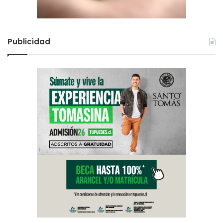
Publicidad