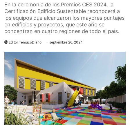
En la ceremonia de los Premios CES 2024, la
Certificación Edificio Sustentable reconocerá a
los equipos que alcanzaron los mayores puntajes
en edificios y proyectos, que este año se
concentran en cuatro regiones de todo el país.
Editor TemucoDiario
septiembre 26, 2024