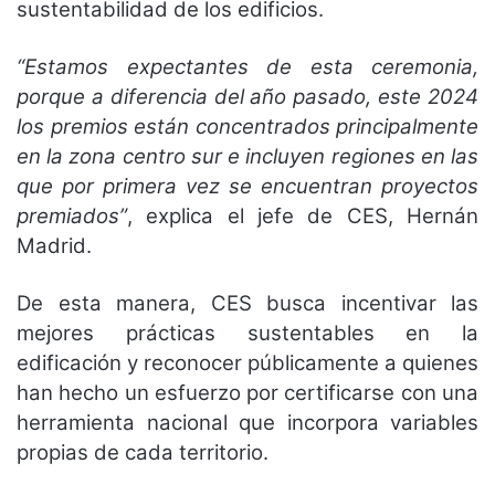
sustentabilidad de los edificios.
“Estamos expectantes de esta ceremonia,
porque a diferencia del año pasado, este 2024
los premios están concentrados principalmente
en la zona centro sur e incluyen regiones en las
que por primera vez se encuentran proyectos
premiados”
, explica el jefe de CES, Hernán
Madrid.
De esta manera, CES busca incentivar las
mejores prácticas sustentables en la
edificación y reconocer públicamente a quienes
han hecho un esfuerzo por certificarse con una
herramienta nacional que incorpora variables
propias de cada territorio.