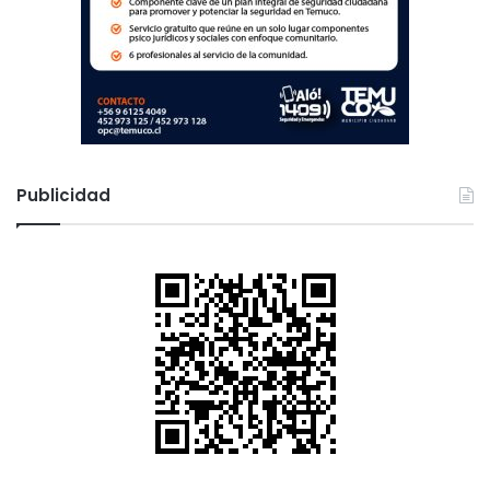
Publicidad