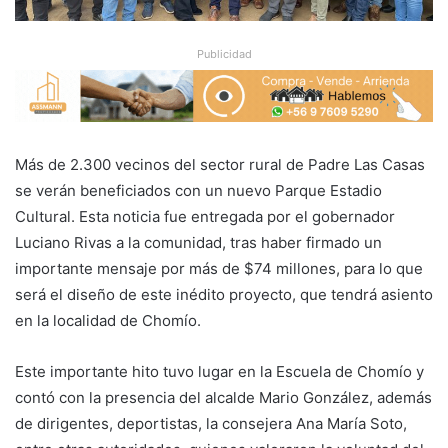
Publicidad
Más de 2.300 vecinos del sector rural de Padre Las Casas
se verán beneficiados con un nuevo Parque Estadio
Cultural. Esta noticia fue entregada por el gobernador
Luciano Rivas a la comunidad, tras haber firmado un
importante mensaje por más de $74 millones, para lo que
será el diseño de este inédito proyecto, que tendrá asiento
en la localidad de Chomío.
Este importante hito tuvo lugar en la Escuela de Chomío y
contó con la presencia del alcalde Mario González, además
de dirigentes, deportistas, la consejera Ana María Soto,