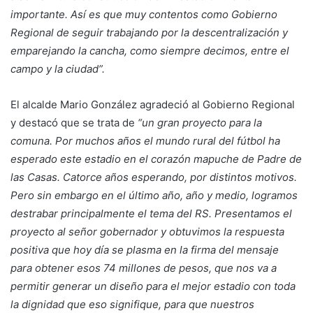
importante. Así es que muy contentos como Gobierno
Regional de seguir trabajando por la descentralización y
emparejando la cancha, como siempre decimos, entre el
campo y la ciudad”.
El alcalde Mario González agradeció al Gobierno Regional
y destacó que se trata de
“un gran proyecto para la
comuna. Por muchos años el mundo rural del fútbol ha
esperado este estadio en el corazón mapuche de Padre de
las Casas. Catorce años esperando, por distintos motivos.
Pero sin embargo en el último año, año y medio, logramos
destrabar principalmente el tema del RS. Presentamos el
proyecto al señor gobernador y obtuvimos la respuesta
positiva que hoy día se plasma en la firma del mensaje
para obtener esos 74 millones de pesos, que nos va a
permitir generar un diseño para el mejor estadio con toda
la dignidad que eso signifique, para que nuestros