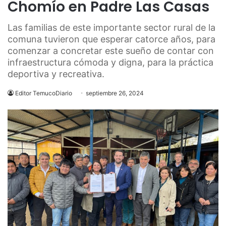
Chomío en Padre Las Casas
Las familias de este importante sector rural de la
comuna tuvieron que esperar catorce años, para
comenzar a concretar este sueño de contar con
infraestructura cómoda y digna, para la práctica
deportiva y recreativa.
Editor TemucoDiario
septiembre 26, 2024