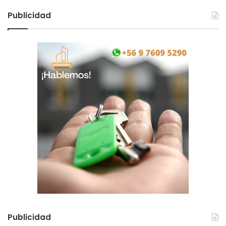
Publicidad
Publicidad