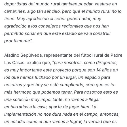
deportistas del mundo rural también puedan vestirse en
camarines, algo tan sencillo, pero que el mundo rural no lo
tiene. Muy agradecido al señor gobernador, muy
agradecido a los consejeros regionales que nos han
permitido soñar en que este estadio se va a construir
prontamente”.
Aladino Sepúlveda, representante del fútbol rural de Padre
Las Casas, explicó que,
“para nosotros, como dirigentes,
es muy importante este proyecto porque son 14 años en
los que hemos luchado por un lugar, un espacio para
nosotros y que hoy se esté cumpliendo, creo que es lo
más hermoso que podemos tener. Para nosotros esto es
una solución muy importante, no vamos a llegar
embarrados a la casa, aparte de jugar bien. La
implementación no nos dura nada en el campo, entonces,
un estadio como el que vamos a lograr, la verdad que es