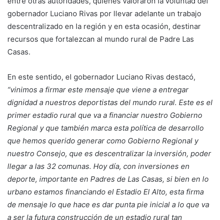
entre otras autoridades, quienes valoraron la voluntad del
gobernador Luciano Rivas por llevar adelante un trabajo
descentralizado en la región y en esta ocasión, destinar
recursos que fortalezcan al mundo rural de Padre Las
Casas.
En este sentido, el gobernador Luciano Rivas destacó,
“vinimos a firmar este mensaje que viene a entregar
dignidad a nuestros deportistas del mundo rural. Este es el
primer estadio rural que va a financiar nuestro Gobierno
Regional y que también marca esta política de desarrollo
que hemos querido generar como Gobierno Regional y
nuestro Consejo, que es descentralizar la inversión, poder
llegar a las 32 comunas. Hoy día, con inversiones en
deporte, importante en Padres de Las Casas, si bien en lo
urbano estamos financiando el Estadio El Alto, esta firma
de mensaje lo que hace es dar punta pie inicial a lo que va
a ser la futura construcción de un estadio rural tan