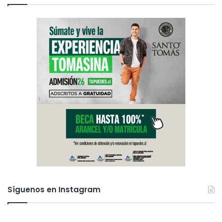
Síguenos en Instagram