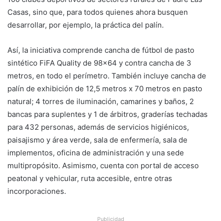
Casas, sino que, para todos quienes ahora busquen
desarrollar, por ejemplo, la práctica del palín.
Así, la iniciativa comprende cancha de fútbol de pasto
sintético FiFA Quality de 98×64 y contra cancha de 3
metros, en todo el perímetro. También incluye cancha de
palín de exhibición de 12,5 metros x 70 metros en pasto
natural; 4 torres de iluminación, camarines y baños, 2
bancas para suplentes y 1 de árbitros, graderías techadas
para 432 personas, además de servicios higiénicos,
paisajismo y área verde, sala de enfermería, sala de
implementos, oficina de administración y una sede
multipropósito. Asimismo, cuenta con portal de acceso
peatonal y vehicular, ruta accesible, entre otras
incorporaciones.
Publicidad