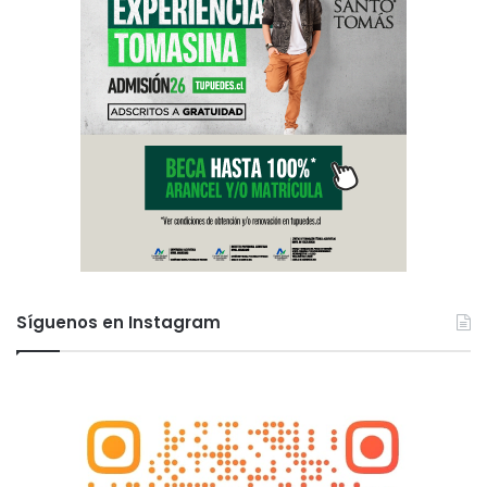
Síguenos en Instagram