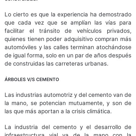
Lo cierto es que la experiencia ha demostrado
que cada vez que se amplían las vías para
facilitar el tránsito de vehículos privados,
quienes tienen poder adquisitivo compran más
automóviles y las calles terminan atochándose
de igual forma, solo en un par de años después
de construidas las carreteras urbanas.
ÁRBOLES V/S CEMENTO
Las industrias automotriz y del cemento van de
la mano, se potencian mutuamente, y son de
las que más aportan a la crisis climática.
La industria del cemento y el desarrollo de
infraestructura vial va de la mano con la