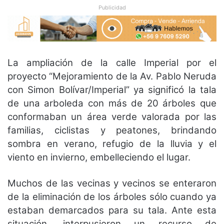
Publicidad
La ampliación de la calle Imperial por el
proyecto “Mejoramiento de la Av. Pablo Neruda
con Simon Bolívar/Imperial” ya significó la tala
de una arboleda con más de 20 árboles que
conformaban un área verde valorada por las
familias, ciclistas y peatones, brindando
sombra en verano, refugio de la lluvia y el
viento en invierno, embelleciendo el lugar.
Muchos de las vecinas y vecinos se enteraron
de la eliminación de los árboles sólo cuando ya
estaban demarcados para su tala. Ante esta
situación, interpusieron un recurso de