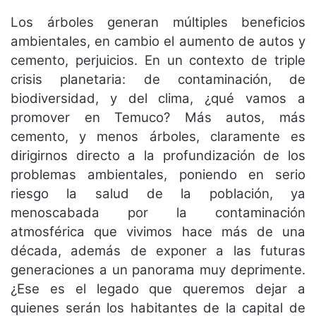
Los árboles generan múltiples beneficios
ambientales, en cambio el aumento de autos y
cemento, perjuicios. En un contexto de triple
crisis planetaria: de contaminación, de
biodiversidad, y del clima, ¿qué vamos a
promover en Temuco? Más autos, más
cemento, y menos árboles, claramente es
dirigirnos directo a la profundización de los
problemas ambientales, poniendo en serio
riesgo la salud de la población, ya
menoscabada por la contaminación
atmosférica que vivimos hace más de una
década, además de exponer a las futuras
generaciones a un panorama muy deprimente.
¿Ese es el legado que queremos dejar a
quienes serán los habitantes de la capital de