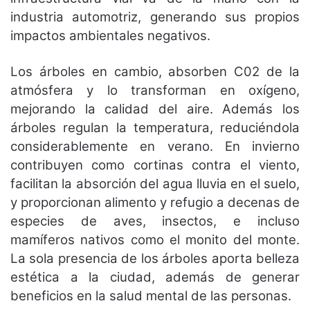
industria automotriz, generando sus propios
impactos ambientales negativos.
Los árboles en cambio, absorben C02 de la
atmósfera y lo transforman en oxígeno,
mejorando la calidad del aire. Además los
árboles regulan la temperatura, reduciéndola
considerablemente en verano. En invierno
contribuyen como cortinas contra el viento,
facilitan la absorción del agua lluvia en el suelo,
y proporcionan alimento y refugio a decenas de
especies de aves, insectos, e incluso
mamíferos nativos como el monito del monte.
La sola presencia de los árboles aporta belleza
estética a la ciudad, además de generar
beneficios en la salud mental de las personas.