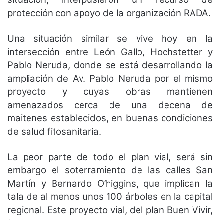
protección con apoyo de la organización RADA.
Una situación similar se vive hoy en la
intersección entre León Gallo, Hochstetter y
Pablo Neruda, donde se está desarrollando la
ampliación de Av. Pablo Neruda por el mismo
proyecto y cuyas obras mantienen
amenazados cerca de una decena de
maitenes establecidos, en buenas condiciones
de salud fitosanitaria.
La peor parte de todo el plan vial, será sin
embargo el soterramiento de las calles San
Martín y Bernardo O’higgins, que implican la
tala de al menos unos 100 árboles en la capital
regional. Este proyecto vial, del plan Buen Vivir,