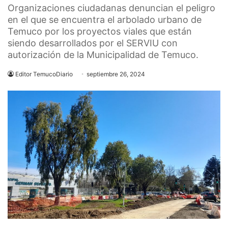
Organizaciones ciudadanas denuncian el peligro
en el que se encuentra el arbolado urbano de
Temuco por los proyectos viales que están
siendo desarrollados por el SERVIU con
autorización de la Municipalidad de Temuco.
Editor TemucoDiario
septiembre 26, 2024