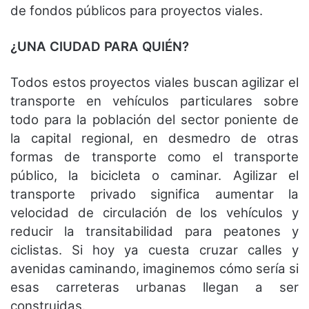
de fondos públicos para proyectos viales.
¿UNA CIUDAD PARA QUIÉN?
Todos estos proyectos viales buscan agilizar el
transporte en vehículos particulares sobre
todo para la población del sector poniente de
la capital regional, en desmedro de otras
formas de transporte como el transporte
público, la bicicleta o caminar. Agilizar el
transporte privado significa aumentar la
velocidad de circulación de los vehículos y
reducir la transitabilidad para peatones y
ciclistas. Si hoy ya cuesta cruzar calles y
avenidas caminando, imaginemos cómo sería si
esas carreteras urbanas llegan a ser
construidas.