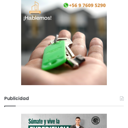
Publicidad