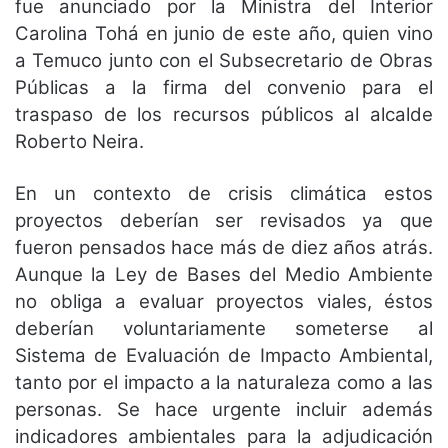
fue anunciado por la Ministra del Interior
Carolina Tohá en junio de este año, quien vino
a Temuco junto con el Subsecretario de Obras
Públicas a la firma del convenio para el
traspaso de los recursos públicos al alcalde
Roberto Neira.
En un contexto de crisis climática estos
proyectos deberían ser revisados ya que
fueron pensados hace más de diez años atrás.
Aunque la Ley de Bases del Medio Ambiente
no obliga a evaluar proyectos viales, éstos
deberían voluntariamente someterse al
Sistema de Evaluación de Impacto Ambiental,
tanto por el impacto a la naturaleza como a las
personas. Se hace urgente incluir además
indicadores ambientales para la adjudicación