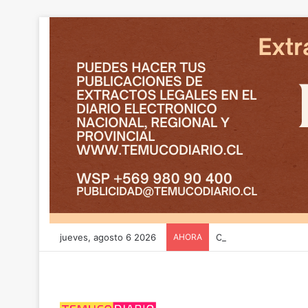
jueves, agosto 6 2026
AHORA