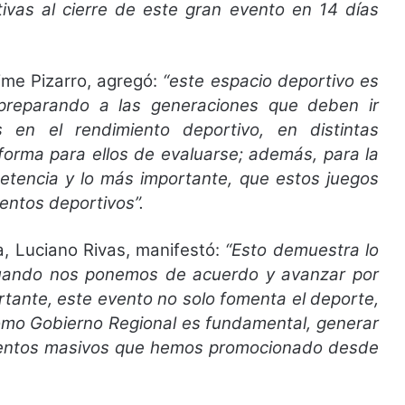
tivas al cierre de este gran evento en 14 días
aime Pizarro, agregó:
“este espacio deportivo es
 preparando a las generaciones que deben ir
 en el rendimiento deportivo, en distintas
forma para ellos de evaluarse; además, para la
etencia y lo más importante, que estos juegos
entos deportivos”.
, Luciano Rivas, manifestó:
“Esto demuestra lo
cuando nos ponemos de acuerdo y avanzar por
tante, este evento no solo fomenta el deporte,
como Gobierno Regional es fundamental, generar
 eventos masivos que hemos promocionado desde