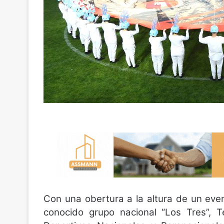
Con una obertura a la altura de un eve
conocido grupo nacional “Los Tres”, T