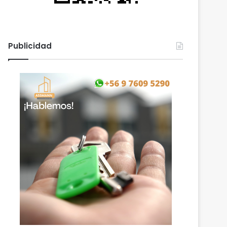
Publicidad