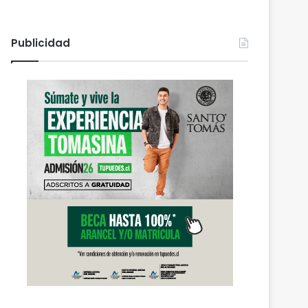
Publicidad