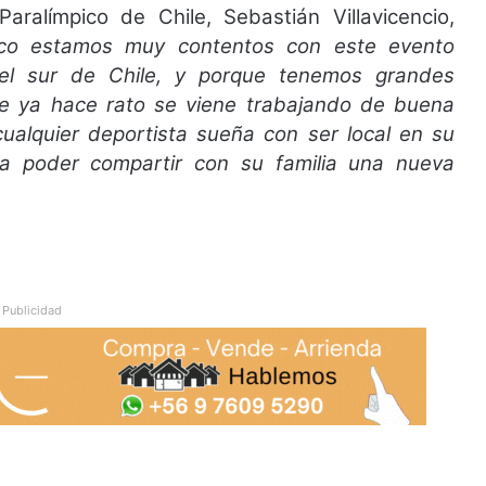
aralímpico de Chile, Sebastián Villavicencio,
ico estamos muy contentos con este evento
el sur de Chile, y porque tenemos grandes
e ya hace rato se viene trabajando de buena
ualquier deportista sueña con ser local en su
a poder compartir con su familia una nueva
Publicidad