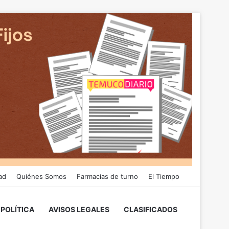
ad
Quiénes Somos
Farmacias de turno
El Tiempo
POLÍTICA
AVISOS LEGALES
CLASIFICADOS