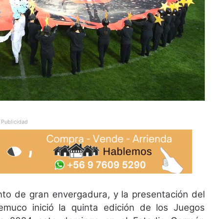
Publicidad
nto de gran envergadura, y la presentación del
emuco inició la quinta edición de los Juegos