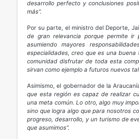
desarrollo perfecto y conclusiones posi
más”.
Por su parte, el ministro del Deporte, J
de gran relevancia porque permite ir
asumiendo mayores responsabilidades
especialidades, creo que es una buena 
comunidad disfrutar de toda esta comp
sirvan como ejemplo a futuros nuevos tal
Asimismo, el gobernador de la Araucanía
que esta región es capaz de realizar 
una meta común. Lo otro, algo muy impor
sino que logra algo que para nosotros 
progreso, desarrollo, y un turismo de
que asumimos”.