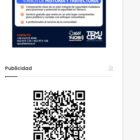
Publicidad