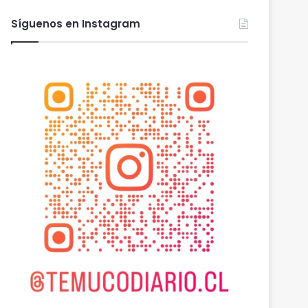
Síguenos en Instagram