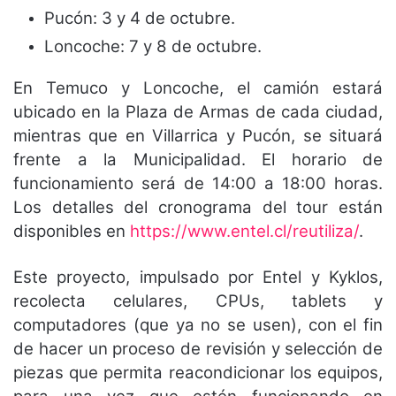
Pucón: 3 y 4 de octubre.
Loncoche: 7 y 8 de octubre.
En Temuco y Loncoche, el camión estará
ubicado en la Plaza de Armas de cada ciudad,
mientras que en Villarrica y Pucón, se situará
frente a la Municipalidad. El horario de
funcionamiento será de 14:00 a 18:00 horas.
Los detalles del cronograma del tour están
disponibles en
https://www.entel.cl/reutiliza/
.
Este proyecto, impulsado por Entel y Kyklos,
recolecta celulares, CPUs, tablets y
computadores (que ya no se usen), con el fin
de hacer un proceso de revisión y selección de
piezas que permita reacondicionar los equipos,