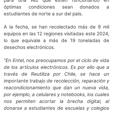
para una vez que estén funcionando en
óptimas condiciones sean donados a
estudiantes de norte a sur del país.
A la fecha, se han recolectado más de 9 mil
equipos en las 12 regiones visitadas este 2024,
lo que equivale a más de 19 toneladas de
desechos electrónicos.
“En Entel, nos preocupamos por el ciclo de vida
de los artículos electrónicos. Es por ello que a
través de Reutiliza por Chile, se hace un
importante trabajo de recolección, reparación y
reacondicionamiento que dan un nueva vida,
por ejemplo, a celulares y notebooks, los cuales
nos permiten acortar la brecha digital, al
donarse a estudiantes de escuelas y colegios