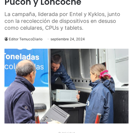
Pucón y Loncoche
La campaña, liderada por Entel y Kyklos, junto
con la recolección de dispositivos en desuso
como celulares, CPUs y tablets.
Editor TemucoDiario
septiembre 24, 2024