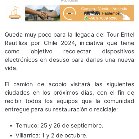
Publicidad
Queda muy poco para la llegada del Tour Entel
Reutiliza por Chile 2024, iniciativa que tiene
como objetivo recolectar dispositivos
electrónicos en desuso para darles una nueva
vida.
El camión de acopio visitará las siguientes
ciudades en los próximos días, con el fin de
recibir todos los equipos que la comunidad
entregue para su restauración o reciclaje:
Temuco: 25 y 26 de septiembre.
Villarrica: 1 y 2 de octubre.