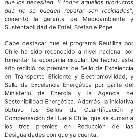
que los necesiten. Y todos aquellos productos
que no se pueden reparar son reciclados”
,
comentó la gerenta de Medioambiente y
Sustentabilidad de Entel, Stefanie Pope.
Cabe destacar que el programa Reutiliza por
Chile ha sido reconocido a nivel nacional por
fomentar la economía circular. De hecho, este
año recibió los premios de Sello de Excelencia
en Transporte Eficiente y Electromovilidad, y
Sello de Excelencia Energética por parte del
Ministerio de Energía y la Agencia de
Sostenibilidad Energética. Además, la iniciativa
obtuvo los Sellos de Cuantificación y
Compensación de Huella Chile, que se suman a
los tres premios en Reducción de las
Desigualdades con que ya cuenta.