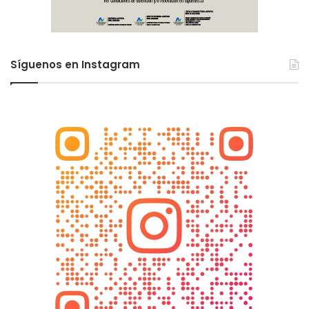
Síguenos en Instagram