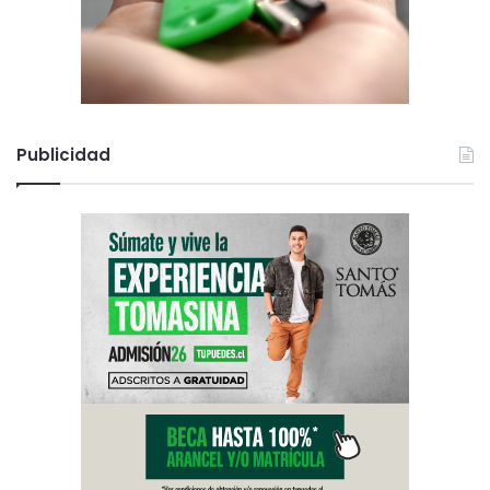
Publicidad