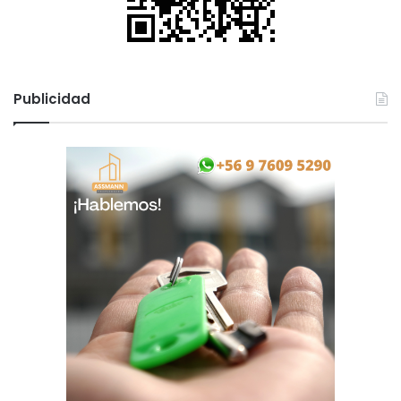
Publicidad