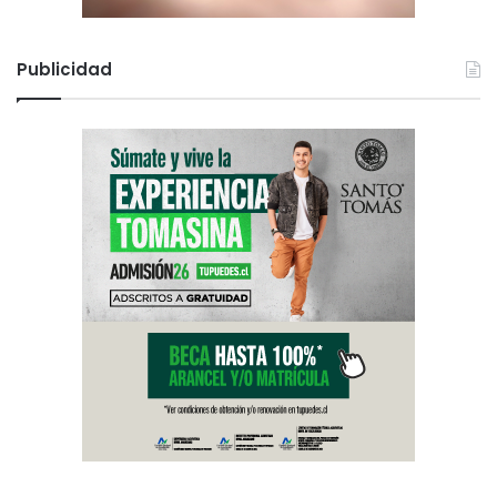
Publicidad