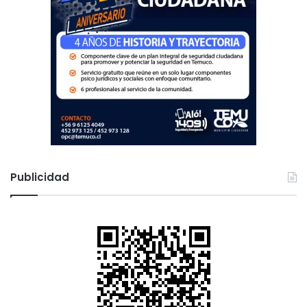
Publicidad