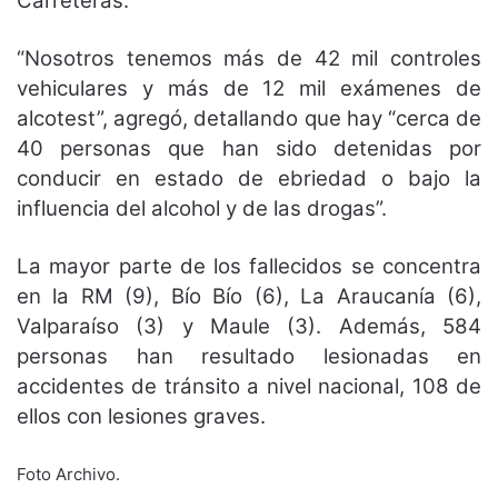
Carreteras.
“Nosotros tenemos más de 42 mil controles
vehiculares y más de 12 mil exámenes de
alcotest”, agregó, detallando que hay “cerca de
40 personas que han sido detenidas por
conducir en estado de ebriedad o bajo la
influencia del alcohol y de las drogas”.
La mayor parte de los fallecidos se concentra
en la RM (9), Bío Bío (6), La Araucanía (6),
Valparaíso (3) y Maule (3). Además, 584
personas han resultado lesionadas en
accidentes de tránsito a nivel nacional, 108 de
ellos con lesiones graves.
Foto Archivo.