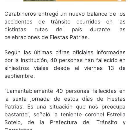
Carabineros entregó un nuevo balance de los
accidentes de tránsito ocurridos en las
distintas rutas del país durante las
celebraciones de Fiestas Patrias.
Según las últimas cifras oficiales informadas
por la institución, 40 personas han fallecido en
siniestros viales desde el viernes 13 de
septiembre.
“Lamentablemente 40 personas fallecidas en
la sexta jornada de estos días de Fiestas
Patrias. Es una situación que nos preocupa
bastante”, señaló la teniente coronel Estrella
Sotelo, de la Prefectura del Tránsito y