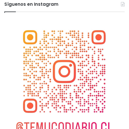
Síguenos en Instagram