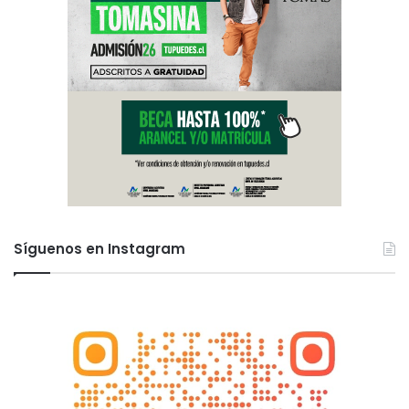
Síguenos en Instagram