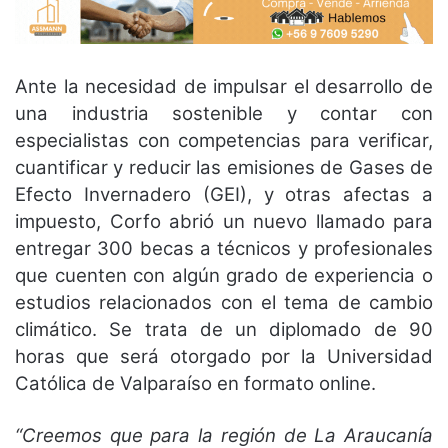
Ante la necesidad de impulsar el desarrollo de
una industria sostenible y contar con
especialistas con competencias para verificar,
cuantificar y reducir las emisiones de Gases de
Efecto Invernadero (GEI), y otras afectas a
impuesto, Corfo abrió un nuevo llamado para
entregar 300 becas a técnicos y profesionales
que cuenten con algún grado de experiencia o
estudios relacionados con el tema de cambio
climático. Se trata de un diplomado de 90
horas que será otorgado por la Universidad
Católica de Valparaíso en formato online.
“Creemos que para la región de La Araucanía