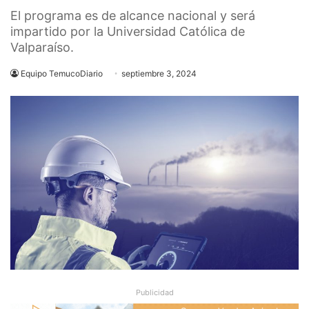
El programa es de alcance nacional y será
impartido por la Universidad Católica de
Valparaíso.
Equipo TemucoDiario
septiembre 3, 2024
Publicidad