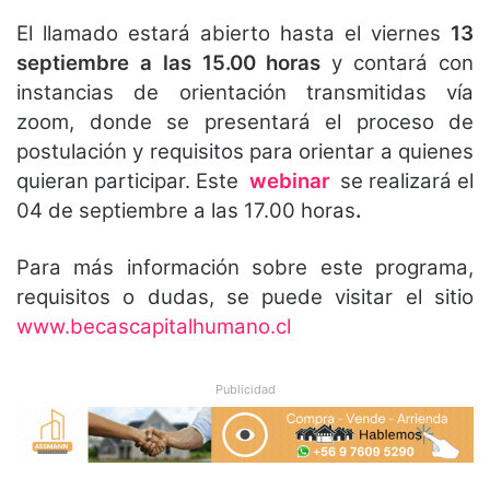
El llamado estará abierto hasta el viernes
13
septiembre
a las 15.00 horas
y contará con
instancias de orientación transmitidas vía
zoom, donde se presentará el proceso de
postulación y requisitos para orientar a quienes
quieran participar. Este
webinar
se realizará el
04 de septiembre a las 17.00 horas
.
Para más información sobre este programa,
requisitos o dudas, se puede visitar el sitio
www.becascapitalhumano.cl
Publicidad