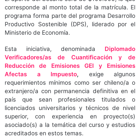
corresponde al monto total de la matrícula. El
programa forma parte del programa Desarrollo
Productivo Sostenible (DPS), liderado por el
Ministerio de Economía.
Esta iniciativa, denominada
Diplomado
Verificadores/as de Cuantificación y de
Reducción de Emisiones GEI y Emisiones
Afectas a Impuesto
,
exige algunos
requerimientos mínimos como ser chileno/a o
extranjero/a con permanencia definitiva en el
país que sean profesionales titulados o
licenciados universitarios y técnicos de nivel
superior, con experiencia en proyecto(s)
asociado(s) a la temática del curso y estudios
acreditados en estos temas.