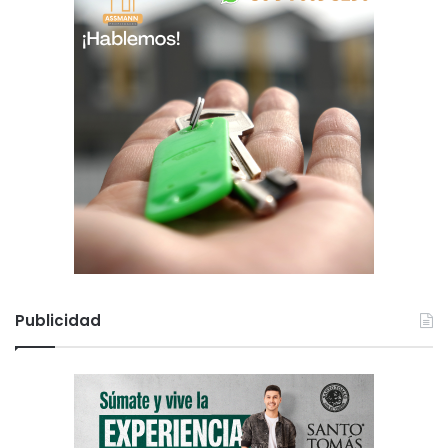
Publicidad