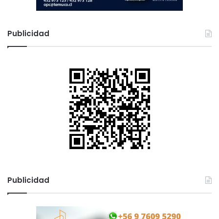
Publicidad
Publicidad