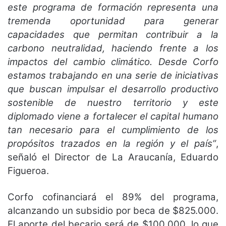
este programa de formación representa una
tremenda oportunidad para generar
capacidades que permitan contribuir a la
carbono neutralidad, haciendo frente a los
impactos del cambio climático. Desde Corfo
estamos trabajando en una serie de iniciativas
que buscan impulsar el desarrollo productivo
sostenible de nuestro territorio y este
diplomado viene a fortalecer el capital humano
tan necesario para el cumplimiento de los
propósitos trazados en la región y el país”
,
señaló el Director de La Araucanía, Eduardo
Figueroa.
Corfo cofinanciará el 89% del programa,
alcanzando un subsidio por beca de $825.000.
El aporte del becario será de $100.000, lo que