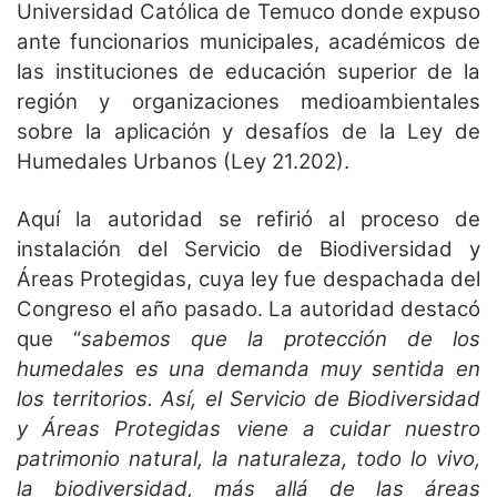
Universidad Católica de Temuco donde expuso
ante funcionarios municipales, académicos de
las instituciones de educación superior de la
región y organizaciones medioambientales
sobre la aplicación y desafíos de la Ley de
Humedales Urbanos (Ley 21.202).
Aquí la autoridad se refirió al proceso de
instalación del Servicio de Biodiversidad y
Áreas Protegidas, cuya ley fue despachada del
Congreso el año pasado. La autoridad destacó
que “
sabemos que la protección de los
humedales es una demanda muy sentida en
los territorios. Así, el Servicio de Biodiversidad
y Áreas Protegidas viene a cuidar nuestro
patrimonio natural, la naturaleza, todo lo vivo,
la biodiversidad, más allá de las áreas