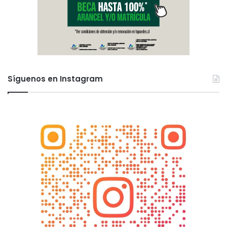
Síguenos en Instagram