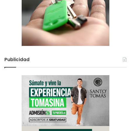
Publicidad