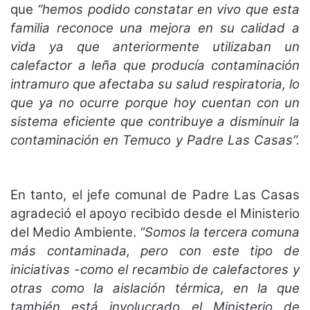
que
“hemos podido constatar en vivo que esta
familia reconoce una mejora en su calidad a
vida ya que anteriormente utilizaban un
calefactor a leña que producía contaminación
intramuro que afectaba su salud respiratoria, lo
que ya no ocurre porque hoy cuentan con un
sistema eficiente que contribuye a disminuir la
contaminación en Temuco y Padre Las Casas”.
En tanto, el jefe comunal de Padre Las Casas
agradeció el apoyo recibido desde el Ministerio
del Medio Ambiente.
“Somos la tercera comuna
más contaminada, pero con este tipo de
iniciativas -como el recambio de calefactores y
otras como la aislación térmica, en la que
también está involucrado el Ministerio de