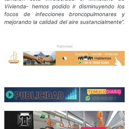
Vivienda- hemos podido ir disminuyendo los
focos de infecciones broncopulmonares y
mejorando la calidad del aire sustancialmente”.
Publicidad