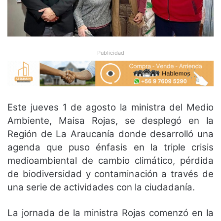
Publicidad
Este jueves 1 de agosto la ministra del Medio
Ambiente, Maisa Rojas, se desplegó en la
Región de La Araucanía donde desarrolló una
agenda que puso énfasis en la triple crisis
medioambiental de cambio climático, pérdida
de biodiversidad y contaminación a través de
una serie de actividades con la ciudadanía.
La jornada de la ministra Rojas comenzó en la