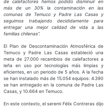
de calefactores hemos podido disminuir en
más de un 30% la contaminación en las
comunas de Temuco y Padre Las Casas y
seguimos trabajando decididamente para
entregar una mejor calidad de vida a las
familias chilenas”.
El Plan de Descontaminación Atmosférica de
Temuco y Padre Las Casas estableció una
meta de 27.000 recambios de calefactores a
leña en uso por tecnologías más limpias y
eficientes, en un periodo de 5 años. A la fecha
se han instalado más de 15.054 equipos: 4.390
se han entregado en la comuna de Padre Las
Casas, y 10.664 en Temuco.
En este contexto, el seremi Félix Contreras dijo