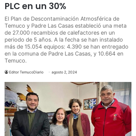
PLC en un 30%
El Plan de Descontaminación Atmosférica de
Temuco y Padre Las Casas estableció una meta
de 27.000 recambios de calefactores en un
periodo de 5 años. A la fecha se han instalado
más de 15.054 equipos: 4.390 se han entregado
en la comuna de Padre Las Casas, y 10.664 en
Temuco.
Editor TemucoDiario
agosto 2, 2024