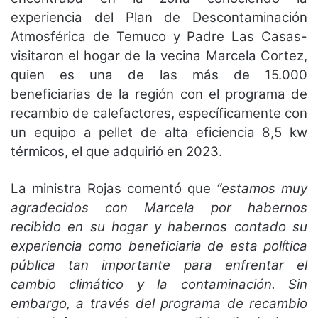
experiencia del Plan de Descontaminación
Atmosférica de Temuco y Padre Las Casas-
visitaron el hogar de la vecina Marcela Cortez,
quien es una de las más de 15.000
beneficiarias de la región con el programa de
recambio de calefactores, específicamente con
un equipo a pellet de alta eficiencia 8,5 kw
térmicos, el que adquirió en 2023.
La ministra Rojas comentó que
“estamos muy
agradecidos con Marcela por habernos
recibido en su hogar y habernos contado su
experiencia como beneficiaria de esta política
pública tan importante para enfrentar el
cambio climático y la contaminación. Sin
embargo, a través del programa de recambio