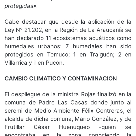
protegidas».
Cabe destacar que desde la aplicación de la
Ley N° 21.202, en la Región de La Araucanía se
han declarado 11 ecosistemas acuáticos como
humedales urbanos: 7 humedales han sido
protegidos en Temuco; 1 en Traiguén; 2 en
Villarrica y 1 en Pucón.
CAMBIO CLIMATICO Y CONTAMINACION
El despliegue de la ministra Rojas finalizó en la
comuna de Padre Las Casas donde junto al
seremi de Medio Ambiente Félix Contreras, el
alcalde de dicha comuna, Mario González, y de
Frutillar César Huenuqueo -quien se
encontraba en la zona conociendo la