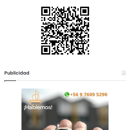
Publicidad