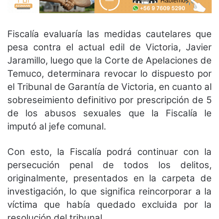
Fiscalía evaluaría las medidas cautelares que
pesa contra el actual edil de Victoria, Javier
Jaramillo, luego que la Corte de Apelaciones de
Temuco, determinara revocar lo dispuesto por
el Tribunal de Garantía de Victoria, en cuanto al
sobreseimiento definitivo por prescripción de 5
de los abusos sexuales que la Fiscalía le
imputó al jefe comunal.
Con esto, la Fiscalía podrá continuar con la
persecución penal de todos los delitos,
originalmente, presentados en la carpeta de
investigación, lo que significa reincorporar a la
víctima que había quedado excluida por la
resolución del tribunal.