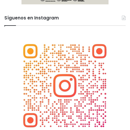
Síguenos en Instagram