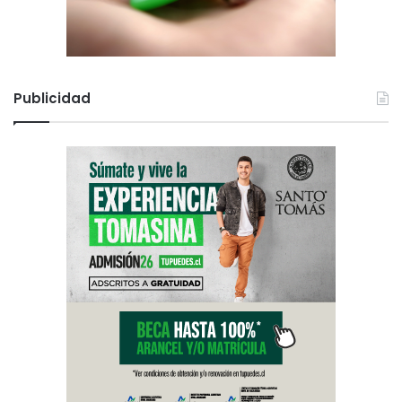
Publicidad