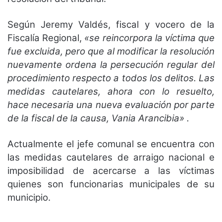
Según Jeremy Valdés, fiscal y vocero de la
Fiscalía Regional,
«se reincorpora la víctima que
fue excluida, pero que al modificar la resolución
nuevamente ordena la persecución regular del
procedimiento respecto a todos los delitos. Las
medidas cautelares, ahora con lo resuelto,
hace necesaria una nueva evaluación por parte
de la fiscal de la causa, Vania Arancibia» .
Actualmente el jefe comunal se encuentra con
las medidas cautelares de arraigo nacional e
imposibilidad de acercarse a las víctimas
quienes son funcionarias municipales de su
municipio.