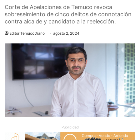
Corte de Apelaciones de Temuco revoca
sobreseimiento de cinco delitos de connotación
contra alcalde y candidato a la reelección.
Editor TemucoDiario
agosto 2, 2024
Publicidad