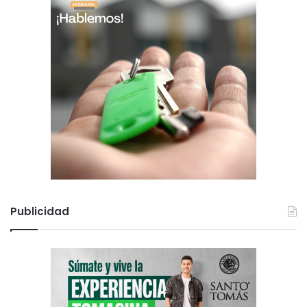
Publicidad