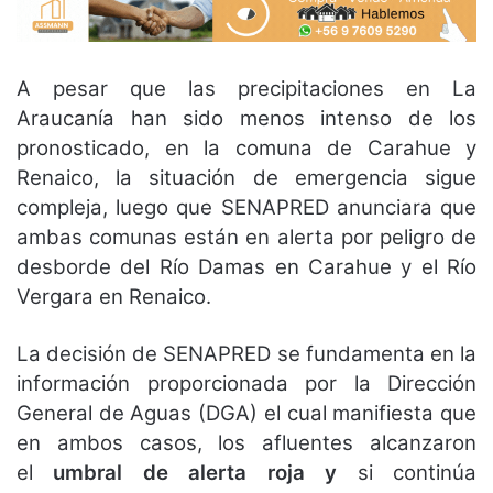
A pesar que las precipitaciones en La
Araucanía han sido menos intenso de los
pronosticado, en la comuna de Carahue y
Renaico, la situación de emergencia sigue
compleja, luego que SENAPRED anunciara que
ambas comunas están en alerta por peligro de
desborde del Río Damas en Carahue y el Río
Vergara en Renaico.
La decisión de SENAPRED se fundamenta en la
información proporcionada por la Dirección
General de Aguas (DGA) el cual manifiesta que
en ambos casos, los afluentes alcanzaron
el
umbral de alerta roja y
si continúa