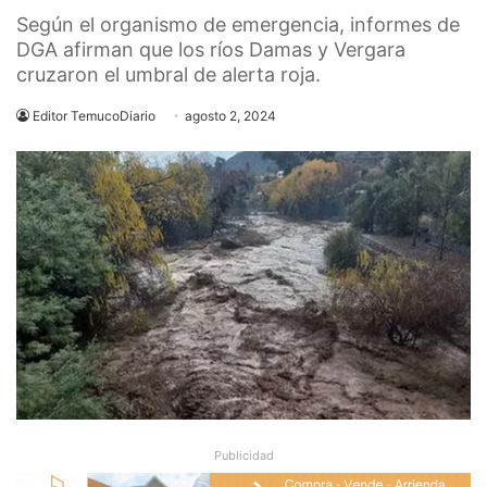
Según el organismo de emergencia, informes de
DGA afirman que los ríos Damas y Vergara
cruzaron el umbral de alerta roja.
Editor TemucoDiario
agosto 2, 2024
Publicidad