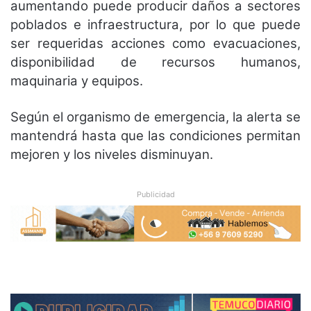
aumentando puede producir daños a sectores
poblados e infraestructura, por lo que puede
ser requeridas acciones como evacuaciones,
disponibilidad de recursos humanos,
maquinaria y equipos.
Según el organismo de emergencia, la alerta se
mantendrá hasta que las condiciones permitan
mejoren y los niveles disminuyan.
Publicidad