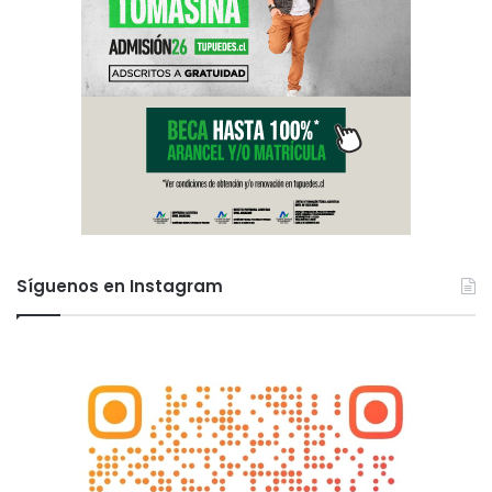
Síguenos en Instagram