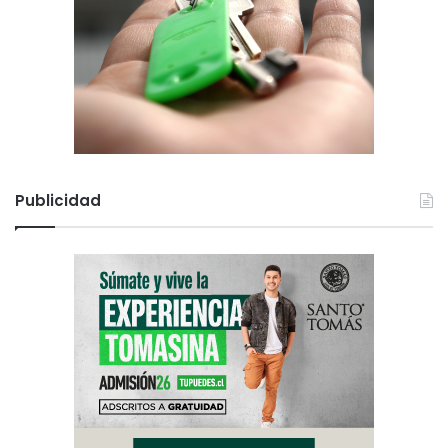
Publicidad