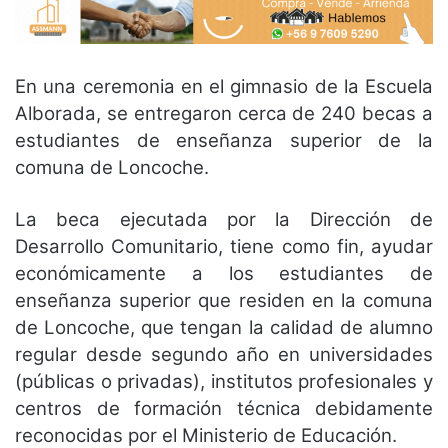
En una ceremonia en el gimnasio de la Escuela
Alborada, se entregaron cerca de 240 becas a
estudiantes de enseñanza superior de la
comuna de Loncoche.
La beca ejecutada por la Dirección de
Desarrollo Comunitario, tiene como fin, ayudar
económicamente a los estudiantes de
enseñanza superior que residen en la comuna
de Loncoche, que tengan la calidad de alumno
regular desde segundo año en universidades
(públicas o privadas), institutos profesionales y
centros de formación técnica debidamente
reconocidas por el Ministerio de Educación.