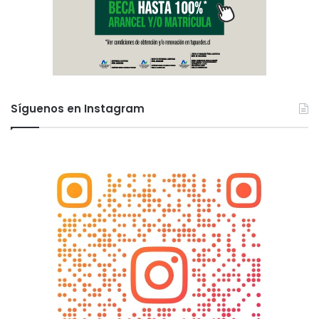
Síguenos en Instagram