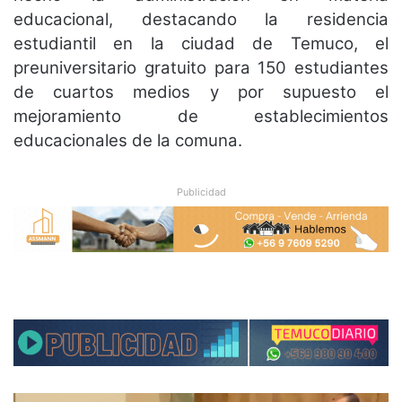
educacional, destacando la residencia
estudiantil en la ciudad de Temuco, el
preuniversitario gratuito para 150 estudiantes
de cuartos medios y por supuesto el
mejoramiento de establecimientos
educacionales de la comuna.
Publicidad