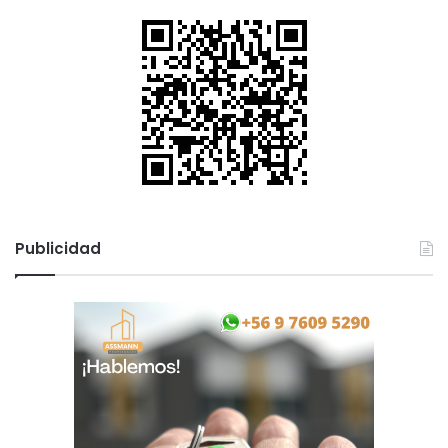
Publicidad