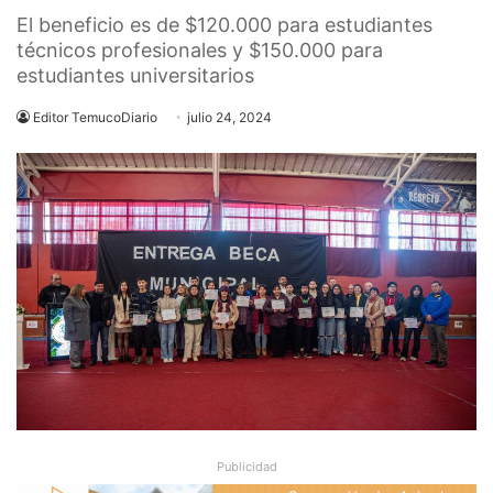
El beneficio es de $120.000 para estudiantes
técnicos profesionales y $150.000 para
estudiantes universitarios
Editor TemucoDiario
julio 24, 2024
Publicidad