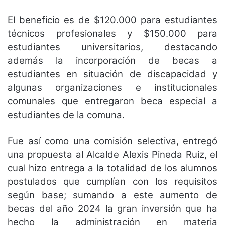
El beneficio es de $120.000 para estudiantes
técnicos profesionales y $150.000 para
estudiantes universitarios, destacando
además la incorporación de becas a
estudiantes en situación de discapacidad y
algunas organizaciones e institucionales
comunales que entregaron beca especial a
estudiantes de la comuna.
Fue así como una comisión selectiva, entregó
una propuesta al Alcalde Alexis Pineda Ruiz, el
cual hizo entrega a la totalidad de los alumnos
postulados que cumplían con los requisitos
según base; sumando a este aumento de
becas del año 2024 la gran inversión que ha
hecho la administración en materia