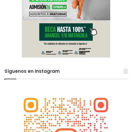
Síguenos en Instagram