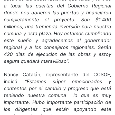
a tocar las puertas del Gobierno Regional
donde nos abrieron las puertas y financiaron
completamente el proyecto. Son $1.400
millones, una tremenda inversión para nuestra
comuna y esta plaza. Hoy estamos cumpliendo
este sueño y agradecemos al gobernador
regional y a los consejeros regionales. Serán
420 días de ejecución de las obras y estoy
segura quedará maravilloso”.
Nancy Catalán, representante del COSOF,
indicó:
“Estamos súper emocionados y
contentos por el cambio y progreso que está
teniendo nuestra comuna lo que es muy
importante. Hubo importante participación de
los dirigentes que están apoyando este