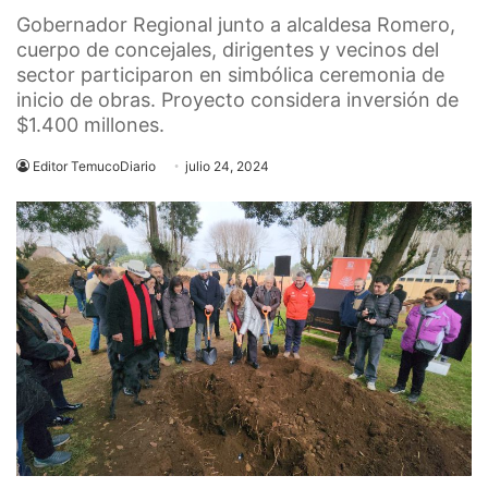
Gobernador Regional junto a alcaldesa Romero,
cuerpo de concejales, dirigentes y vecinos del
sector participaron en simbólica ceremonia de
inicio de obras. Proyecto considera inversión de
$1.400 millones.
Editor TemucoDiario
julio 24, 2024