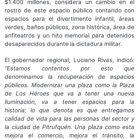
$1.400 millones, considera un cambio en el
rostro de este espacio público contando con
espacios para el divertimento infantil, áreas
verdes, baños públicos, zona histórica, área de
anfiteatros y un hito memorial para detenidos
desaparecidos durante la dictadura militar.
El gobernador regional, Luciano Rivas, indicó:
“Estamos contentos por esto que
denominamos la recuperación de espacios
públicos. Modernizar una plaza como la Plaza
de Los Héroes que va a tener una nueva
iluminación, va a tener espacios para la
historia; lo que denota es que entregamos
calidad de vida para las personas del sector y
la ciudad de Pitrufquén. Una plaza como esta
mejora el comercio, mejora el tránsito, la