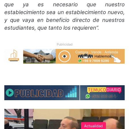
que ya es necesario que nuestro
establecimiento sea un establecimiento nuevo,
y que vaya en beneficio directo de nuestros
estudiantes, que tanto los requieren”.
Publicidad
Actualidad