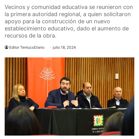
Vecinos y comunidad educativa se reunieron con
la primera autoridad regional, a quien solicitaron
apoyo para la construcción de un nuevo
establecimiento educativo, dado el aumento de
recursos de la obra.
Editor TemucoDiario
julio 18, 2024