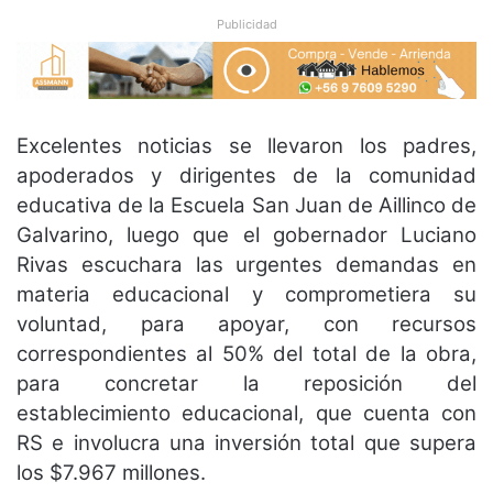
Publicidad
Excelentes noticias se llevaron los padres,
apoderados y dirigentes de la comunidad
educativa de la Escuela San Juan de Aillinco de
Galvarino, luego que el gobernador Luciano
Rivas escuchara las urgentes demandas en
materia educacional y comprometiera su
voluntad, para apoyar, con recursos
correspondientes al 50% del total de la obra,
para concretar la reposición del
establecimiento educacional, que cuenta con
RS e involucra una inversión total que supera
los $7.967 millones.