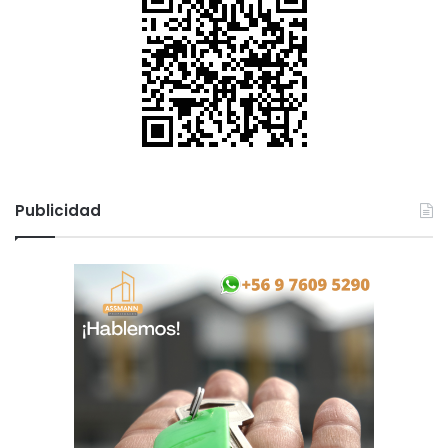
Publicidad