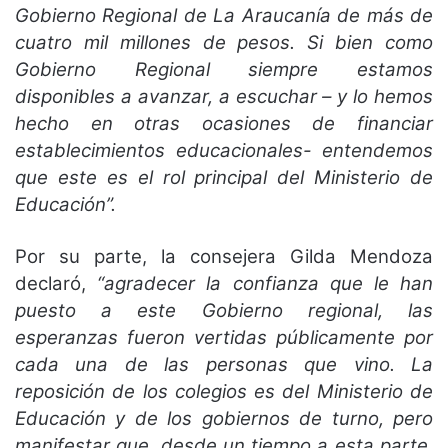
Gobierno Regional de La Araucanía de más de
cuatro mil millones de pesos. Si bien como
Gobierno Regional siempre estamos
disponibles a avanzar, a escuchar – y lo hemos
hecho en otras ocasiones de financiar
establecimientos educacionales- entendemos
que este es el rol principal del Ministerio de
Educación”.
Por su parte, la consejera Gilda Mendoza
declaró,
“agradecer la confianza que le han
puesto a este Gobierno regional, las
esperanzas fueron vertidas públicamente por
cada una de las personas que vino. La
reposición de los colegios es del Ministerio de
Educación y de los gobiernos de turno, pero
manifestar que, desde un tiempo a esta parte,