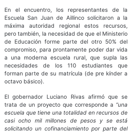
En el encuentro, los representantes de la
Escuela San Juan de Aillinco solicitaron a la
máxima autoridad regional estos recursos,
pero también, la necesidad de que el Ministerio
de Educación forme parte del otro 50% del
compromiso, para prontamente poder dar vida
a una moderna escuela rural, que supla las
necesidades de los 110 estudiantes que
forman parte de su matrícula (de pre kínder a
octavo básico).
El gobernador Luciano Rivas afirmó que se
trata de un proyecto que corresponde a
“una
escuela que tiene una totalidad en recursos de
casi ocho mil millones de pesos y se está
solicitando un cofinanciamiento por parte del