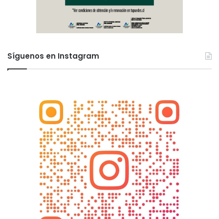
Síguenos en Instagram