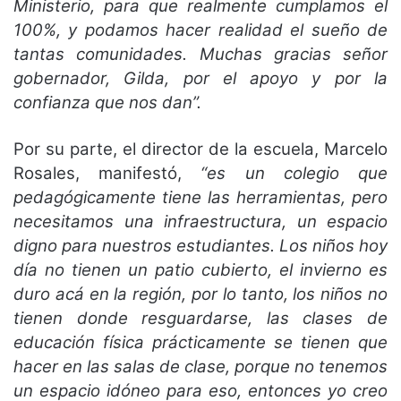
Ministerio, para que realmente cumplamos el
100%, y podamos hacer realidad el sueño de
tantas comunidades. Muchas gracias señor
gobernador, Gilda, por el apoyo y por la
confianza que nos dan”.
Por su parte, el director de la escuela, Marcelo
Rosales, manifestó,
“es un colegio que
pedagógicamente tiene las herramientas, pero
necesitamos una infraestructura, un espacio
digno para nuestros estudiantes. Los niños hoy
día no tienen un patio cubierto, el invierno es
duro acá en la región, por lo tanto, los niños no
tienen donde resguardarse, las clases de
educación física prácticamente se tienen que
hacer en las salas de clase, porque no tenemos
un espacio idóneo para eso, entonces yo creo