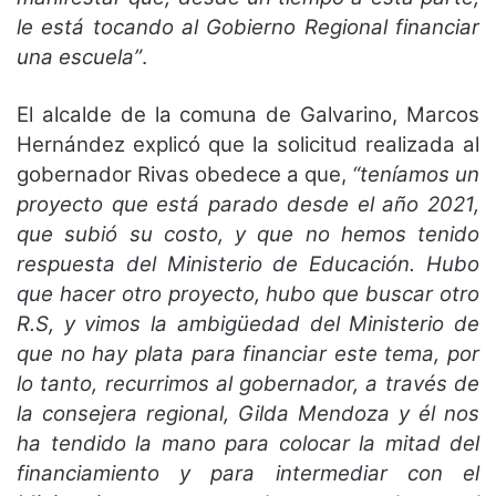
le está tocando al Gobierno Regional financiar
una escuela”
.
El alcalde de la comuna de Galvarino, Marcos
Hernández explicó que la solicitud realizada al
gobernador Rivas obedece a que,
“teníamos un
proyecto que está parado desde el año 2021,
que subió su costo, y que no hemos tenido
respuesta del Ministerio de Educación. Hubo
que hacer otro proyecto, hubo que buscar otro
R.S, y vimos la ambigüedad del Ministerio de
que no hay plata para financiar este tema, por
lo tanto, recurrimos al gobernador, a través de
la consejera regional, Gilda Mendoza y él nos
ha tendido la mano para colocar la mitad del
financiamiento y para intermediar con el