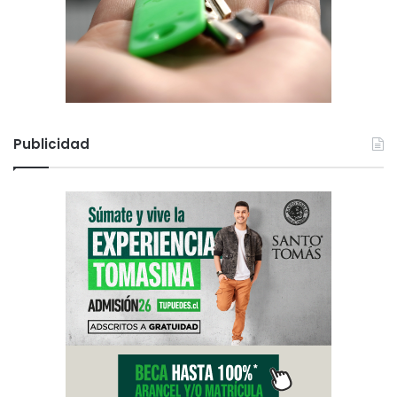
Publicidad