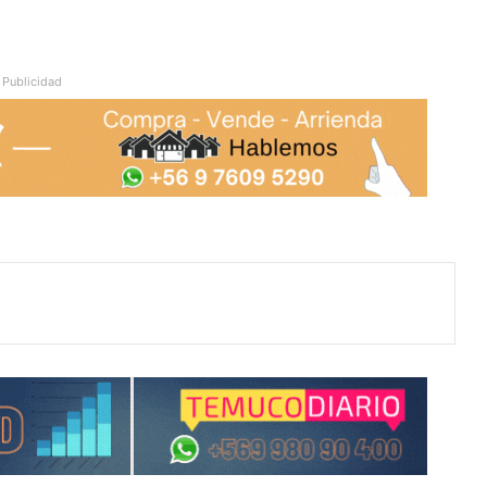
Publicidad