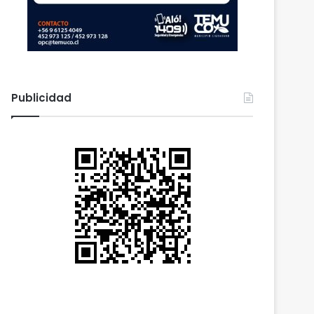
Publicidad