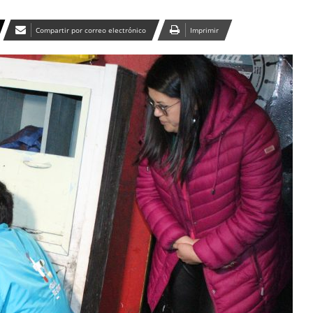
Compartir por correo electrónico
Imprimir