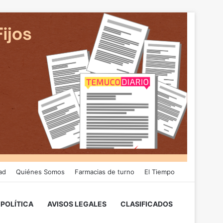
ad
Quiénes Somos
Farmacias de turno
El Tiempo
POLÍTICA
AVISOS LEGALES
CLASIFICADOS