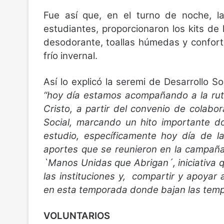
Fue así que, en el turno de noche, la
estudiantes, proporcionaron los kits de 
desodorante, toallas húmedas y confort
frío invernal.
Así lo explicó la seremi de Desarrollo So
“hoy día estamos acompañando a la ruta
Cristo, a partir del convenio de colabor
Social, marcando un hito importante 
estudio, específicamente hoy día de l
aportes que se reunieron en la campañ
`Manos Unidas que Abrigan´, iniciativa 
las instituciones y, compartir y apoyar 
en esta temporada donde bajan las temp
VOLUNTARIOS