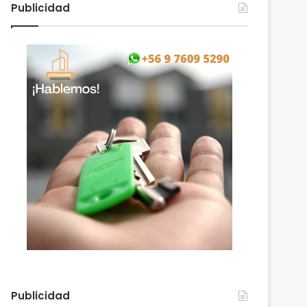
Publicidad
Publicidad