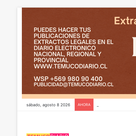
sábado, agosto 8 2026
AHORA