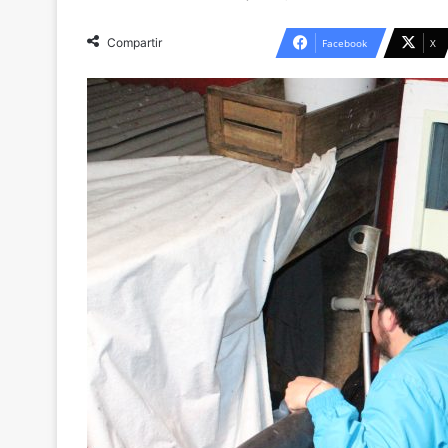
Compartir
Facebook
X