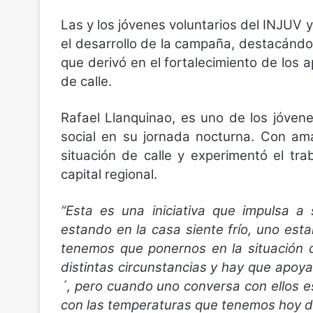
Las y los jóvenes voluntarios del INJUV
el desarrollo de la campaña, destacándos
que derivó en el fortalecimiento de los
de calle.
Rafael Llanquinao, es uno de los jóven
social en su jornada nocturna. Con am
situación de calle y experimentó el tr
capital regional.
“Esta es una iniciativa que impulsa a
estando en la casa siente frío, uno est
tenemos que ponernos en la situación 
distintas circunstancias y hay que apoya
´, pero cuando uno conversa con ellos 
con las temperaturas que tenemos hoy d