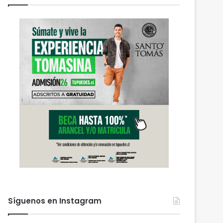
Síguenos en Instagram