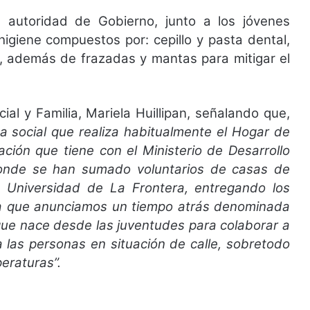
 autoridad de Gobierno, junto a los jóvenes
higiene compuestos por: cepillo y pasta dental,
, además de frazadas y mantas para mitigar el
cial y Familia, Mariela Huillipan, señalando que,
 social que realiza habitualmente el Hogar de
ación que tiene con el Ministerio de Desarrollo
donde se han sumado voluntarios de casas de
a Universidad de La Frontera, entregando los
a que anunciamos un tiempo atrás denominada
que nace desde las juventudes para colaborar a
a las personas en situación de calle, sobretodo
eraturas”.