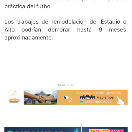
práctica del fútbol.
Los trabajos de remodelación del Estadio el
Alto podrían demorar hasta 9 meses
aproximadamente.
Publicidad