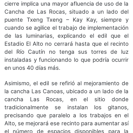
cierre implica una mayor afluencia de uso de la
Cancha de Las Rocas, situado a un lado del
puente Txeng Txeng – Kay Kay, siempre y
cuando se agilice el trabajo de implementación
de las luminarias, explicando el edil que el
Estadio El Alto no cerrará hasta que el recinto
del Río Cautín no tenga sus torres de luz
instaladas y funcionando lo que podría ocurrir
en unos 40 días más.
Asimismo, el edil se refirió al mejoramiento de
la cancha Las Canoas, ubicado a un lado de la
cancha Las Rocas, en el sitio donde
tradicionalmente se instalan los gitanos,
precisando que paralelo a los trabajos en el
Alto, se mejorará ese recinto para aumentar así
el número de espacios disponibles para la