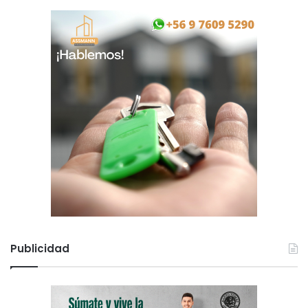
Publicidad