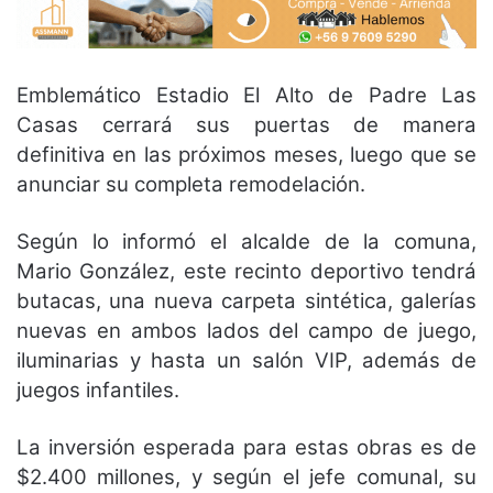
Emblemático Estadio El Alto de Padre Las
Casas cerrará sus puertas de manera
definitiva en las próximos meses, luego que se
anunciar su completa remodelación.
Según lo informó el alcalde de la comuna,
Mario González, este recinto deportivo tendrá
butacas, una nueva carpeta sintética, galerías
nuevas en ambos lados del campo de juego,
iluminarias y hasta un salón VIP, además de
juegos infantiles.
La inversión esperada para estas obras es de
$2.400 millones, y según el jefe comunal, su