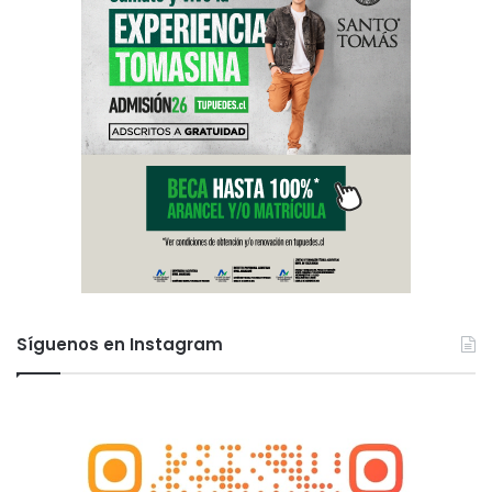
Síguenos en Instagram