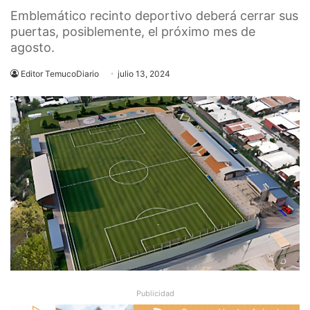
Emblemático recinto deportivo deberá cerrar sus
puertas, posiblemente, el próximo mes de
agosto.
Editor TemucoDiario
julio 13, 2024
Publicidad