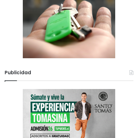
Publicidad