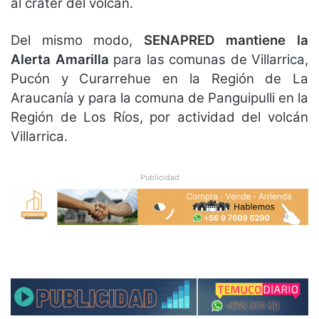
al cráter del volcán.
Del mismo modo,
SENAPRED mantiene la
Alerta Amarilla
para las comunas de Villarrica,
Pucón y Curarrehue en la Región de La
Araucanía y para la comuna de Panguipulli en la
Región de Los Ríos, por actividad del volcán
Villarrica.
Publicidad