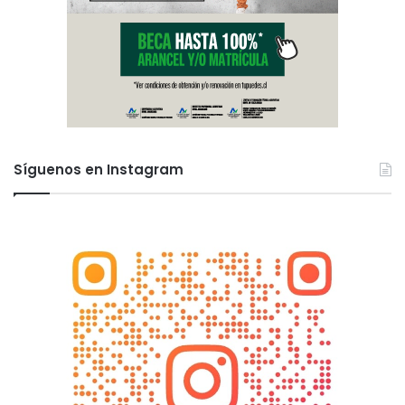
Síguenos en Instagram