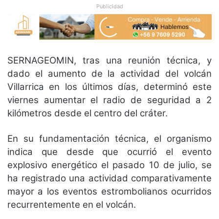
Publicidad
SERNAGEOMIN, tras una reunión técnica, y
dado el aumento de la actividad del volcán
Villarrica en los últimos días, determinó este
viernes aumentar el radio de seguridad a 2
kilómetros desde el centro del cráter.
En su fundamentación técnica, el organismo
indica que desde que ocurrió el evento
explosivo energético el pasado 10 de julio, se
ha registrado una actividad comparativamente
mayor a los eventos estrombolianos ocurridos
recurrentemente en el volcán.