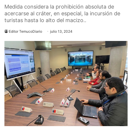
Medida considera la prohibición absoluta de
acercarse al cráter, en especial, la incursión de
turistas hasta lo alto del macizo..
Editor TemucoDiario
julio 13, 2024