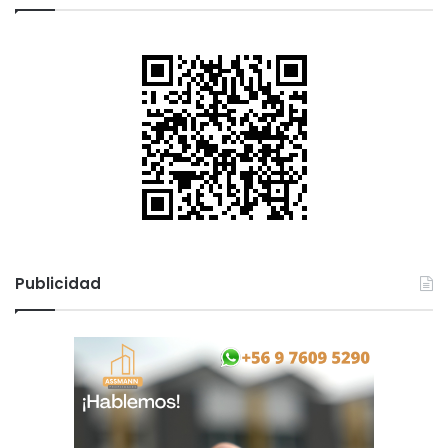
Publicidad