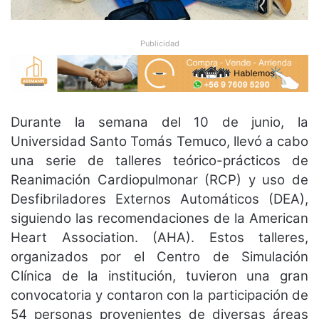
Publicidad
Durante la semana del 10 de junio, la
Universidad Santo Tomás Temuco, llevó a cabo
una serie de talleres teórico-prácticos de
Reanimación Cardiopulmonar (RCP) y uso de
Desfibriladores Externos Automáticos (DEA),
siguiendo las recomendaciones de la American
Heart Association. (AHA). Estos talleres,
organizados por el Centro de Simulación
Clínica de la institución, tuvieron una gran
convocatoria y contaron con la participación de
54 personas provenientes de diversas áreas