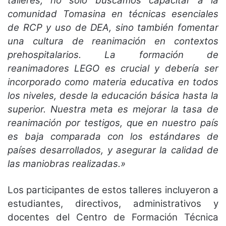
talleres, no solo buscamos capacitar a la
comunidad Tomasina en técnicas esenciales
de RCP y uso de DEA, sino también fomentar
una cultura de reanimación en contextos
prehospitalarios. La formación de
reanimadores LEGO es crucial y debería ser
incorporado como materia educativa en todos
los niveles, desde la educación básica hasta la
superior. Nuestra meta es mejorar la tasa de
reanimación por testigos, que en nuestro país
es baja comparada con los estándares de
países desarrollados, y asegurar la calidad de
las maniobras realizadas.»
Los participantes de estos talleres incluyeron a
estudiantes, directivos, administrativos y
docentes del Centro de Formación Técnica