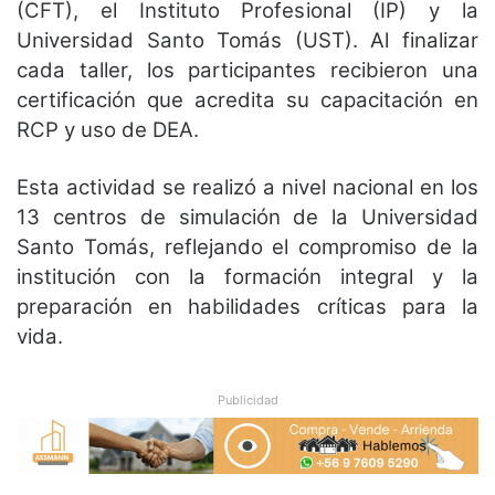
(CFT), el Instituto Profesional (IP) y la
Universidad Santo Tomás (UST). Al finalizar
cada taller, los participantes recibieron una
certificación que acredita su capacitación en
RCP y uso de DEA.
Esta actividad se realizó a nivel nacional en los
13 centros de simulación de la Universidad
Santo Tomás, reflejando el compromiso de la
institución con la formación integral y la
preparación en habilidades críticas para la
vida.
Publicidad