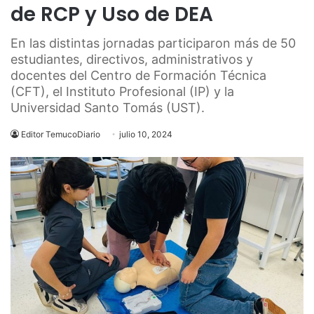
de RCP y Uso de DEA
En las distintas jornadas participaron más de 50
estudiantes, directivos, administrativos y
docentes del Centro de Formación Técnica
(CFT), el Instituto Profesional (IP) y la
Universidad Santo Tomás (UST).
Editor TemucoDiario
julio 10, 2024