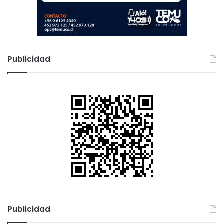
Publicidad
Publicidad