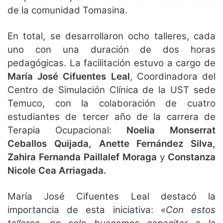
de la comunidad Tomasina.
En total, se desarrollaron ocho talleres, cada
uno con una duración de dos horas
pedagógicas. La facilitación estuvo a cargo de
María José Cifuentes Leal
, Coordinadora del
Centro de Simulación Clínica de la UST sede
Temuco, con la colaboración de cuatro
estudiantes de tercer año de la carrera de
Terapia Ocupacional:
Noelia Monserrat
Ceballos Quijada, Anette Fernández Silva,
Zahira Fernanda Paillalef Moraga
y
Constanza
Nicole Cea Arriagada.
María José Cifuentes Leal destacó la
importancia de esta iniciativa:
«Con estos