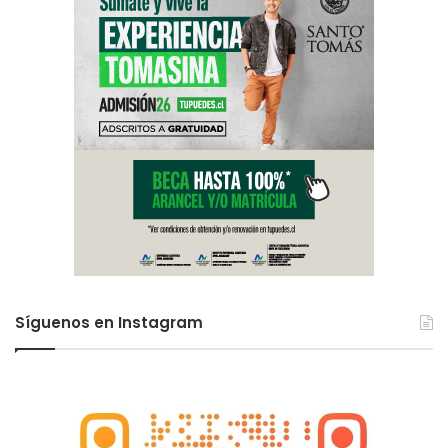
Síguenos en Instagram