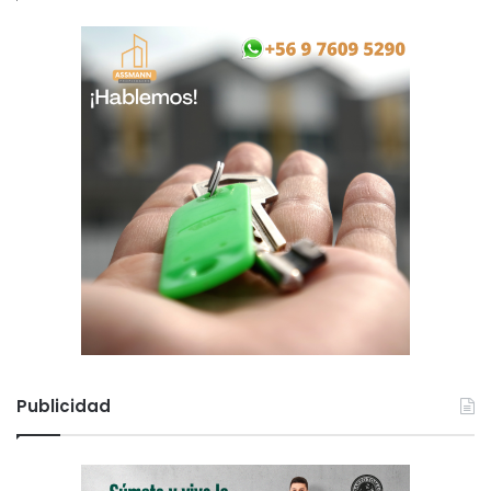
Publicidad