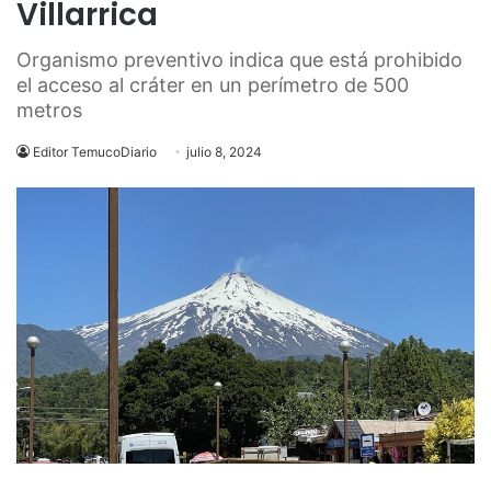
Villarrica
Organismo preventivo indica que está prohibido
el acceso al cráter en un perímetro de 500
metros
Editor TemucoDiario
julio 8, 2024