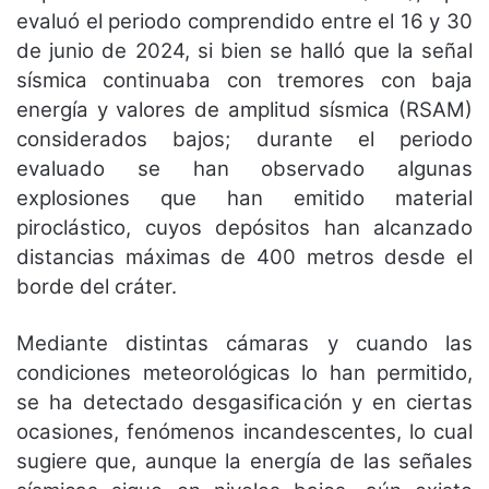
evaluó el periodo comprendido entre el 16 y 30
de junio de 2024, si bien se halló que la señal
sísmica continuaba con tremores con baja
energía y valores de amplitud sísmica (RSAM)
considerados bajos; durante el periodo
evaluado se han observado algunas
explosiones que han emitido material
piroclástico, cuyos depósitos han alcanzado
distancias máximas de 400 metros desde el
borde del cráter.
Mediante distintas cámaras y cuando las
condiciones meteorológicas lo han permitido,
se ha detectado desgasificación y en ciertas
ocasiones, fenómenos incandescentes, lo cual
sugiere que, aunque la energía de las señales