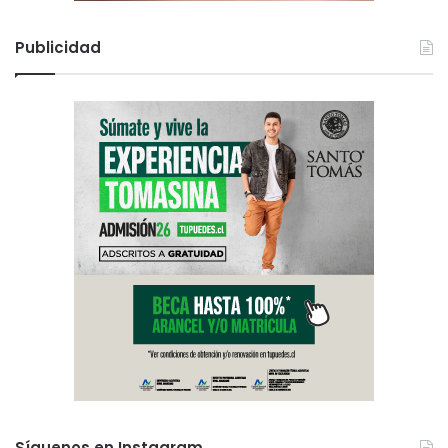
Publicidad
Síguenos en Instagram