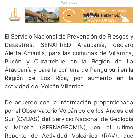
Publicidad
El Servicio Nacional de Prevención de Riesgos y
Desastres, SENAPRED Araucanía, declaró
Alerta Amarilla, para las comunas de Villarrica,
Pucón y Curarrehue en la Región de La
Araucanía y para la comuna de Panguipulli en la
Región de Los Ríos, por aumento en la
actividad del Volcán Villarrica
De acuerdo con la información proporcionada
por el Observatorio Volcánico de los Andes del
Sur (OVDAS) del Servicio Nacional de Geología
y Minería (SERNAGEOMIN), en el último
Reporte de Actividad Volcánica (RAV), que