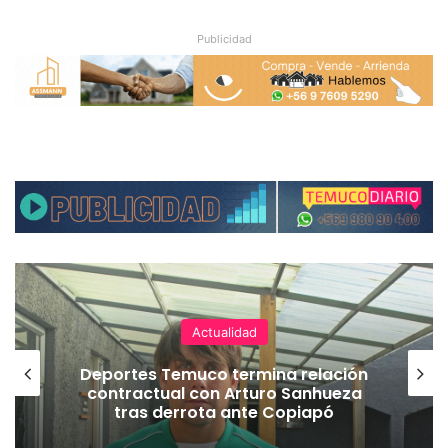
Publicidad
Actualidad
Deportes Temuco termina relación
contractual con Arturo Sanhueza
tras derrota ante Copiapó