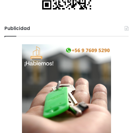
Publicidad