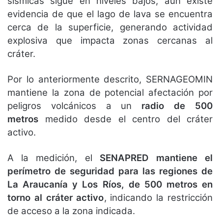
sísmicas sigue en niveles bajos, aún existe
evidencia de que el lago de lava se encuentra
cerca de la superficie, generando actividad
explosiva que impacta zonas cercanas al
cráter.
Por lo anteriormente descrito, SERNAGEOMIN
mantiene la zona de potencial afectación por
peligros volcánicos a un
radio de 500
metros
medido desde el centro del cráter
activo.
A la medición, el
SENAPRED mantiene el
perímetro de seguridad para las regiones de
La Araucanía y Los Ríos, de 500 metros en
torno al cráter activo
, indicando la restricción
de acceso a la zona indicada.