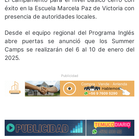
éxito en la Escuela Marcela Paz de Victoria con
presencia de autoridades locales.
Desde el equipo regional del Programa Inglés
abre puertas se anunció que los Summer
Camps se realizarán del 6 al 10 de enero del
2025.
Publicidad