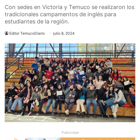
Con sedes en Victoria y Temuco se realizaron los
tradicionales campamentos de inglés para
estudiantes de la región.
Editor TemucoDiario
julio 8, 2024
Publicidad