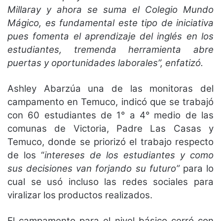
Millaray y ahora se suma el Colegio Mundo
Mágico, es fundamental este tipo de iniciativa
pues fomenta el aprendizaje del inglés en los
estudiantes, tremenda herramienta abre
puertas y oportunidades laborales”, enfatizó.
Ashley Abarzúa una de las monitoras del
campamento en Temuco, indicó que se trabajó
con 60 estudiantes de 1° a 4° medio de las
comunas de Victoria, Padre Las Casas y
Temuco, donde se priorizó el trabajo respecto
de los “
intereses de los estudiantes y como
sus decisiones van forjando su futuro”
para lo
cual se usó incluso las redes sociales para
viralizar los productos realizados.
El campamento para el nivel básico cerró con