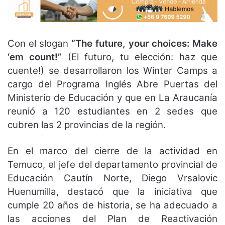
Con el slogan
“The future, your choices: Make
‘em count!”
(El futuro, tu elección: haz que
cuente!) se desarrollaron los Winter Camps a
cargo del Programa Inglés Abre Puertas del
Ministerio de Educación y que en La Araucanía
reunió a 120 estudiantes en 2 sedes que
cubren las 2 provincias de la región.
En el marco del cierre de la actividad en
Temuco, el jefe del departamento provincial de
Educación Cautín Norte, Diego Vrsalovic
Huenumilla, destacó que la iniciativa que
cumple 20 años de historia, se ha adecuado a
las acciones del Plan de Reactivación