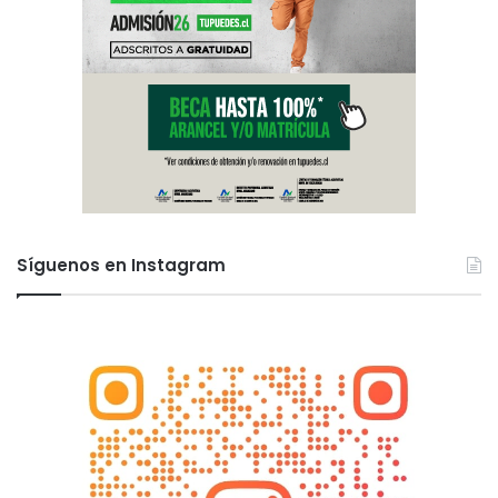
Síguenos en Instagram