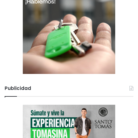
Publicidad