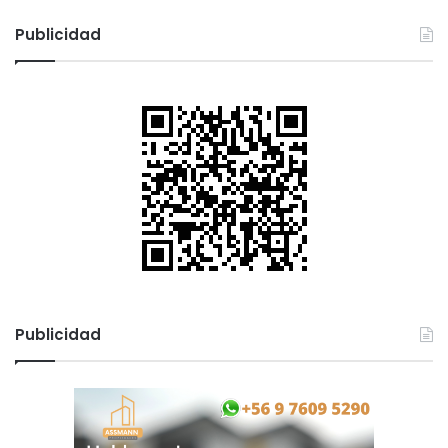
Publicidad
Publicidad