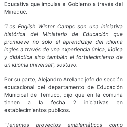
Educativa que impulsa el Gobierno a través del
Mineduc.
“Los English Winter Camps son una iniciativa
histórica del Ministerio de Educación que
promueve no solo el aprendizaje del idioma
inglés a través de una experiencia única, lúdica
y didáctica sino también el fortalecimiento de
un idioma universal”, sostuvo.
Por su parte, Alejandro Arellano jefe de sección
educacional del departamento de Educación
Municipal de Temuco, dijo que en la comuna
tienen a la fecha 2 iniciativas en
establecimientos públicos.
“Tenemos proyectos emblemáticos como