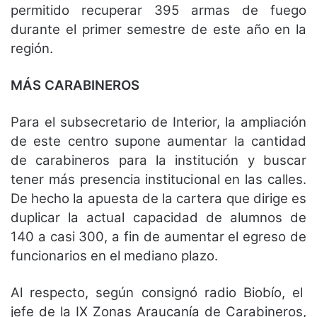
permitido recuperar 395 armas de fuego
durante el primer semestre de este año en la
región.
MÁS CARABINEROS
Para el subsecretario de Interior, la ampliación
de este centro supone aumentar la cantidad
de carabineros para la institución y buscar
tener más presencia institucional en las calles.
De hecho la apuesta de la cartera que dirige es
duplicar la actual capacidad de alumnos de
140 a casi 300, a fin de aumentar el egreso de
funcionarios en el mediano plazo.
Al respecto, según consignó radio Biobío, el
jefe de la IX Zonas Araucanía de Carabineros,