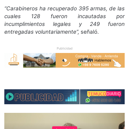
“Carabineros ha recuperado 395 armas, de las
cuales 128 fueron incautadas por
incumplimientos legales y 249 fueron
entregadas voluntariamente”,
señaló.
Publicidad