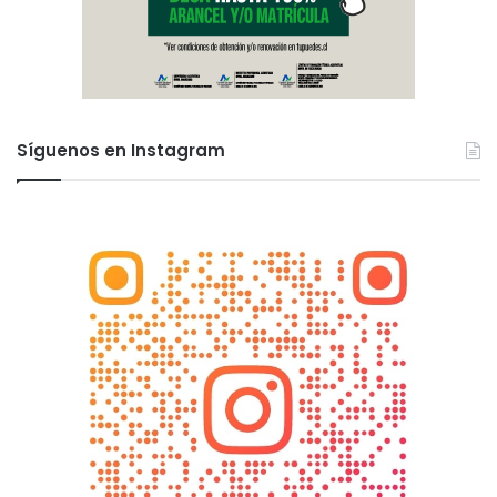
Síguenos en Instagram