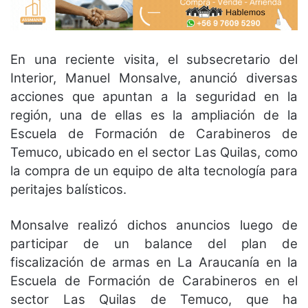
En una reciente visita, el subsecretario del
Interior, Manuel Monsalve, anunció diversas
acciones que apuntan a la seguridad en la
región, una de ellas es la ampliación de la
Escuela de Formación de Carabineros de
Temuco, ubicado en el sector Las Quilas, como
la compra de un equipo de alta tecnología para
peritajes balísticos.
Monsalve realizó dichos anuncios luego de
participar de un
balance del plan de
fiscalización de armas en La Araucanía
en la
Escuela de Formación de Carabineros en el
sector Las Quilas de Temuco, que ha