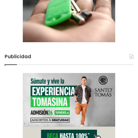
Publicidad