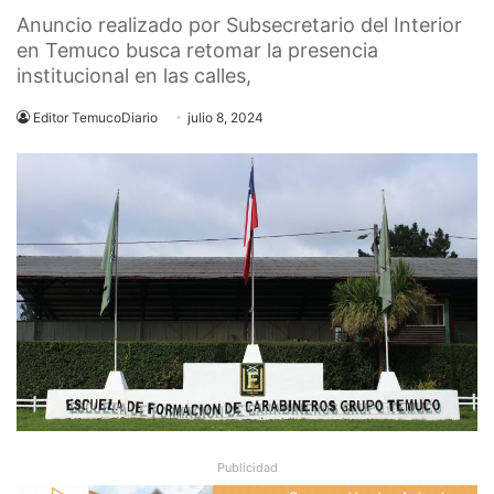
Anuncio realizado por Subsecretario del Interior
en Temuco busca retomar la presencia
institucional en las calles,
Editor TemucoDiario
julio 8, 2024
Publicidad