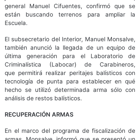
general Manuel Cifuentes, confirmó que se
están buscando terrenos para ampliar la
Escuela.
El subsecretario del Interior, Manuel Monsalve,
también anunció la llegada de un equipo de
última generación para el Laboratorio de
Criminalística (Labocar) de Carabineros,
que permitirá realizar peritajes balísticos con
tecnología de punta para establecer en qué
hecho se utilizó determinada arma sólo con
análisis de restos balísticos.
RECUPERACIÓN ARMAS
En el marco del programa de fiscalización de
armas, Monsalve, informó que se presentó un