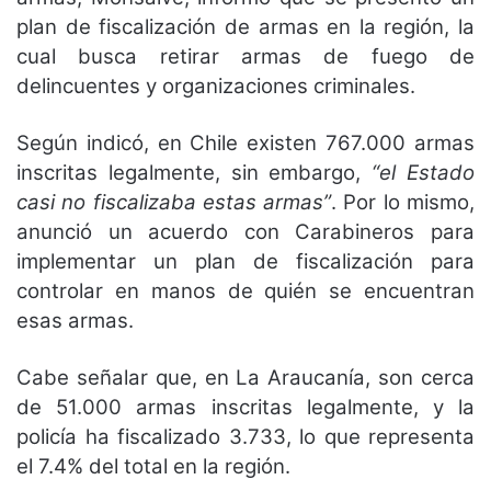
plan de fiscalización de armas en la región, la
cual busca retirar armas de fuego de
delincuentes y organizaciones criminales.
Según indicó, en Chile existen 767.000 armas
inscritas legalmente, sin embargo,
“el Estado
casi no fiscalizaba estas armas”
. Por lo mismo,
anunció un acuerdo con Carabineros para
implementar un plan de fiscalización para
controlar en manos de quién se encuentran
esas armas.
Cabe señalar que, en La Araucanía, son cerca
de 51.000 armas inscritas legalmente, y la
policía ha fiscalizado 3.733, lo que representa
el 7.4% del total en la región.