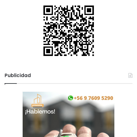
Publicidad