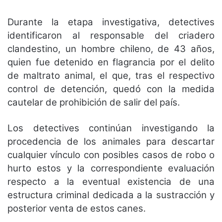
Durante la etapa investigativa, detectives
identificaron al responsable del criadero
clandestino, un hombre chileno, de 43 años,
quien fue detenido en flagrancia por el delito
de maltrato animal, el que, tras el respectivo
control de detención, quedó con la medida
cautelar de prohibición de salir del país.
Los detectives continúan investigando la
procedencia de los animales para descartar
cualquier vínculo con posibles casos de robo o
hurto estos y la correspondiente evaluación
respecto a la eventual existencia de una
estructura criminal dedicada a la sustracción y
posterior venta de estos canes.