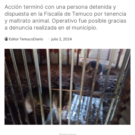
Acción terminó con una persona detenida y
dispuesta en la Fiscalía de Temuco por tenencia
y maltrato animal. Operativo fue posible gracias
a denuncia realizada en el municipio.
Editor TemucoDiario
julio 2, 2024
Publicidad