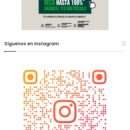
Síguenos en Instagram