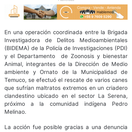
En una operación coordinada entre la Brigada
Investigadora de Delitos Medioambientales
(BIDEMA) de la Policía de Investigaciones (PDI)
y el Departamento de Zoonosis y bienestar
Animal, integrantes de la Dirección de Medio
ambiente y Ornato de la Municipalidad de
Temuco, se efectuó el rescate de varios canes
que sufrían maltratos extremos en un criadero
clandestino ubicado en el sector La Serena,
próximo a la comunidad indígena Pedro
Melinao.
La acción fue posible gracias a una denuncia