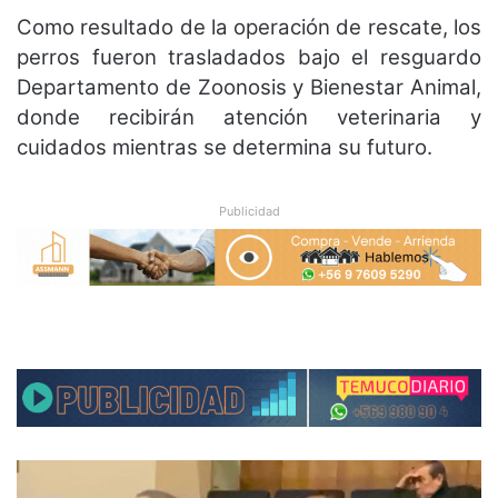
Como resultado de la operación de rescate, los
perros fueron trasladados bajo el resguardo
Departamento de Zoonosis y Bienestar Animal,
donde recibirán atención veterinaria y
cuidados mientras se determina su futuro.
Publicidad