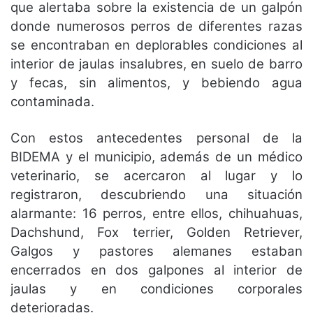
que alertaba sobre la existencia de un galpón
donde numerosos perros de diferentes razas
se encontraban en deplorables condiciones al
interior de jaulas insalubres, en suelo de barro
y fecas, sin alimentos, y bebiendo agua
contaminada.
Con estos antecedentes personal de la
BIDEMA y el municipio, además de un médico
veterinario, se acercaron al lugar y lo
registraron, descubriendo una situación
alarmante: 16 perros, entre ellos, chihuahuas,
Dachshund, Fox terrier, Golden Retriever,
Galgos y pastores alemanes estaban
encerrados en dos galpones al interior de
jaulas y en condiciones corporales
deterioradas.