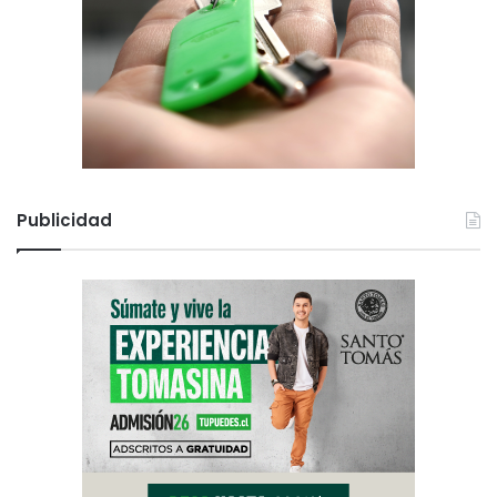
Publicidad