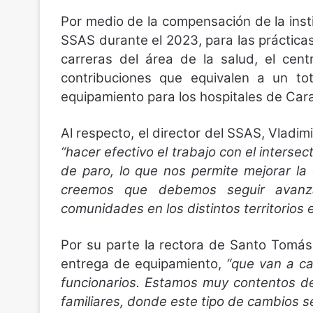
Por medio de la compensación de la inst
SSAS durante el 2023, para las prácticas
carreras del área de la salud, el cent
contribuciones que equivalen a un to
equipamiento para los hospitales de Car
Al respecto, el director del SSAS, Vladi
“hacer efectivo el trabajo con el interse
de paro, lo que nos permite mejorar la
creemos que debemos seguir avanz
comunidades en los distintos territorios 
Por su parte la rectora de Santo Tomás
entrega de equipamiento,
“que van a ca
funcionarios. Estamos muy contentos de
familiares, donde este tipo de cambios se