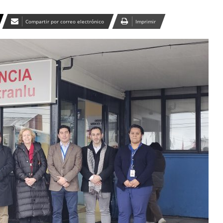
Compartir por correo electrónico
Imprimir