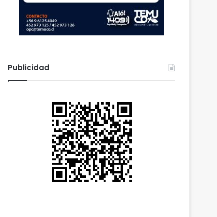
Publicidad