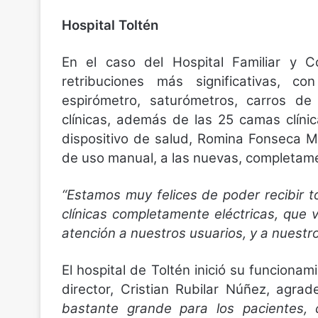
Hospital Toltén
En el caso del Hospital Familiar y C
retribuciones más significativas, c
espirómetro, saturómetros, carros de 
clínicas, además de las 25 camas clíni
dispositivo de salud, Romina Fonseca M
de uso manual, a las nuevas, completame
“Estamos muy felices de poder recibir 
clínicas completamente eléctricas, que 
atención a nuestros usuarios, y a nuestr
El hospital de Toltén inició su funcionam
director, Cristian Rubilar Núñez, agra
bastante grande para los pacientes, 