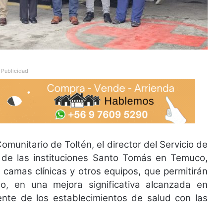
Publicidad
Comunitario de Toltén, el director del Servicio de
a de las instituciones Santo Tomás en Temuco,
 camas clínicas y otros equipos, que permitirán
to, en una mejora significativa alcanzada en
cente de los establecimientos de salud con las