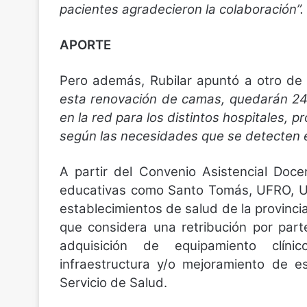
pacientes agradecieron la colaboración”.
APORTE
Pero además, Rubilar apuntó a otro de
esta renovación de camas, quedarán 24
en la red para los distintos hospitales, 
según las necesidades que se detecten en
A partir del Convenio Asistencial Doce
educativas como Santo Tomás, UFRO, Un
establecimientos de salud de la provinci
que considera una retribución por parte
adquisición de equipamiento clíni
infraestructura y/o mejoramiento de e
Servicio de Salud.