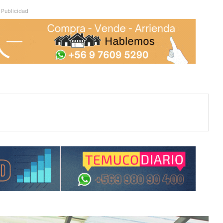
Publicidad