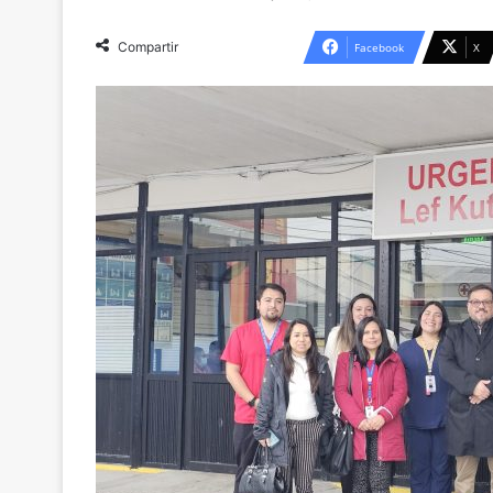
Compartir
Facebook
X