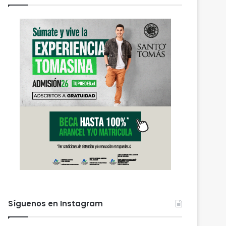
Síguenos en Instagram