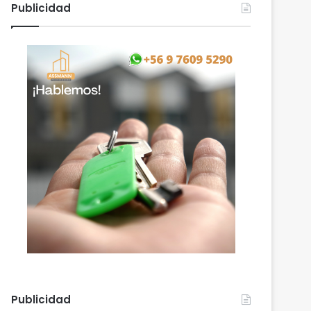
Publicidad
Publicidad