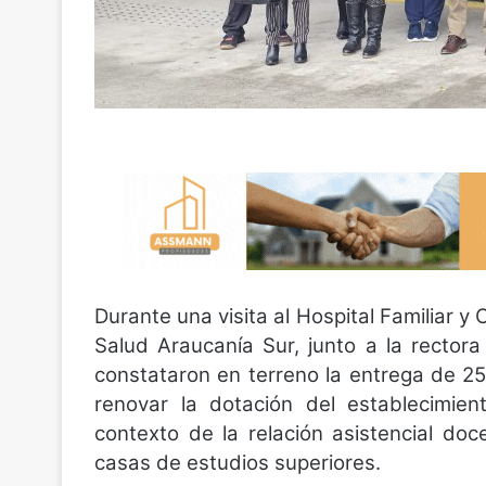
Durante una visita al Hospital Familiar y 
Salud Araucanía Sur, junto a la rector
constataron en terreno la entrega de 25
renovar la dotación del establecimien
contexto de la relación asistencial do
casas de estudios superiores.