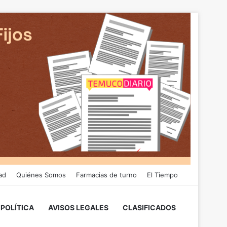
ad
Quiénes Somos
Farmacias de turno
El Tiempo
POLÍTICA
AVISOS LEGALES
CLASIFICADOS