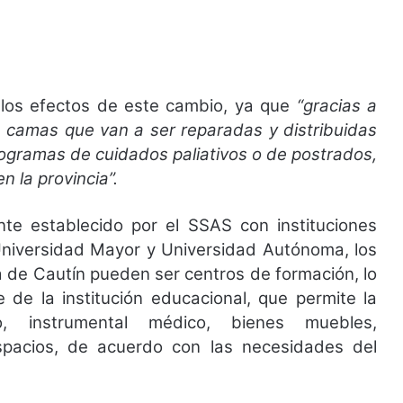
 los efectos de este cambio, ya que
“gracias a
 camas que van a ser reparadas y distribuidas
programas de cuidados paliativos o de postrados,
 la provincia”.
nte establecido por el SSAS con instituciones
iversidad Mayor y Universidad Autónoma, los
a de Cautín pueden ser centros de formación, lo
 de la institución educacional, que permite la
co, instrumental médico, bienes muebles,
spacios, de acuerdo con las necesidades del