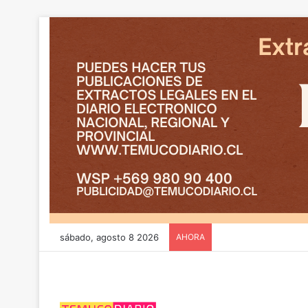
sábado, agosto 8 2026
AHORA