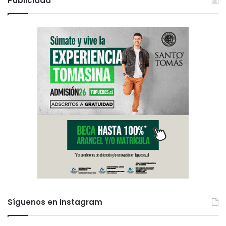
Publicidad
Síguenos en Instagram