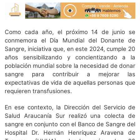
Como cada año, el próximo 14 de junio se
conmemora el Día Mundial del Donante de
Sangre, iniciativa que, en este 2024, cumple 20
años sensibilizando y concientizando a la
población mundial sobre la necesidad de donar
sangre para contribuir a mejorar las
expectativas de vida de aquellas personas que
requieren transfusiones.
En ese contexto, la Dirección del Servicio de
Salud Araucanía Sur realizó una colecta de
sangre en conjunto con el Banco de Sangre del
Hospital Dr. Hernán Henríquez Aravena de