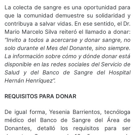
La colecta de sangre es una oportunidad para
que la comunidad demuestre su solidaridad y
contribuya a salvar vidas. En ese sentido, el Dr.
Mario Marcelo Silva reiteró el llamado a donar:
“Invito a todos a acercarse y donar sangre, no
solo durante el Mes del Donante, sino siempre.
La información sobre cómo y dónde donar está
disponible en las redes sociales del Servicio de
Salud y del Banco de Sangre del Hospital
Hernán Henríquez”.
REQUISITOS PARA DONAR
De igual forma, Yesenia Barrientos, tecnóloga
médico del Banco de Sangre del Área de
Donantes, detalló los requisitos para ser