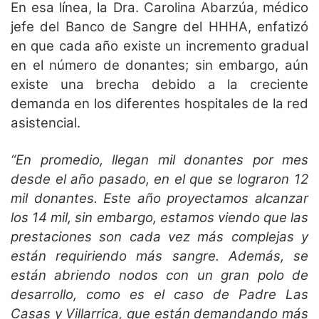
En esa línea, la Dra. Carolina Abarzúa, médico
jefe del Banco de Sangre del HHHA, enfatizó
en que cada año existe un incremento gradual
en el número de donantes; sin embargo, aún
existe una brecha debido a la creciente
demanda en los diferentes hospitales de la red
asistencial.
“En promedio, llegan mil donantes por mes
desde el año pasado, en el que se lograron 12
mil donantes. Este año proyectamos alcanzar
los 14 mil, sin embargo, estamos viendo que las
prestaciones son cada vez más complejas y
están requiriendo más sangre. Además, se
están abriendo nodos con un gran polo de
desarrollo, como es el caso de Padre Las
Casas y Villarrica, que están demandando más