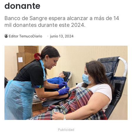
donante
Banco de Sangre espera alcanzar a más de 14
mil donantes durante este 2024.
Editor TemucoDiario
junio 13, 2024
Publicidad