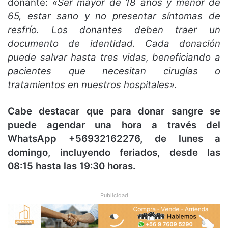
donante:
«Ser mayor de 18 años y menor de
65, estar sano y no presentar síntomas de
resfrío. Los donantes deben traer un
documento de identidad. Cada donación
puede salvar hasta tres vidas, beneficiando a
pacientes que necesitan cirugías o
tratamientos en nuestros hospitales».
Cabe destacar que para donar sangre se
puede agendar una hora a través del
WhatsApp +56932162276, de lunes a
domingo, incluyendo feriados, desde las
08:15 hasta las 19:30 horas.
Publicidad