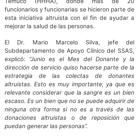
Temuco (HHHA), donde más de 20
funcionarios y funcionarias se hicieron parte de
esta iniciativa altruista con el fin de ayudar a
mejorar la salud de las personas.
El Dr. Mario Marcelo Silva, jefe del
Subdepartamento de Apoyo Clínico del SSAS,
explicó:
“Junio es el Mes del Donante y la
dirección de servicio quiso hacerse parte de la
estrategia de las colectas de donantes
altruistas. Esto es muy importante, ya que es
relevante considerar que la sangre es un bien
escaso. Es un bien que no se puede adquirir de
ninguna otra forma si no es a través de las
donaciones altruistas o de reposición que
puedan generar las personas”.