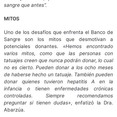
sangre que antes”.
MITOS
Uno de los desafíos que enfrenta el Banco de
Sangre son los mitos que desmotivan a
potenciales donantes.
«Hemos encontrado
varios mitos, como que las personas con
tatuajes creen que nunca podrán donar, lo cual
no es cierto. Pueden donar a los ocho meses
de haberse hecho un tatuaje. También pueden
donar quienes tuvieron hepatitis A en la
infancia o tienen enfermedades crónicas
controladas. Siempre recomendamos
preguntar si tienen dudas»
, enfatizó la Dra.
Abarzúa.