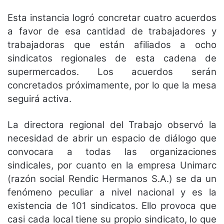
Esta instancia logró concretar cuatro acuerdos
a favor de esa cantidad de trabajadores y
trabajadoras que están afiliados a ocho
sindicatos regionales de esta cadena de
supermercados. Los acuerdos serán
concretados próximamente, por lo que la mesa
seguirá activa.
La directora regional del Trabajo observó la
necesidad de abrir un espacio de diálogo que
convocara a todas las organizaciones
sindicales, por cuanto en la empresa Unimarc
(razón social Rendic Hermanos S.A.) se da un
fenómeno peculiar a nivel nacional y es la
existencia de 101 sindicatos. Ello provoca que
casi cada local tiene su propio sindicato, lo que