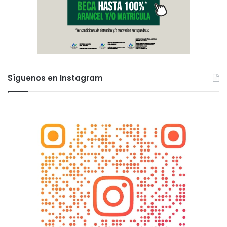
Síguenos en Instagram