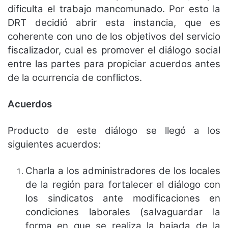
dificulta el trabajo mancomunado. Por esto la
DRT decidió abrir esta instancia, que es
coherente con uno de los objetivos del servicio
fiscalizador, cual es promover el diálogo social
entre las partes para propiciar acuerdos antes
de la ocurrencia de conflictos.
Acuerdos
Producto de este diálogo se llegó a los
siguientes acuerdos:
Charla a los administradores de los locales
de la región para fortalecer el diálogo con
los sindicatos ante modificaciones en
condiciones laborales (salvaguardar la
forma en que se realiza la bajada de la