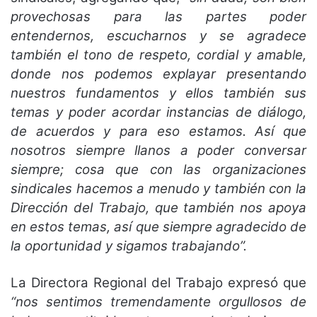
provechosas para las partes poder
entendernos, escucharnos y se agradece
también el tono de respeto, cordial y amable,
donde nos podemos explayar presentando
nuestros fundamentos y ellos también sus
temas y poder acordar instancias de diálogo,
de acuerdos y para eso estamos. Así que
nosotros siempre llanos a poder conversar
siempre; cosa que con las organizaciones
sindicales hacemos a menudo y también con la
Dirección del Trabajo, que también nos apoya
en estos temas, así que siempre agradecido de
la oportunidad y sigamos trabajando”.
La Directora Regional del Trabajo expresó que
“nos sentimos tremendamente orgullosos de