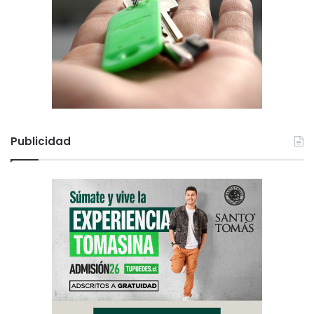
Publicidad