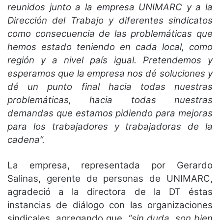
reunidos junto a la empresa UNIMARC y a la
Dirección del Trabajo y diferentes sindicatos
como consecuencia de las problemáticas que
hemos estado teniendo en cada local, como
región y a nivel país igual. Pretendemos y
esperamos que la empresa nos dé soluciones y
dé un punto final hacia todas nuestras
problemáticas, hacia todas nuestras
demandas que estamos pidiendo para mejoras
para los trabajadores y trabajadoras de la
cadena”.
La empresa, representada por Gerardo
Salinas, gerente de personas de UNIMARC,
agradeció a la directora de la DT éstas
instancias de diálogo con las organizaciones
sindicales, agregando que,
“sin duda, son bien