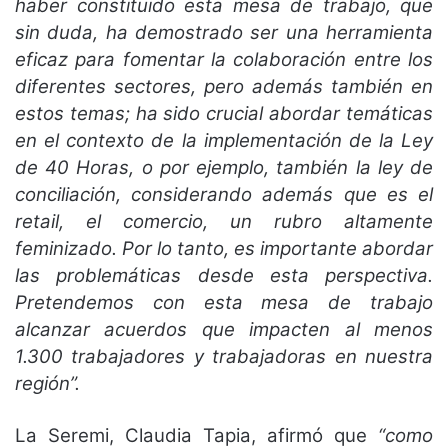
haber constituido esta mesa de trabajo, que
sin duda, ha demostrado ser una herramienta
eficaz para fomentar la colaboración entre los
diferentes sectores, pero además también en
estos temas; ha sido crucial abordar temáticas
en el contexto de la implementación de la Ley
de 40 Horas, o por ejemplo, también la ley de
conciliación, considerando además que es el
retail, el comercio, un rubro altamente
feminizado. Por lo tanto, es importante abordar
las problemáticas desde esta perspectiva.
Pretendemos con esta mesa de trabajo
alcanzar acuerdos que impacten al menos
1.300 trabajadores y trabajadoras en nuestra
región”.
La Seremi, Claudia Tapia, afirmó que
“como