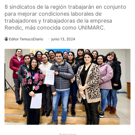
8 sindicatos de la región trabajarán en conjunto
para mejorar condiciones laborales de
trabajadores y trabajadoras de la empresa
Rendic, más conocida como UNIMARC.
Editor TemucoDiario
junio 13, 2024
Publicidad