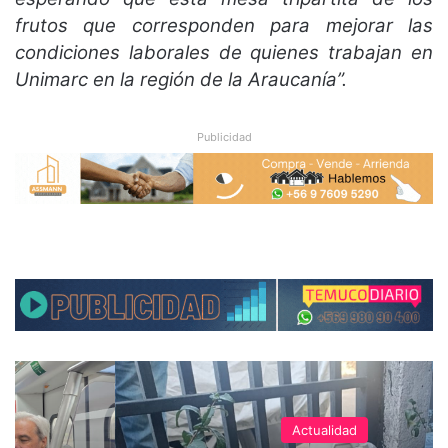
frutos que corresponden para mejorar las
condiciones laborales de quienes trabajan en
Unimarc en la región de la Araucanía”.
Publicidad
Actualidad