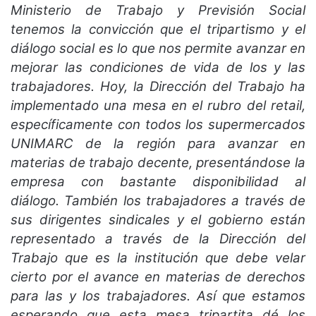
Ministerio de Trabajo y Previsión Social
tenemos la convicción que el tripartismo y el
diálogo social es lo que nos permite avanzar en
mejorar las condiciones de vida de los y las
trabajadores. Hoy, la Dirección del Trabajo ha
implementado una mesa en el rubro del retail,
específicamente con todos los supermercados
UNIMARC de la región para avanzar en
materias de trabajo decente, presentándose la
empresa con bastante disponibilidad al
diálogo. También los trabajadores a través de
sus dirigentes sindicales y el gobierno están
representado a través de la Dirección del
Trabajo que es la institución que debe velar
cierto por el avance en materias de derechos
para las y los trabajadores. Así que estamos
esperando que esta mesa tripartita dé los