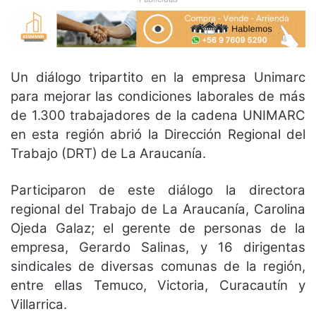
Un diálogo tripartito en la empresa Unimarc
para mejorar las condiciones laborales de más
de 1.300 trabajadores de la cadena UNIMARC
en esta región abrió la Dirección Regional del
Trabajo (DRT) de La Araucanía.
Participaron de este diálogo la directora
regional del Trabajo de La Araucanía, Carolina
Ojeda Galaz; el gerente de personas de la
empresa, Gerardo Salinas, y 16 dirigentas
sindicales de diversas comunas de la región,
entre ellas Temuco, Victoria, Curacautín y
Villarrica.