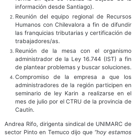
información desde Santiago).
Reunión del equipo regional de Recursos
Humanos con Chilevalora a fin de difundir
las franquicias tributarias y certificación de
trabajadores/as.
Reunión de la mesa con el organismo
administrador de la Ley 16.744 (IST) a fin
de plantear problemas y buscar soluciones.
Compromiso de la empresa a que los
administradores de la región participen en
seminario de ley Karin a realizarse en el
mes de julio por el CTRU de la provincia de
Cautín.
Andrea Rifo, dirigenta sindical de UNIMARC de
sector Pinto en Temuco dijo que
“hoy estamos