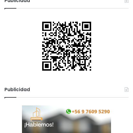
Publicidad
Publicidad