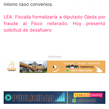
mismo caso convenios.
LEA:
Fiscalía formalizaría a diputado Ojeda por
fraude al Fisco reiterado. Hoy presentó
solicitud de desafuero
Publicidad