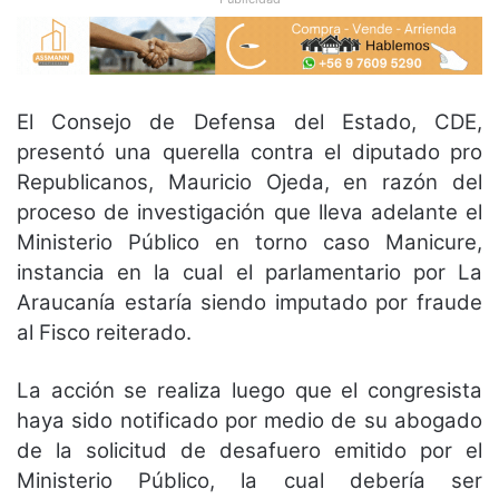
El Consejo de Defensa del Estado, CDE,
presentó una querella contra el diputado pro
Republicanos, Mauricio Ojeda, en razón del
proceso de investigación que lleva adelante el
Ministerio Público en torno caso Manicure,
instancia en la cual el parlamentario por La
Araucanía estaría siendo imputado por fraude
al Fisco reiterado.
La acción se realiza luego que el congresista
haya sido notificado por medio de su abogado
de la solicitud de desafuero emitido por el
Ministerio Público, la cual debería ser