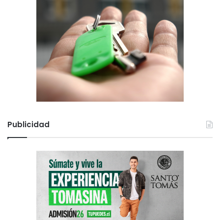
Publicidad