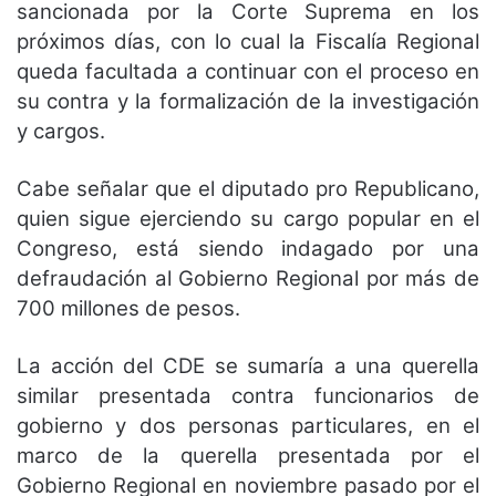
sancionada por la Corte Suprema en los
próximos días, con lo cual la Fiscalía Regional
queda facultada a continuar con el proceso en
su contra y la formalización de la investigación
y cargos.
Cabe señalar que el diputado pro Republicano,
quien sigue ejerciendo su cargo popular en el
Congreso, está siendo indagado por una
defraudación al Gobierno Regional por más de
700 millones de pesos.
La acción del CDE se sumaría a una querella
similar presentada contra funcionarios de
gobierno y dos personas particulares, en el
marco de la querella presentada por el
Gobierno Regional en noviembre pasado por el