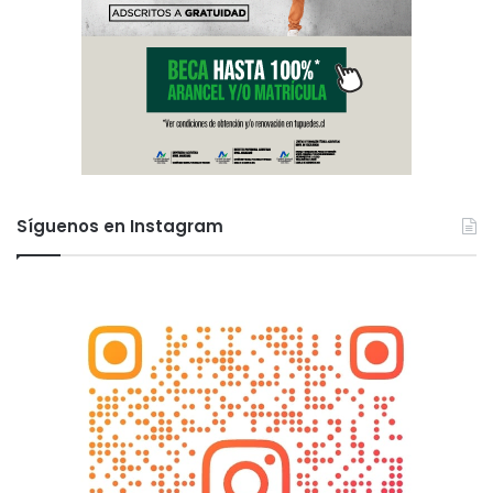
Síguenos en Instagram