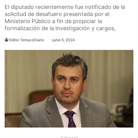
El diputado recientemente fue notificado de la
solicitud de desafuero presentada por el
Ministerio Público a fin de propiciar la
formalización de la investigación y cargos,
Editor TemucoDiario
junio 5, 2024
Publicidad