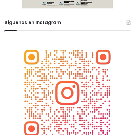
Síguenos en Instagram