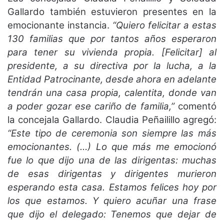
Gallardo también estuvieron presentes en la
emocionante instancia.
“Quiero felicitar a estas
130 familias que por tantos años esperaron
para tener su vivienda propia. [Felicitar] al
presidente, a su directiva por la lucha, a la
Entidad Patrocinante, desde ahora en adelante
tendrán una casa propia, calentita, donde van
a poder gozar ese cariño de familia,”
comentó
la concejala Gallardo. Claudia Peñailillo agregó:
“Este tipo de ceremonia son siempre las más
emocionantes. (…) Lo que más me emocionó
fue lo que dijo una de las dirigentas: muchas
de esas dirigentas y dirigentes murieron
esperando esta casa. Estamos felices hoy por
los que estamos. Y quiero acuñar una frase
que dijo el delegado: Tenemos que dejar de