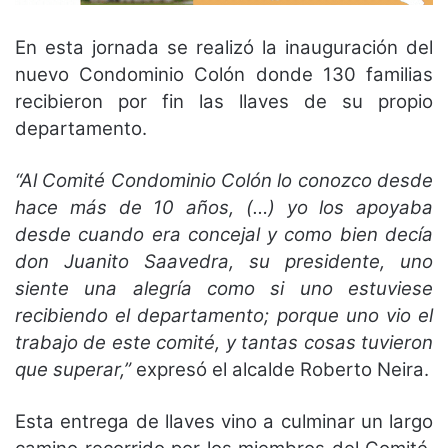
En esta jornada se realizó la inauguración del
nuevo Condominio Colón donde 130 familias
recibieron por fin las llaves de su propio
departamento.
“Al Comité Condominio Colón lo conozco desde
hace más de 10 años, (…) yo los apoyaba
desde cuando era concejal y como bien decía
don Juanito Saavedra, su presidente, uno
siente una alegría como si uno estuviese
recibiendo el departamento; porque uno vio el
trabajo de este comité, y tantas cosas tuvieron
que superar,”
expresó el alcalde Roberto Neira.
Esta entrega de llaves vino a culminar un largo