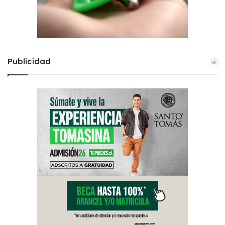
Publicidad