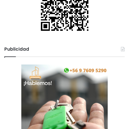
Publicidad