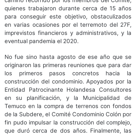
camino recorrido por los miembros del Comité,
quienes trabajaron durante cerca de 15 años
para conseguir este objetivo, obstaculizados
en varias ocasiones por el terremoto del 27F,
imprevistos financieros y administrativos, y la
eventual pandemia el 2020.
No fue sino hasta agosto de ese año que se
originaron las primeras reuniones que para dar
los primeros pasos concretos hacia la
construcción del condominio. Apoyados por la
Entidad Patrocinante Holandesa Consultores
en su planificación, y la Municipalidad de
Temuco en la compra de terrenos con fondos
de la Subdere, el Comité Condominio Colón por
fin pudo impulsar la construcción del complejo,
que duró cerca de dos años. Finalmente, las