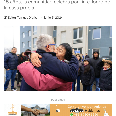
15 años, la comunidad celebra por fin el logro de
la casa propia.
Editor TemucoDiario
junio 5, 2024
Publicidad