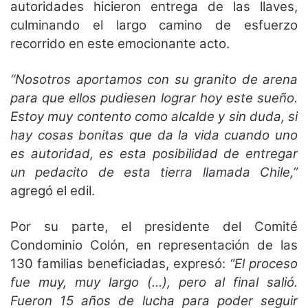
autoridades hicieron entrega de las llaves,
culminando el largo camino de esfuerzo
recorrido en este emocionante acto.
“Nosotros aportamos con su granito de arena
para que ellos pudiesen lograr hoy este sueño.
Estoy muy contento como alcalde y sin duda, si
hay cosas bonitas que da la vida cuando uno
es autoridad, es esta posibilidad de entregar
un pedacito de esta tierra llamada Chile,”
agregó el edil.
Por su parte, el presidente del Comité
Condominio Colón, en representación de las
130 familias beneficiadas, expresó:
“El proceso
fue muy, muy largo (…), pero al final salió.
Fueron 15 años de lucha para poder seguir