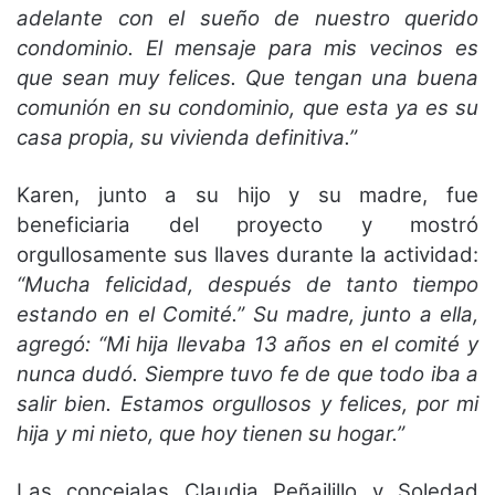
adelante con el sueño de nuestro querido
condominio. El mensaje para mis vecinos es
que sean muy felices. Que tengan una buena
comunión en su condominio, que esta ya es su
casa propia, su vivienda definitiva.”
Karen, junto a su hijo y su madre, fue
beneficiaria del proyecto y mostró
orgullosamente sus llaves durante la actividad:
“Mucha felicidad, después de tanto tiempo
estando en el Comité.” Su madre, junto a ella,
agregó: “Mi hija llevaba 13 años en el comité y
nunca dudó. Siempre tuvo fe de que todo iba a
salir bien. Estamos orgullosos y felices, por mi
hija y mi nieto, que hoy tienen su hogar.”
Las concejalas Claudia Peñailillo y Soledad