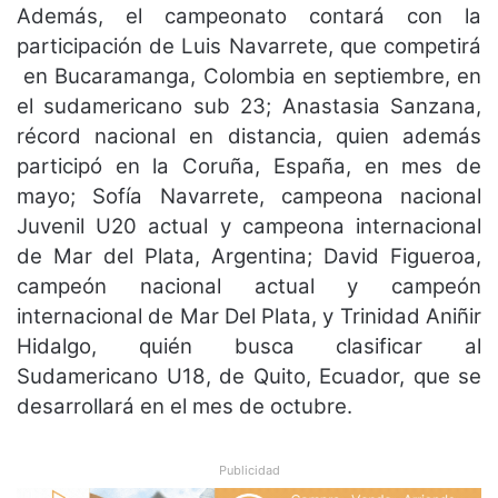
Además, el campeonato contará con la
participación de Luis Navarrete, que competirá
en Bucaramanga, Colombia en septiembre, en
el sudamericano sub 23; Anastasia Sanzana,
récord nacional en distancia, quien además
participó en la Coruña, España, en mes de
mayo; Sofía Navarrete, campeona nacional
Juvenil U20 actual y campeona internacional
de Mar del Plata, Argentina; David Figueroa,
campeón nacional actual y campeón
internacional de Mar Del Plata, y Trinidad Aniñir
Hidalgo, quién busca clasificar al
Sudamericano U18, de Quito, Ecuador, que se
desarrollará en el mes de octubre.
Publicidad