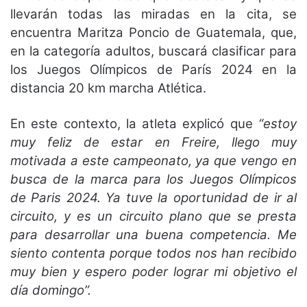
llevarán todas las miradas en la cita, se
encuentra Maritza Poncio de Guatemala, que,
en la categoría adultos, buscará clasificar para
los Juegos Olímpicos de París 2024 en la
distancia 20 km marcha Atlética.
En este contexto, la atleta explicó que
“estoy
muy feliz de estar en Freire, llego muy
motivada a este campeonato, ya que vengo en
busca de la marca para los Juegos Olímpicos
de Paris 2024. Ya tuve la oportunidad de ir al
circuito, y es un circuito plano que se presta
para desarrollar una buena competencia. Me
siento contenta porque todos nos han recibido
muy bien y espero poder lograr mi objetivo el
día domingo”.