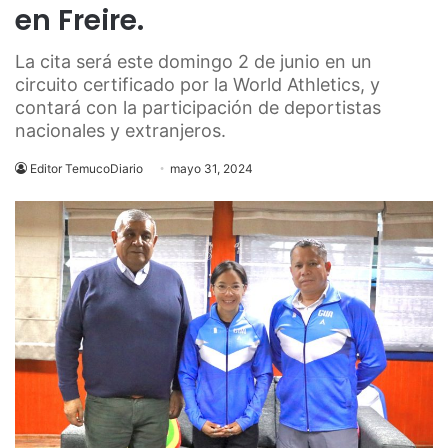
en Freire.
La cita será este domingo 2 de junio en un
circuito certificado por la World Athletics, y
contará con la participación de deportistas
nacionales y extranjeros.
Editor TemucoDiario
mayo 31, 2024