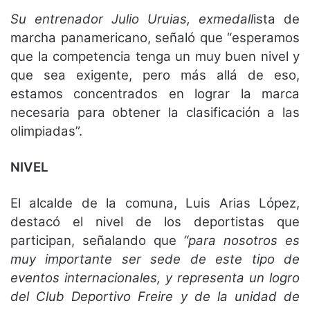
Su entrenador Julio Uruias, exmedall
ista de
marcha panamericano, señaló que “esperamos
que la competencia tenga un muy buen nivel y
que sea exigente, pero más allá de eso,
estamos concentrados en lograr la marca
necesaria para obtener la clasificación a las
olimpiadas”.
NIVEL
El alcalde de la comuna, Luis Arias López,
destacó el nivel de los deportistas que
participan, señalando que
“para nosotros es
muy importante ser sede de este tipo de
eventos internacionales, y representa un logro
del Club Deportivo Freire y de la unidad de