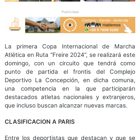
Publicidad
La primera Copa Internacional de Marcha
Atlética en Ruta “Freire 2024”, se realizará este
domingo, con un circuito que tendrá como
punto de partida el frontis del Complejo
Deportivo La Concepción, en dicha comuna,
una competencia en la que participarán
destacados atletas nacionales y extranjeros,
que incluso buscan alcanzar nuevas marcas.
CLASIFICACION A PARIS
Entre los deportistas que destacan y que se