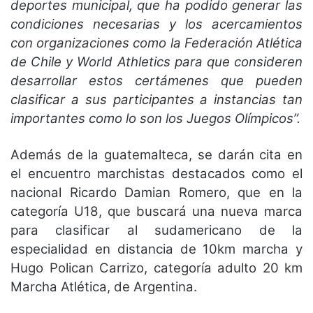
deportes municipal, que ha podido generar las
condiciones necesarias y los acercamientos
con organizaciones como la Federación Atlética
de Chile y World Athletics para que consideren
desarrollar estos certámenes que pueden
clasificar a sus participantes a instancias tan
importantes como lo son los Juegos Olímpicos”.
Además de la guatemalteca, se darán cita en
el encuentro marchistas destacados como el
nacional Ricardo Damian Romero, que en la
categoría U18, que buscará una nueva marca
para clasificar al sudamericano de la
especialidad en distancia de 10km marcha y
Hugo Polican Carrizo, categoría adulto 20 km
Marcha Atlética, de Argentina.