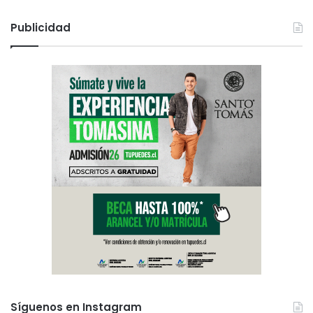
Publicidad
Síguenos en Instagram