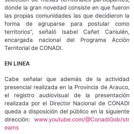
donde la gran novedad consiste en que fueron
las propias comunidades las que decidieron la
forma de agruparse para postular como
territorios”, señaló Isabel Cañet Caniulén,
encargada nacional del Programa Acción
Territorial de CONADI.
EN LINEA
Cabe señalar que además de la actividad
presencial realizada en la Provincia de Arauco,
el registro audiovisual de la presentación
realizada por el Director Nacional de CONADI
queda a disposición del público en la siguiente
dirección:
www.youtube.com/@ConadiGob/str
eams