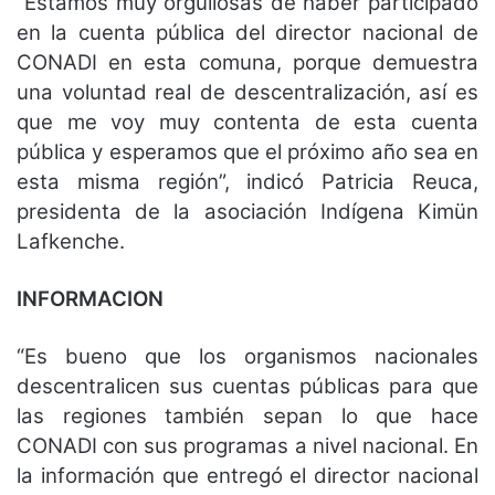
“Estamos muy orgullosas de haber participado
en la cuenta pública del director nacional de
CONADI en esta comuna, porque demuestra
una voluntad real de descentralización, así es
que me voy muy contenta de esta cuenta
pública y esperamos que el próximo año sea en
esta misma región”, indicó Patricia Reuca,
presidenta de la asociación Indígena Kimün
Lafkenche.
INFORMACION
“Es bueno que los organismos nacionales
descentralicen sus cuentas públicas para que
las regiones también sepan lo que hace
CONADI con sus programas a nivel nacional. En
la información que entregó el director nacional