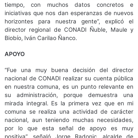
tiempo, con muchos datos concretos e
iniciativas que nos dan esperanzas de nuevos
horizontes para nuestra gente”, explicó el
director regional de CONADI Ñuble, Maule y
Biobío, Iván Carilao Ñanco.
APOYO
“Fue una muy buena decisión del director
nacional de CONADI realizar su cuenta pública
en nuestra comuna, es un punto relevante en
su administración, porque demuestra una
mirada integral. Es la primera vez que en mi
comuna se realiza una actividad de carácter
nacional, aun teniendo muchas necesidades,
por lo que esta señal de apoyo es muy
positiva”, señaló Jorge Radonic, alcalde de