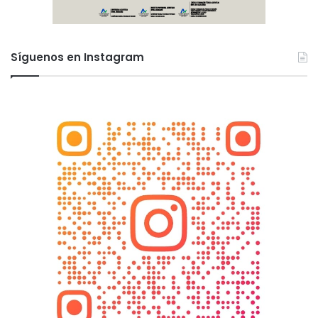
Síguenos en Instagram