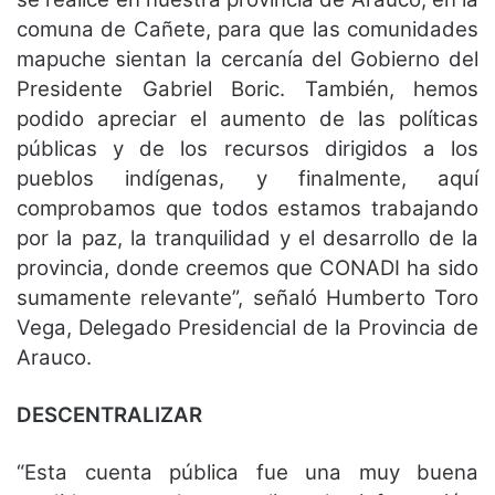
comuna de Cañete, para que las comunidades
mapuche sientan la cercanía del Gobierno del
Presidente Gabriel Boric. También, hemos
podido apreciar el aumento de las políticas
públicas y de los recursos dirigidos a los
pueblos indígenas, y finalmente, aquí
comprobamos que todos estamos trabajando
por la paz, la tranquilidad y el desarrollo de la
provincia, donde creemos que CONADI ha sido
sumamente relevante”, señaló Humberto Toro
Vega, Delegado Presidencial de la Provincia de
Arauco.
DESCENTRALIZAR
“Esta cuenta pública fue una muy buena