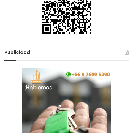
Publicidad