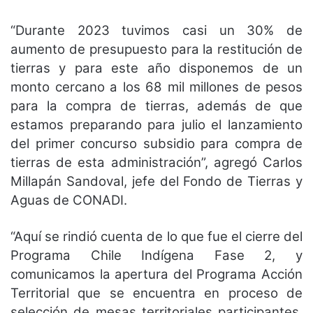
“Durante 2023 tuvimos casi un 30% de
aumento de presupuesto para la restitución de
tierras y para este año disponemos de un
monto cercano a los 68 mil millones de pesos
para la compra de tierras, además de que
estamos preparando para julio el lanzamiento
del primer concurso subsidio para compra de
tierras de esta administración”, agregó Carlos
Millapán Sandoval, jefe del Fondo de Tierras y
Aguas de CONADI.
“Aquí se rindió cuenta de lo que fue el cierre del
Programa Chile Indígena Fase 2, y
comunicamos la apertura del Programa Acción
Territorial que se encuentra en proceso de
selección de mesas territoriales participantes,