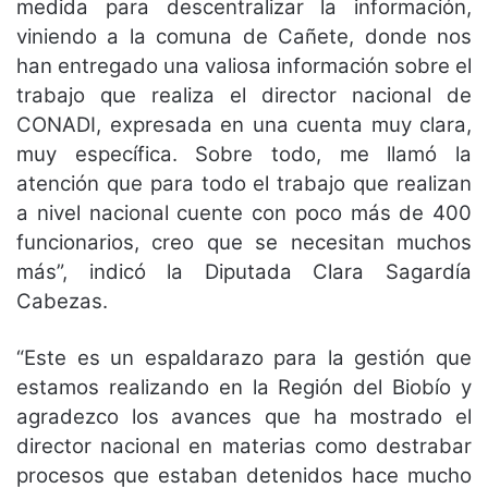
medida para descentralizar la información,
viniendo a la comuna de Cañete, donde nos
han entregado una valiosa información sobre el
trabajo que realiza el director nacional de
CONADI, expresada en una cuenta muy clara,
muy específica. Sobre todo, me llamó la
atención que para todo el trabajo que realizan
a nivel nacional cuente con poco más de 400
funcionarios, creo que se necesitan muchos
más”, indicó la Diputada Clara Sagardía
Cabezas.
“Este es un espaldarazo para la gestión que
estamos realizando en la Región del Biobío y
agradezco los avances que ha mostrado el
director nacional en materias como destrabar
procesos que estaban detenidos hace mucho