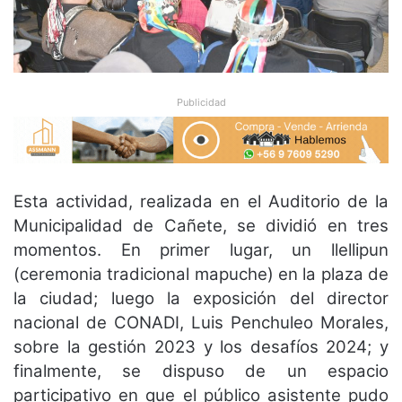
Publicidad
Esta actividad, realizada en el Auditorio de la
Municipalidad de Cañete, se dividió en tres
momentos. En primer lugar, un llellipun
(ceremonia tradicional mapuche) en la plaza de
la ciudad; luego la exposición del director
nacional de CONADI, Luis Penchuleo Morales,
sobre la gestión 2023 y los desafíos 2024; y
finalmente, se dispuso de un espacio
participativo en que el público asistente pudo