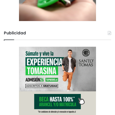
Publicidad