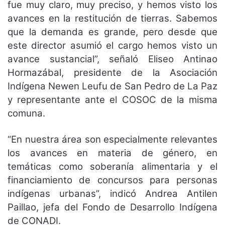
fue muy claro, muy preciso, y hemos visto los
avances en la restitución de tierras. Sabemos
que la demanda es grande, pero desde que
este director asumió el cargo hemos visto un
avance sustancial”, señaló Eliseo Antinao
Hormazábal, presidente de la Asociación
Indígena Newen Leufu de San Pedro de La Paz
y representante ante el COSOC de la misma
comuna.
“En nuestra área son especialmente relevantes
los avances en materia de género, en
temáticas como soberanía alimentaria y el
financiamiento de concursos para personas
indígenas urbanas”, indicó Andrea Antilen
Paillao, jefa del Fondo de Desarrollo Indígena
de CONADI.