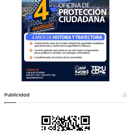
Publicidad