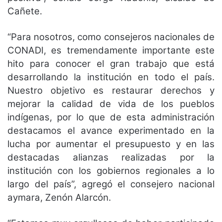
Cañete.
“Para nosotros, como consejeros nacionales de
CONADI, es tremendamente importante este
hito para conocer el gran trabajo que está
desarrollando la institución en todo el país.
Nuestro objetivo es restaurar derechos y
mejorar la calidad de vida de los pueblos
indígenas, por lo que de esta administración
destacamos el avance experimentado en la
lucha por aumentar el presupuesto y en las
destacadas alianzas realizadas por la
institución con los gobiernos regionales a lo
largo del país”, agregó el consejero nacional
aymara, Zenón Alarcón.