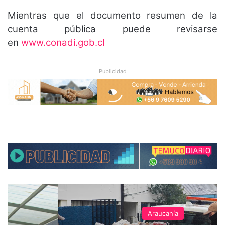
Mientras que el documento resumen de la
cuenta pública puede revisarse
en
www.conadi.gob.cl
Publicidad
Araucanía