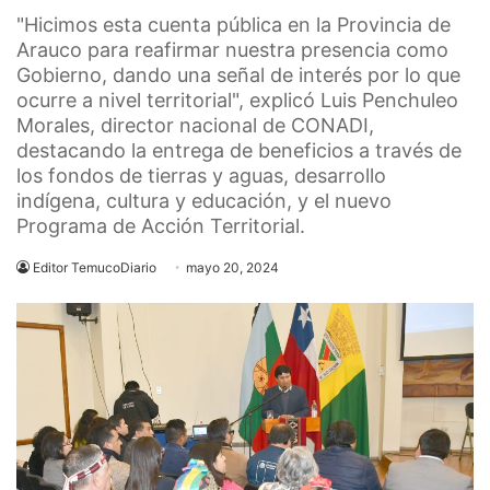
"Hicimos esta cuenta pública en la Provincia de
Arauco para reafirmar nuestra presencia como
Gobierno, dando una señal de interés por lo que
ocurre a nivel territorial", explicó Luis Penchuleo
Morales, director nacional de CONADI,
destacando la entrega de beneficios a través de
los fondos de tierras y aguas, desarrollo
indígena, cultura y educación, y el nuevo
Programa de Acción Territorial.
Editor TemucoDiario
mayo 20, 2024