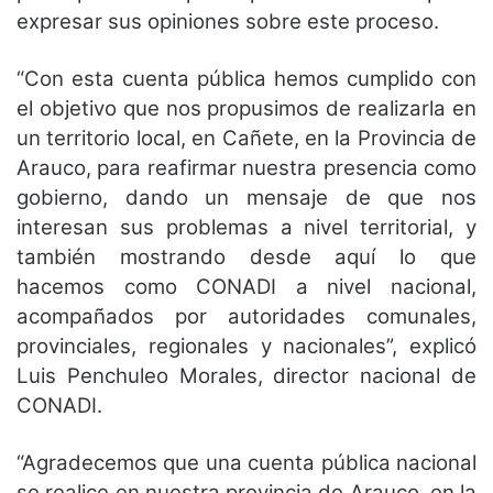
expresar sus opiniones sobre este proceso.
“Con esta cuenta pública hemos cumplido con
el objetivo que nos propusimos de realizarla en
un territorio local, en Cañete, en la Provincia de
Arauco, para reafirmar nuestra presencia como
gobierno, dando un mensaje de que nos
interesan sus problemas a nivel territorial, y
también mostrando desde aquí lo que
hacemos como CONADI a nivel nacional,
acompañados por autoridades comunales,
provinciales, regionales y nacionales”, explicó
Luis Penchuleo Morales, director nacional de
CONADI.
“Agradecemos que una cuenta pública nacional
se realice en nuestra provincia de Arauco, en la