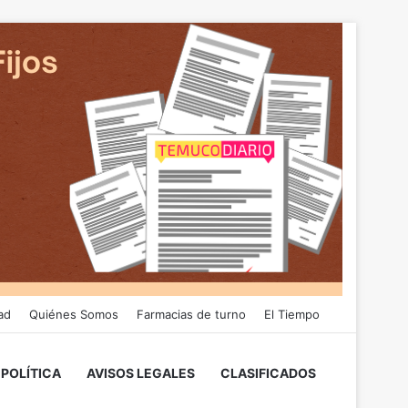
ad
Quiénes Somos
Farmacias de turno
El Tiempo
POLÍTICA
AVISOS LEGALES
CLASIFICADOS