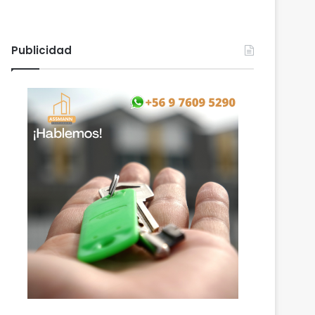
Publicidad