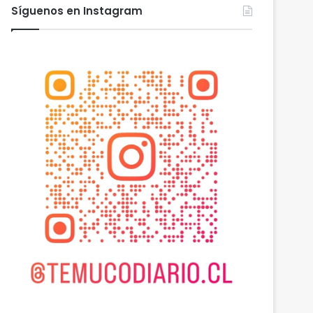
Síguenos en Instagram