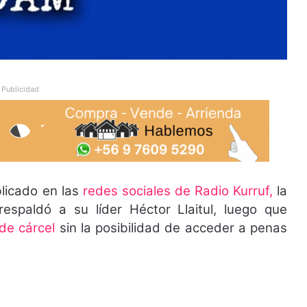
Publicidad
licado en las
redes sociales de Radio Kurruf,
la
spaldó a su líder Héctor Llaitul, luego que
de cárcel
sin la posibilidad de acceder a penas