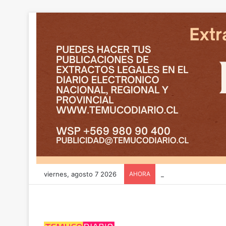
viernes, agosto 7 2026
AHORA