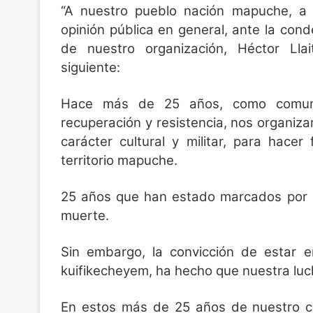
“A nuestro pueblo nación mapuche, a 
opinión pública en general, ante la co
de nuestro organización, Héctor Lla
siguiente:
Hace más de 25 años, como comuni
recuperación y resistencia, nos organiza
carácter cultural y militar, para hace
territorio mapuche.
25 años que han estado marcados por d
muerte.
Sin embargo, la convicción de estar e
kuifikecheyem, ha hecho que nuestra luc
En estos más de 25 años de nuestro ca