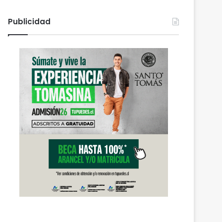
Publicidad