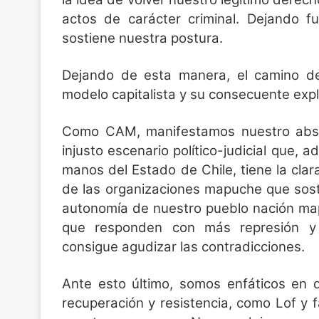
actos de carácter criminal. Dejando fu
sostiene nuestra postura.
Dejando de esta manera, el camino de
modelo capitalista y su consecuente expl
Como CAM, manifestamos nuestro absol
injusto escenario político-judicial que,
manos del Estado de Chile, tiene la cla
de las organizaciones mapuche que sost
autonomía de nuestro pueblo nación ma
que responden con más represión y mil
consigue agudizar las contradicciones.
Ante esto último, somos enfáticos en
recuperación y resistencia, como Lof y