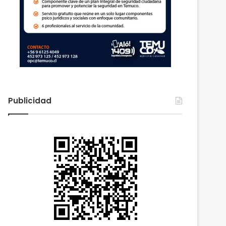
Publicidad