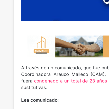
A través de un comunicado, que fue pub
Coordinadora Arauco Malleco (CAM), re
fuera
condenado a un total de 23 años 
sustitutivas.
Lea comunicado: