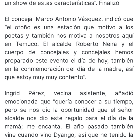
un show de estas características”. Finalizó
El concejal Marco Antonio Vásquez, indicó que
“el otoño es una estación que motivó a los
poetas y también nos motiva a nosotros aquí
en Temuco. El alcalde Roberto Neira y el
cuerpo de concejales y concejales hemos
preparado este evento el día de hoy, también
en la conmemoración del día de la madre, así
que estoy muy muy contento”.
Ingrid Pérez, vecina asistente, añadió
emocionada que “quería conocer a su tiempo,
pero se nos dio la oportunidad que el señor
alcalde nos dio este regalo para el día de la
mamá; me encanta. El año pasado también
vine cuando vino Dyango, así que he tenido la