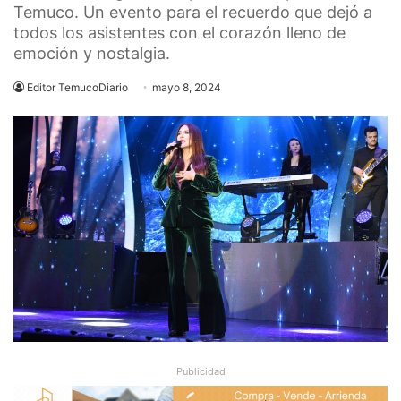
Temuco. Un evento para el recuerdo que dejó a
todos los asistentes con el corazón lleno de
emoción y nostalgia.
Editor TemucoDiario
mayo 8, 2024
Publicidad