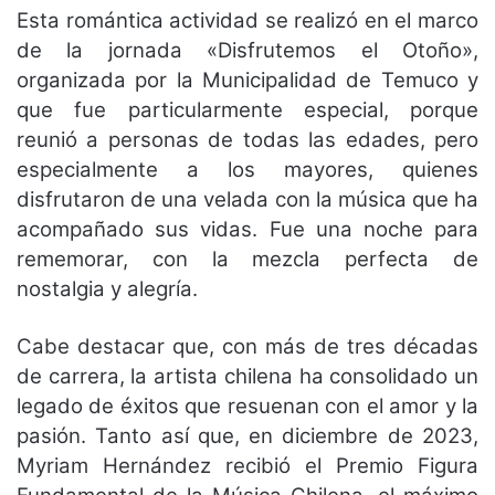
Esta romántica actividad se realizó en el marco
de la jornada «Disfrutemos el Otoño»,
organizada por la Municipalidad de Temuco y
que fue particularmente especial, porque
reunió a personas de todas las edades, pero
especialmente a los mayores, quienes
disfrutaron de una velada con la música que ha
acompañado sus vidas. Fue una noche para
rememorar, con la mezcla perfecta de
nostalgia y alegría.
Cabe destacar que, con más de tres décadas
de carrera, la artista chilena ha consolidado un
legado de éxitos que resuenan con el amor y la
pasión. Tanto así que, en diciembre de 2023,
Myriam Hernández recibió el Premio Figura