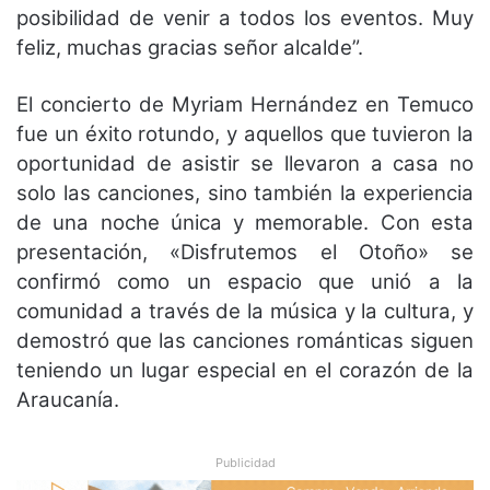
posibilidad de venir a todos los eventos. Muy
feliz, muchas gracias señor alcalde”.
El concierto de Myriam Hernández en Temuco
fue un éxito rotundo, y aquellos que tuvieron la
oportunidad de asistir se llevaron a casa no
solo las canciones, sino también la experiencia
de una noche única y memorable. Con esta
presentación, «Disfrutemos el Otoño» se
confirmó como un espacio que unió a la
comunidad a través de la música y la cultura, y
demostró que las canciones románticas siguen
teniendo un lugar especial en el corazón de la
Araucanía.
Publicidad