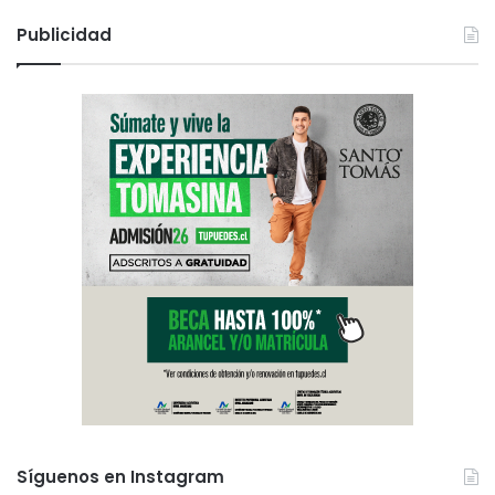
Publicidad
Síguenos en Instagram