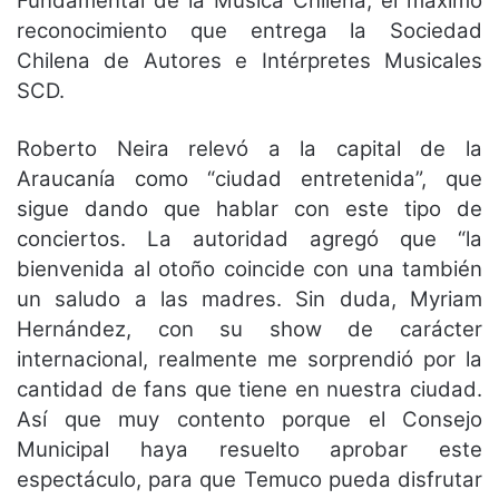
Fundamental de la Música Chilena, el máximo
reconocimiento que entrega la Sociedad
Chilena de Autores e Intérpretes Musicales
SCD.
Roberto Neira relevó a la capital de la
Araucanía como “ciudad entretenida”, que
sigue dando que hablar con este tipo de
conciertos. La autoridad agregó que “la
bienvenida al otoño coincide con una también
un saludo a las madres. Sin duda, Myriam
Hernández, con su show de carácter
internacional, realmente me sorprendió por la
cantidad de fans que tiene en nuestra ciudad.
Así que muy contento porque el Consejo
Municipal haya resuelto aprobar este
espectáculo, para que Temuco pueda disfrutar