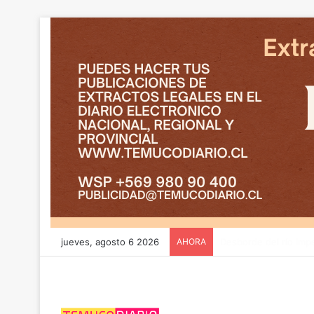
jueves, agosto 6 2026
AHORA