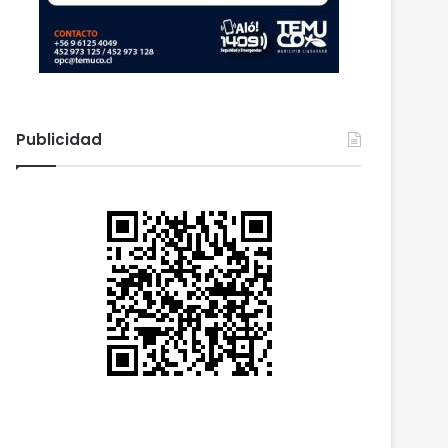
Publicidad