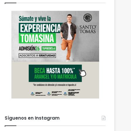
Síguenos en Instagram