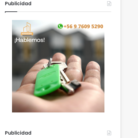
Publicidad
Publicidad