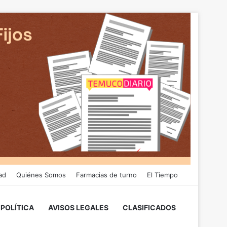
ad
Quiénes Somos
Farmacias de turno
El Tiempo
POLÍTICA
AVISOS LEGALES
CLASIFICADOS