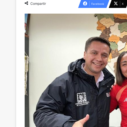
Compartir
Facebook
X