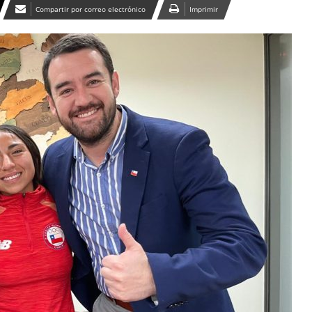
Compartir por correo electrónico
Imprimir