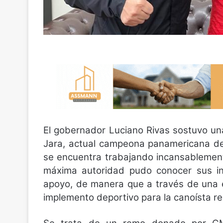
El gobernador Luciano Rivas sostuvo un
Jara, actual campeona panamericana de
se encuentra trabajando incansablement
máxima autoridad pudo conocer sus inq
apoyo, de manera que a través de una 
implemento deportivo para la canoísta re