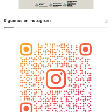
Síguenos en Instagram