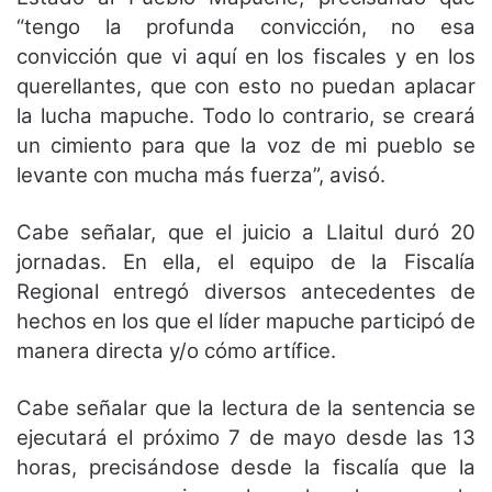
“tengo la profunda convicción, no esa
convicción que vi aquí en los fiscales y en los
querellantes, que con esto no puedan aplacar
la lucha mapuche. Todo lo contrario, se creará
un cimiento para que la voz de mi pueblo se
levante con mucha más fuerza”, avisó.
Cabe señalar, que el juicio a Llaitul duró 20
jornadas. En ella, el equipo de la Fiscalía
Regional entregó diversos antecedentes de
hechos en los que el líder mapuche participó de
manera directa y/o cómo artífice.
Cabe señalar que la lectura de la sentencia se
ejecutará el próximo 7 de mayo desde las 13
horas, precisándose desde la fiscalía que la