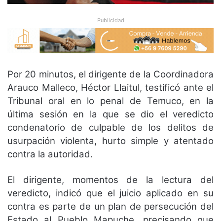
Publicidad
Por 20 minutos, el dirigente de la Coordinadora
Arauco Malleco, Héctor Llaitul, testificó ante el
Tribunal oral en lo penal de Temuco, en la
última sesión en la que se dio el veredicto
condenatorio de culpable de los delitos de
usurpación violenta, hurto simple y atentado
contra la autoridad.
El dirigente, momentos de la lectura del
veredicto, indicó que el juicio aplicado en su
contra es parte de un plan de persecución del
Estado al Pueblo Mapuche, precisando que