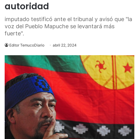
autoridad
imputado testificó ante el tribunal y avisó que "la
voz del Pueblo Mapuche se levantará más
fuerte".
Editor TemucoDiario
abril 22, 2024