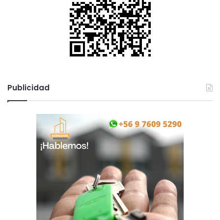
Publicidad