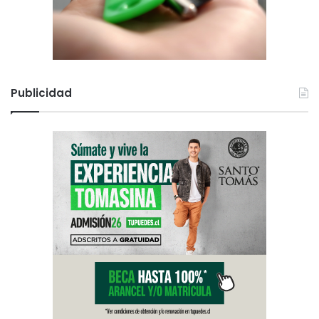
Publicidad