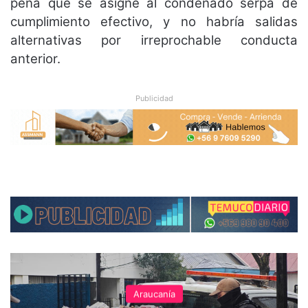
pena que se asigne al condenado serpa de
cumplimiento efectivo, y no habría salidas
alternativas por irreprochable conducta
anterior.
Publicidad
Araucanía