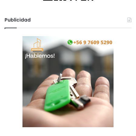
Publicidad