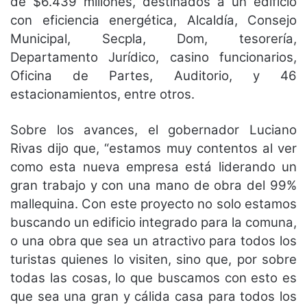
de $6.439 millones, destinados a un edificio
con eficiencia energética, Alcaldía, Consejo
Municipal, Secpla, Dom, tesorería,
Departamento Jurídico, casino funcionarios,
Oficina de Partes, Auditorio, y 46
estacionamientos, entre otros.
Sobre los avances, el gobernador Luciano
Rivas dijo que, “estamos muy contentos al ver
como esta nueva empresa está liderando un
gran trabajo y con una mano de obra del 99%
mallequina. Con este proyecto no solo estamos
buscando un edificio integrado para la comuna,
o una obra que sea un atractivo para todos los
turistas quienes lo visiten, sino que, por sobre
todas las cosas, lo que buscamos con esto es
que sea una gran y cálida casa para todos los