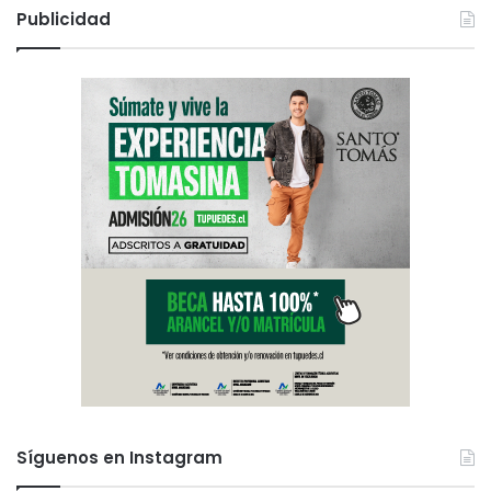
Publicidad
Síguenos en Instagram