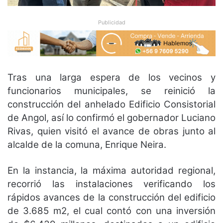
Publicidad
Tras una larga espera de los vecinos y
funcionarios municipales, se reinició la
construcción del anhelado Edificio Consistorial
de Angol, así lo confirmó el gobernador Luciano
Rivas, quien visitó el avance de obras junto al
alcalde de la comuna, Enrique Neira.
En la instancia, la máxima autoridad regional,
recorrió las instalaciones verificando los
rápidos avances de la construcción del edificio
de 3.685 m2, el cual contó con una inversión