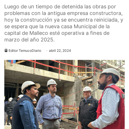
Luego de un tiempo de detenida las obras por
problemas con la antigua empresa constructora,
hoy la construcción ya se encuentra reiniciada, y
se espera que la nueva casa Municipal de la
capital de Malleco esté operativa a fines de
marzo del año 2025.
Editor TemucoDiario
abril 22, 2024