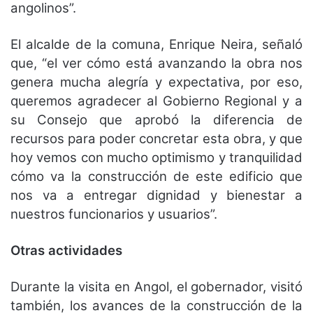
angolinos”.
El alcalde de la comuna, Enrique Neira, señaló
que, “el ver cómo está avanzando la obra nos
genera mucha alegría y expectativa, por eso,
queremos agradecer al Gobierno Regional y a
su Consejo que aprobó la diferencia de
recursos para poder concretar esta obra, y que
hoy vemos con mucho optimismo y tranquilidad
cómo va la construcción de este edificio que
nos va a entregar dignidad y bienestar a
nuestros funcionarios y usuarios”.
Otras actividades
Durante la visita en Angol, el gobernador, visitó
también, los avances de la construcción de la