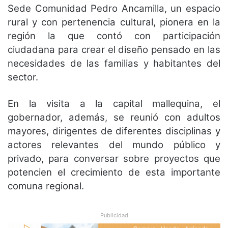
Sede Comunidad Pedro Ancamilla, un espacio
rural y con pertenencia cultural, pionera en la
región la que contó con participación
ciudadana para crear el diseño pensado en las
necesidades de las familias y habitantes del
sector.
En la visita a la capital mallequina, el
gobernador, además, se reunió con adultos
mayores, dirigentes de diferentes disciplinas y
actores relevantes del mundo público y
privado, para conversar sobre proyectos que
potencien el crecimiento de esta importante
comuna regional.
Publicidad