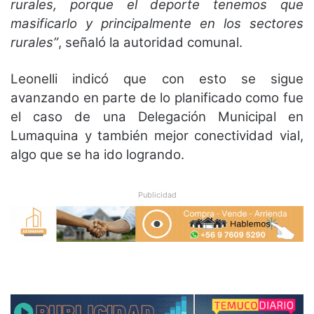
rurales, porque el deporte tenemos que
masificarlo y principalmente en los sectores
rurales”
, señaló la autoridad comunal.
Leonelli indicó que con esto se sigue
avanzando en parte de lo planificado como fue
el caso de una Delegación Municipal en
Lumaquina y también mejor conectividad vial,
algo que se ha ido logrando.
Publicidad