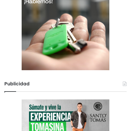
Publicidad