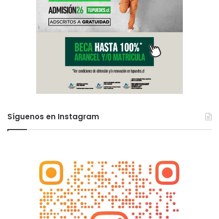
Síguenos en Instagram