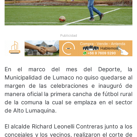
Publicidad
En el marco del mes del Deporte, la
Municipalidad de Lumaco no quiso quedarse al
margen de las celebraciones e inauguró de
manera oficial la primera cancha de fútbol rural
de la comuna la cual se emplaza en el sector
de Alto Lumaquina.
El alcalde Richard Leonelli Contreras junto a los
concejales y los vecinos, realizaron el corte de