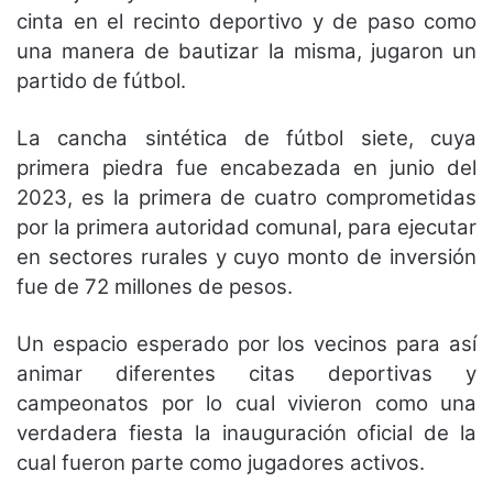
cinta en el recinto deportivo y de paso como
una manera de bautizar la misma, jugaron un
partido de fútbol.
La cancha sintética de fútbol siete, cuya
primera piedra fue encabezada en junio del
2023, es la primera de cuatro comprometidas
por la primera autoridad comunal, para ejecutar
en sectores rurales y cuyo monto de inversión
fue de 72 millones de pesos.
Un espacio esperado por los vecinos para así
animar diferentes citas deportivas y
campeonatos por lo cual vivieron como una
verdadera fiesta la inauguración oficial de la
cual fueron parte como jugadores activos.