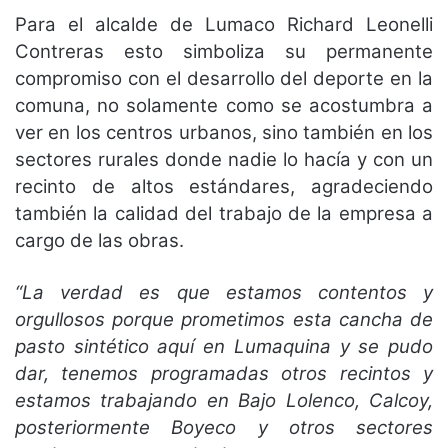
Para el alcalde de Lumaco Richard Leonelli
Contreras esto simboliza su permanente
compromiso con el desarrollo del deporte en la
comuna, no solamente como se acostumbra a
ver en los centros urbanos, sino también en los
sectores rurales donde nadie lo hacía y con un
recinto de altos estándares, agradeciendo
también la calidad del trabajo de la empresa a
cargo de las obras.
“La verdad es que estamos contentos y
orgullosos porque prometimos esta cancha de
pasto sintético aquí en Lumaquina y se pudo
dar, tenemos programadas otros recintos y
estamos trabajando en Bajo Lolenco, Calcoy,
posteriormente Boyeco y otros sectores