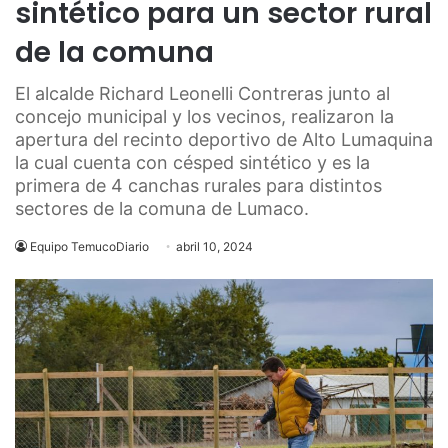
sintético para un sector rural
de la comuna
El alcalde Richard Leonelli Contreras junto al
concejo municipal y los vecinos, realizaron la
apertura del recinto deportivo de Alto Lumaquina
la cual cuenta con césped sintético y es la
primera de 4 canchas rurales para distintos
sectores de la comuna de Lumaco.
Equipo TemucoDiario
abril 10, 2024