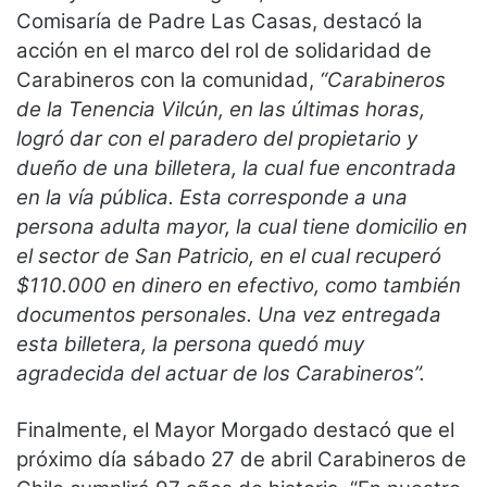
Comisaría de Padre Las Casas, destacó la
acción en el marco del rol de solidaridad de
Carabineros con la comunidad,
“Carabineros
de la Tenencia Vilcún, en las últimas horas,
logró dar con el paradero del propietario y
dueño de una billetera, la cual fue encontrada
en la vía pública. Esta corresponde a una
persona adulta mayor, la cual tiene domicilio en
el sector de San Patricio, en el cual recuperó
$110.000 en dinero en efectivo, como también
documentos personales. Una vez entregada
esta billetera, la persona quedó muy
agradecida del actuar de los Carabineros”.
Finalmente, el Mayor Morgado destacó que el
próximo día sábado 27 de abril Carabineros de