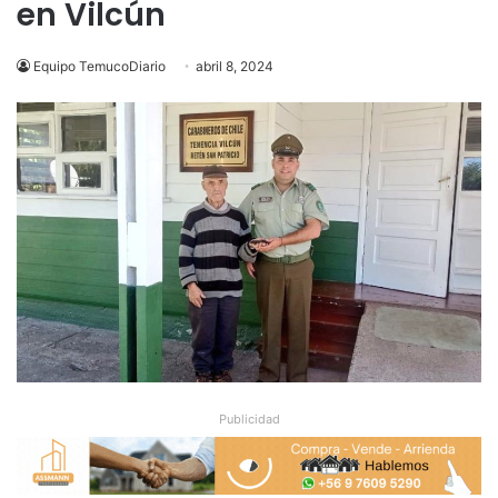
en Vilcún
Equipo TemucoDiario
abril 8, 2024
Publicidad