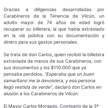
Gracias a diligencias desarrolladas por
Carabineros de la Tenencia de Vilcún, un
adulto mayor de 74 años de edad logró
recuperar su billetera, la que había extraviado
en la vía pública con su documentación y
dinero para sus gastos personales.
Se trata de don Carlos, quien recibió la billetera
extraviada de manos de sus Carabineros, con
sus documentos y los $110.000 que ya
pensaba perdidos.
“Esperaba que un buen
samaritano me la devolviera, y esa persona
llegó vestida de verde”
, declaró don Carlos en
alusión a los Carabineros de Vilcún.
El Mayor Carlos Morgado, Comisario de la 3ª