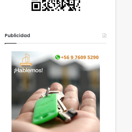
Publicidad