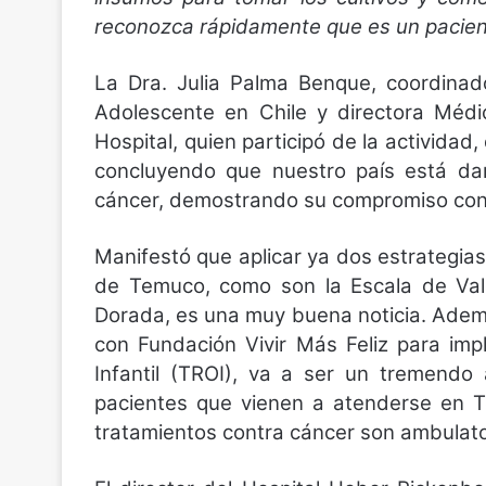
reconozca rápidamente que es un pacient
La Dra. Julia Palma Benque, coordinad
Adolescente en Chile y directora Médi
Hospital, quien participó de la activida
concluyendo que nuestro país está dan
cáncer, demostrando su compromiso con 
Manifestó que aplicar ya dos estrategias
de Temuco, como son la Escala de Val
Dorada, es una muy buena noticia. Adem
con Fundación Vivir Más Feliz para im
Infantil (TROI), va a ser un tremendo
pacientes que vienen a atenderse en T
tratamientos contra cáncer son ambulato