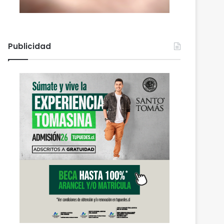
Publicidad