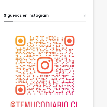
Síguenos en Instagram