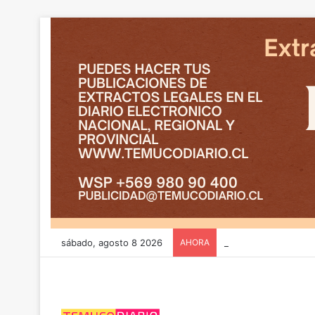
sábado, agosto 8 2026
AHORA