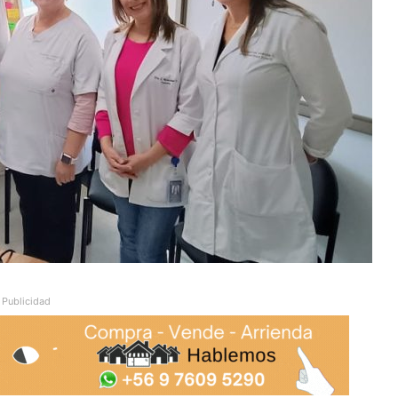
Publicidad