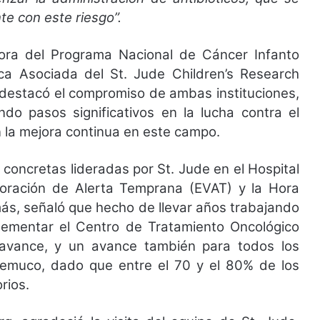
e con este riesgo”.
ora del Programa Nacional de Cáncer Infanto
ca Asociada del St. Jude Children’s Research
d, destacó el compromiso de ambas instituciones,
do pasos significativos en la lucha contra el
la mejora continua en este campo.
 concretas lideradas por St. Jude en el Hospital
oración de Alerta Temprana (EVAT) y la Hora
ás, señaló que hecho de llevar años trabajando
plementar el Centro de Tratamiento Oncológico
 avance, y un avance también para todos los
emuco, dado que entre el 70 y el 80% de los
rios.