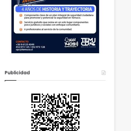
Publicidad