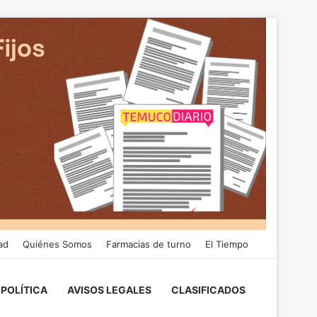
ad
Quiénes Somos
Farmacias de turno
El Tiempo
POLÍTICA
AVISOS LEGALES
CLASIFICADOS