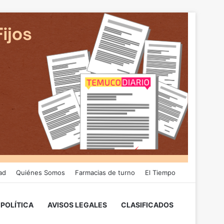
ad
Quiénes Somos
Farmacias de turno
El Tiempo
POLÍTICA
AVISOS LEGALES
CLASIFICADOS