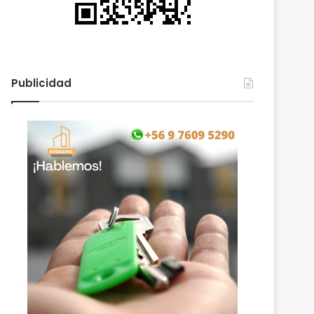
Publicidad