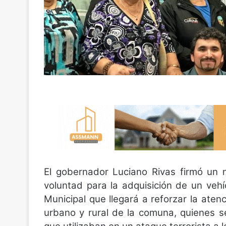
El gobernador Luciano Rivas firmó un
voluntad para la adquisición de un ve
Municipal que llegará a reforzar la aten
urbano y rural de la comuna, quienes se