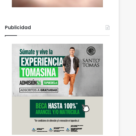
Publicidad