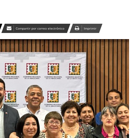
Compartir por correo electrónico
Imprimir