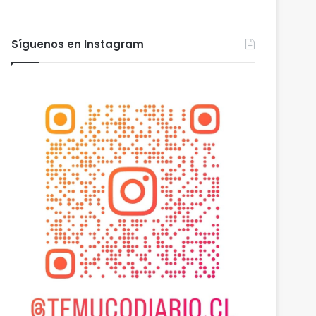
Síguenos en Instagram