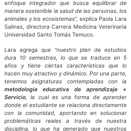
enfoque integrador que busca equilibrar de
manera sostenible la salud de las personas, los
animales y los ecosistemas”,
explica Paola Lara
Salinas, directora Carrera Medicina Veterinaria
Universidad Santo Tomás Temuco.
Lara agrega que
“nuestro plan de estudios
dura 10 semestres, lo que se traduce en 5
años y tiene ciertas características que lo
hacen muy atractivo y dinámico. Por una parte,
tenemos asignaturas contempladas con la
metodología educativa de aprendizaje +
Servicio
, la cual es una forma de aprender
donde el estudiante se relaciona directamente
con la comunidad, aportando en solucionar
problemáticas reales a través de nuestra
disciplina, lo que ha generado que nuestros