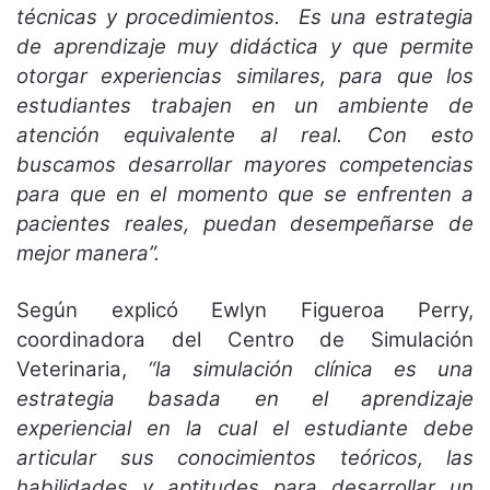
técnicas y procedimientos. Es una estrategia
de aprendizaje muy didáctica y que permite
otorgar experiencias similares, para que los
estudiantes trabajen en un ambiente de
atención equivalente al real. Con esto
buscamos desarrollar mayores competencias
para que en el momento que se enfrenten a
pacientes reales, puedan desempeñarse de
mejor manera”.
Según explicó Ewlyn Figueroa Perry,
coordinadora del Centro de Simulación
Veterinaria,
“la simulación clínica es una
estrategia basada en el aprendizaje
experiencial en la cual el estudiante debe
articular sus conocimientos teóricos, las
habilidades y aptitudes para desarrollar un