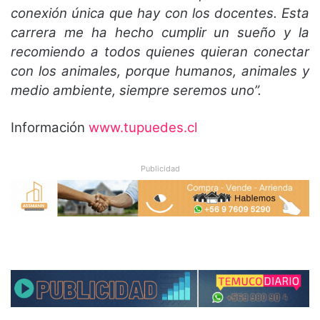
conexión única que hay con los docentes. Esta
carrera me ha hecho cumplir un sueño y la
recomiendo a todos quienes quieran conectar
con los animales, porque humanos, animales y
medio ambiente, siempre seremos uno”.
Información
www.tupuedes.cl
Publicidad