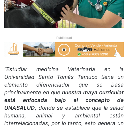
Publicidad
“Estudiar medicina Veterinaria en la
Universidad Santo Tomás Temuco tiene un
elemento diferenciador que se basa
principalmente en que
nuestra maya curricular
está enfocada bajo el concepto de
UNASALUD
, donde se establece que la salud
humana, animal y ambiental están
interrelacionadas, por lo tanto, esto genera un