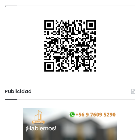
Publicidad