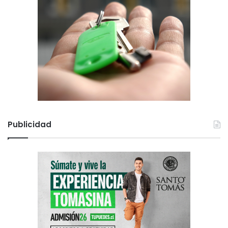
Publicidad