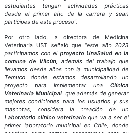
estudiantes tengan actividades prácticas
desde el primer año de la carrera y sean
partícipes de este proceso”.
Por otro lado, la directora de Medicina
Veterinaria UST señaló que
“este año 2023
participamos con el
proyecto UnaSalud en la
comuna de Vilcún
, además del trabajo que
llevamos desde años con la municipalidad de
Temuco donde estamos desarrollando un
proyecto para implementar una
Clínica
Veterinaria Municipal
que además de generar
mejores condiciones para los usuarios y sus
mascotas, considera la creación de un
Laboratorio clínico veterinario
que va a ser el
primer laboratorio municipal en Chile, donde