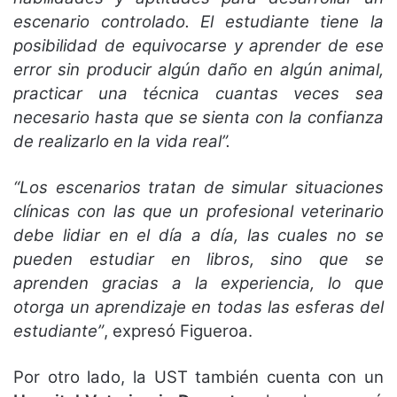
escenario controlado. El estudiante tiene la
posibilidad de equivocarse y aprender de ese
error sin producir algún daño en algún animal,
practicar una técnica cuantas veces sea
necesario hasta que se sienta con la confianza
de realizarlo en la vida real”.
“Los escenarios tratan de simular situaciones
clínicas con las que un profesional veterinario
debe lidiar en el día a día, las cuales no se
pueden estudiar en libros, sino que se
aprenden gracias a la experiencia, lo que
otorga un aprendizaje en todas las esferas del
estudiante”
, expresó Figueroa.
Por otro lado, la UST también cuenta con un