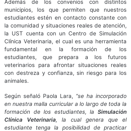
Además de los convenios con distintos
municipios, los que permiten que nuestros
estudiantes estén en contacto constante con
la comunidad y situaciones reales de atención,
la UST cuenta con un Centro de Simulación
Clínica Veterinaria, el cual es una herramienta
fundamental en la formación de los
estudiantes, que prepara a los futuros
veterinarios para afrontar situaciones reales
con destreza y confianza, sin riesgo para los
animales.
Según señaló Paola Lara,
“se ha incorporado
en nuestra malla curricular a lo largo de toda la
formación de los estudiantes, la
Simulación
Clínica Veterinaria
, la cual genera que el
estudiante tenga la posibilidad de practicar