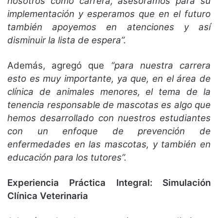
nosotros como carrera, asesoramos para su
implementación y esperamos que en el futuro
también apoyemos en atenciones y así
disminuir la lista de espera”.
Además, agregó que
“para nuestra carrera
esto es muy importante, ya que, en el área de
clínica de animales menores, el tema de la
tenencia responsable de mascotas es algo que
hemos desarrollado con nuestros estudiantes
con un enfoque de prevención de
enfermedades en las mascotas, y también en
educación para los tutores”.
Experiencia Práctica Integral: Simulación
Clínica Veterinaria