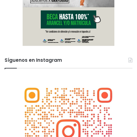
Síguenos en Instagram