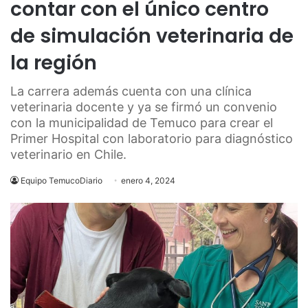
contar con el único centro
de simulación veterinaria de
la región
La carrera además cuenta con una clínica
veterinaria docente y ya se firmó un convenio
con la municipalidad de Temuco para crear el
Primer Hospital con laboratorio para diagnóstico
veterinario en Chile.
Equipo TemucoDiario
enero 4, 2024