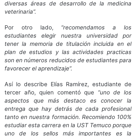
diversas áreas de desarrollo de la medicina
veterinaria”.
Por otro lado,
“recomendamos a los
estudiantes elegir nuestra universidad por
tener la memoria de titulación incluida en el
plan de estudios y las actividades practicas
son en números reducidos de estudiantes para
favorecer el aprendizaje”.
Así lo describe Elías Ramírez, estudiante de
tercer año, quien comentó que
“uno de los
aspectos que más destaco es conocer la
entrega que hay detrás de cada profesional
tanto en nuestra formación. Recomiendo 100%
estudiar esta carrera en la UST Temuco porque
uno de los sellos más importantes es la