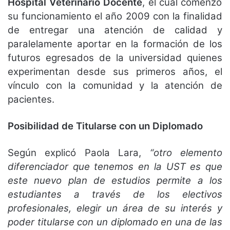
Hospital Veterinario Docente
, el cual comenzó
su funcionamiento el año 2009 con la finalidad
de entregar una atención de calidad y
paralelamente aportar en la formación de los
futuros egresados de la universidad quienes
experimentan desde sus primeros años, el
vínculo con la comunidad y la atención de
pacientes.
Posibilidad de Titularse con un Diplomado
Según explicó Paola Lara,
“otro elemento
diferenciador que tenemos en la UST es que
este nuevo plan de estudios permite a los
estudiantes a través de los electivos
profesionales, elegir un área de su interés y
poder titularse con un diplomado en una de las