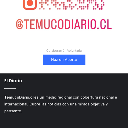
Colaboración Voluntaria
Haz un Aporte
El Diario
TemucoDiario.cl
es un medio regional con cobertura nacional e
internacional. Cubre las noticias con una mirada objetiva y
pensante.