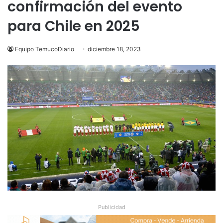
confirmación del evento
para Chile en 2025
Equipo TemucoDiario
diciembre 18, 2023
Publicidad