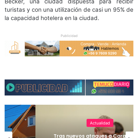
Becker, una ciudad dispuesta para recibir
turistas y con una utilización de casi un 95% de
la capacidad hotelera en la ciudad.
Publicidad
Actualidad
Tras nuevos ataques a Carabiner