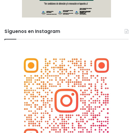
Síguenos en Instagram