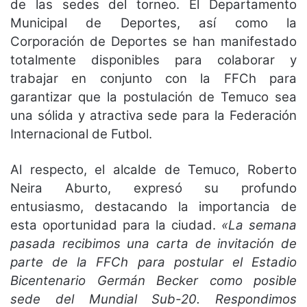
de las sedes del torneo. El Departamento
Municipal de Deportes, así como la
Corporación de Deportes se han manifestado
totalmente disponibles para colaborar y
trabajar en conjunto con la FFCh para
garantizar que la postulación de Temuco sea
una sólida y atractiva sede para la Federación
Internacional de Futbol.
Al respecto, el alcalde de Temuco, Roberto
Neira Aburto, expresó su profundo
entusiasmo, destacando la importancia de
esta oportunidad para la ciudad.
«La semana
pasada recibimos una carta de invitación de
parte de la FFCh para postular el Estadio
Bicentenario Germán Becker como posible
sede del Mundial Sub-20. Respondimos