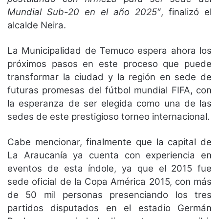
Mundial Sub-20 en el año 2025″
, finalizó el
alcalde Neira.
La Municipalidad de Temuco espera ahora los
próximos pasos en este proceso que puede
transformar la ciudad y la región en sede de
futuras promesas del fútbol mundial FIFA, con
la esperanza de ser elegida como una de las
sedes de este prestigioso torneo internacional.
Cabe mencionar, finalmente que la capital de
La Araucanía ya cuenta con experiencia en
eventos de esta índole, ya que el 2015 fue
sede oficial de la Copa América 2015, con más
de 50 mil personas presenciando los tres
partidos disputados en el estadio Germán