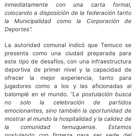
inmediatamente con una carta formal,
colocando a disposición de la federación tanto
la Municipalidad como la Corporación de
Deportes”.
La autoridad comunal indicó que Temuco se
presenta como una ciudad preparada para
este tipo de desafíos, con una infraestructura
deportiva de primer nivel y la capacidad de
ofrecer la mejor experiencia, tanto para
jugadores como a los y las aficionadas al
balompié en el mundo.
“La postulación busca
no solo la celebración de partidos
emocionantes, sino también la oportunidad de
mostrar al mundo la hospitalidad y la calidez de
la comunidad temuquense. Estamos
postulando con firmeza para ser sede del