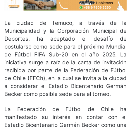
La ciudad de Temuco, a través de la
Municipalidad y la Corporación Municipal de
Deportes, ha aceptado el desafío de
postularse como sede para el próximo Mundial
de Fútbol FIFA Sub-20 en el año 2025. La
iniciativa surge a raíz de la carta de invitación
recibida por parte de la Federación de Fútbol
de Chile (FFCh), en la cual se invita a la ciudad
a considerar el Estadio Bicentenario Germán
Becker como posible sede para el torneo.
La Federación de Fútbol de Chile ha
manifestado su interés en contar con el
Estadio Bicentenario Germán Becker como una