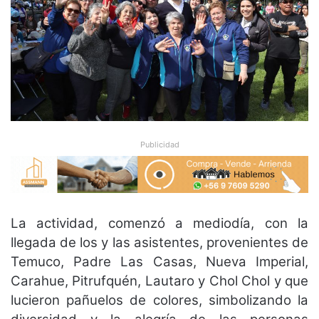
Publicidad
La actividad, comenzó a mediodía, con la
llegada de los y las asistentes, provenientes de
Temuco, Padre Las Casas, Nueva Imperial,
Carahue, Pitrufquén, Lautaro y Chol Chol y que
lucieron pañuelos de colores, simbolizando la