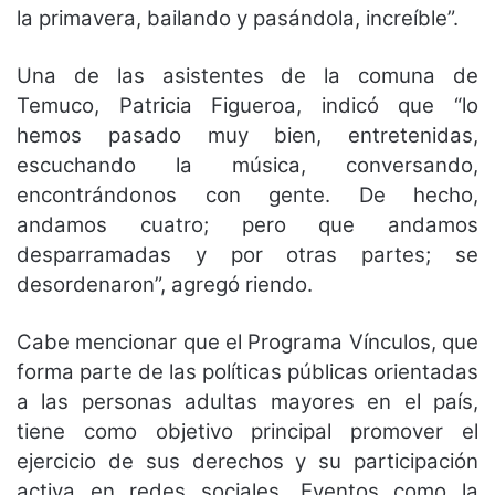
la primavera, bailando y pasándola, increíble”.
Una de las asistentes de la comuna de
Temuco, Patricia Figueroa, indicó que “lo
hemos pasado muy bien, entretenidas,
escuchando la música, conversando,
encontrándonos con gente. De hecho,
andamos cuatro; pero que andamos
desparramadas y por otras partes; se
desordenaron”, agregó riendo.
Cabe mencionar que el Programa Vínculos, que
forma parte de las políticas públicas orientadas
a las personas adultas mayores en el país,
tiene como objetivo principal promover el
ejercicio de sus derechos y su participación
activa en redes sociales. Eventos como la