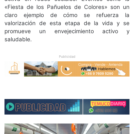
«Fiesta de los Pañuelos de Colores» son un
claro ejemplo de cómo se refuerza la
valorización de esta etapa de la vida y se
promueve un envejecimiento activo y
saludable.
Publicidad