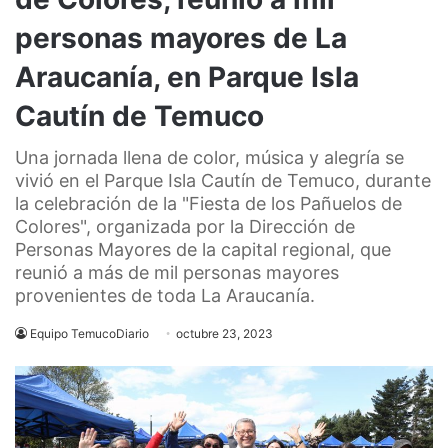
personas mayores de La
Araucanía, en Parque Isla
Cautín de Temuco
Una jornada llena de color, música y alegría se
vivió en el Parque Isla Cautín de Temuco, durante
la celebración de la "Fiesta de los Pañuelos de
Colores", organizada por la Dirección de
Personas Mayores de la capital regional, que
reunió a más de mil personas mayores
provenientes de toda La Araucanía.
Equipo TemucoDiario
octubre 23, 2023