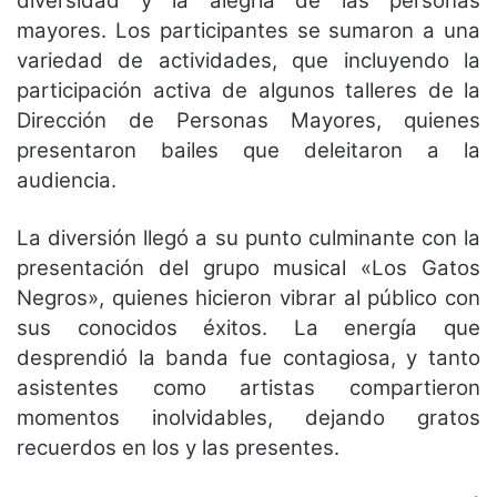
diversidad y la alegría de las personas
mayores. Los participantes se sumaron a una
variedad de actividades, que incluyendo la
participación activa de algunos talleres de la
Dirección de Personas Mayores, quienes
presentaron bailes que deleitaron a la
audiencia.
La diversión llegó a su punto culminante con la
presentación del grupo musical «Los Gatos
Negros», quienes hicieron vibrar al público con
sus conocidos éxitos. La energía que
desprendió la banda fue contagiosa, y tanto
asistentes como artistas compartieron
momentos inolvidables, dejando gratos
recuerdos en los y las presentes.