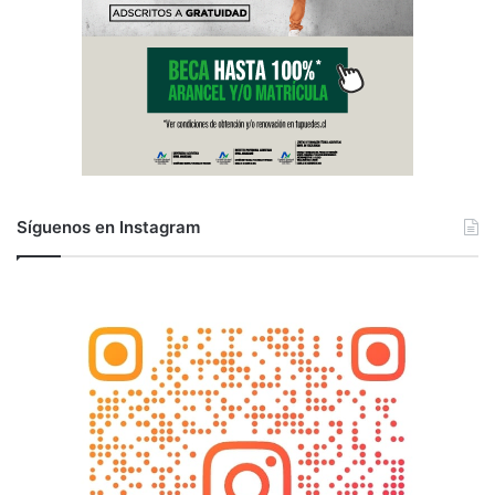
Síguenos en Instagram