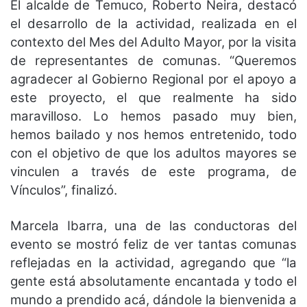
El alcalde de Temuco, Roberto Neira, destacó
el desarrollo de la actividad, realizada en el
contexto del Mes del Adulto Mayor, por la visita
de representantes de comunas. “Queremos
agradecer al Gobierno Regional por el apoyo a
este proyecto, el que realmente ha sido
maravilloso. Lo hemos pasado muy bien,
hemos bailado y nos hemos entretenido, todo
con el objetivo de que los adultos mayores se
vinculen a través de este programa, de
Vínculos”, finalizó.
Marcela Ibarra, una de las conductoras del
evento se mostró feliz de ver tantas comunas
reflejadas en la actividad, agregando que “la
gente está absolutamente encantada y todo el
mundo a prendido acá, dándole la bienvenida a